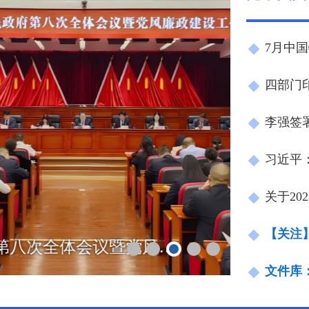
7月中国
习近平
【关注
三届康定市人民政府第八次全体会议暨党风廉政建设工作会议召开
文件库