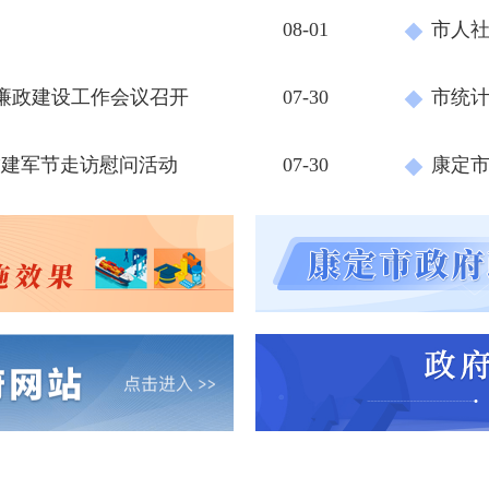
08-01
廉政建设工作会议召开
07-30
”建军节走访慰问活动
07-30