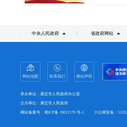
中央人民政府
省政府网站
网站地图
联系我们
网站声明
承办单位：康定市人民政府办公室
主办单位：康定市人民政府
网站备案号：蜀ICP备 19031179 号-1
川公网安备：513321