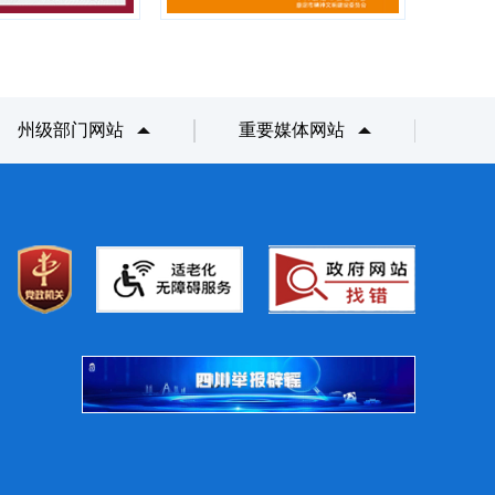
州级部门网站
重要媒体网站