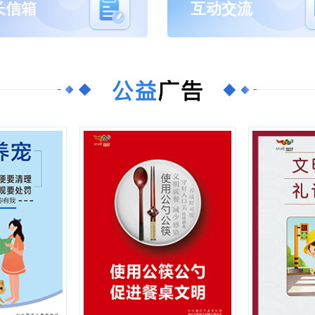
长信箱
互动交流