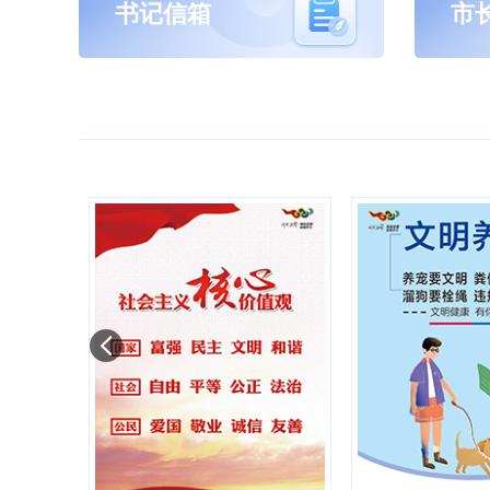
书记信箱
市