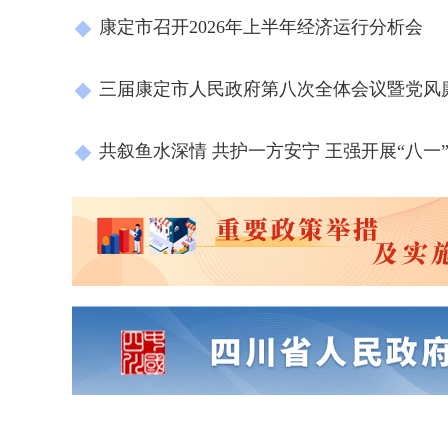
康定市召开2026年上半年经济运行分析会
三届康定市人民政府第八次全体会议暨党风
共叙鱼水深情 共护一方安宁 王强开展“八一