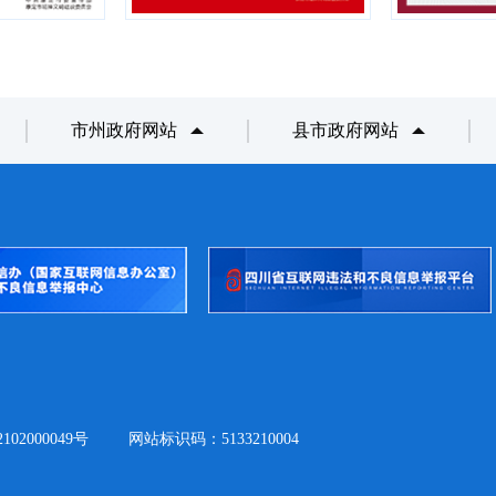
市州政府网站
县市政府网站
02000049号
网站标识码：5133210004