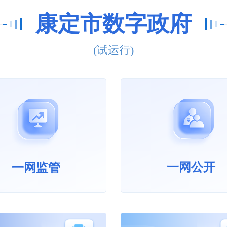
康定市数字政府
(试运行)
一网公开
一网监管