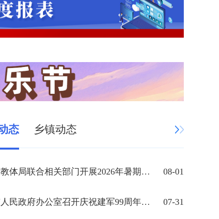
动态
乡镇动态
康定市教体局联合相关部门开展2026年暑期校外培训督导检查
08-01
康定市人民政府办公室召开庆祝建军99周年退役军人茶话会
07-31