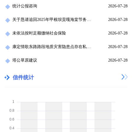
统计公报咨询
2026-07-28
关于恳请追回2025年甲根坝贡嘎海棠节务工费用的求助信
2026-07-28
未依法按时足额缴纳社会保险
2026-07-28
康定情歌东路路段地质灾害隐患点存在私搭帐篷，乱停车情况
2026-07-28
塔公草原建议
2026-07-28
信件统计