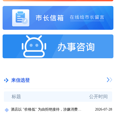
来信选登
标题
公开时间
酒店以 "价格低" 为由拒绝接待，涉嫌消费欺诈，侵害消费者合法权益
2026-07-28