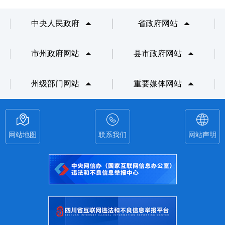
中央人民政府
省政府网站
市州政府网站
县市政府网站
州级部门网站
重要媒体网站
网站地图
联系我们
网站声明