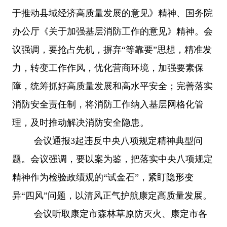
于推动县域经济高质量发展的意见》精神、国务院
办公厅《关于加强基层消防工作的意见》精神。会
议强调，要抢占先机，摒弃
“等靠要”思想，精准发
力，转变工作作风，优化营商环境，加强要素保
障，统筹抓好高质量发展和高水平安全；完善落实
消防安全责任制，将消防工作纳入基层网格化管
理，及时推动解决消防安全隐患。
会议通报
3起违反中央八项规定精神典型问
题。会议强调，要以案为鉴，把落实中央八项规定
精神作为检验政绩观的“试金石”，紧盯隐形变
异“四风”问题，以清风正气护航康定高质量发展。
会议听取康定市森林草原防灭火、康定市各