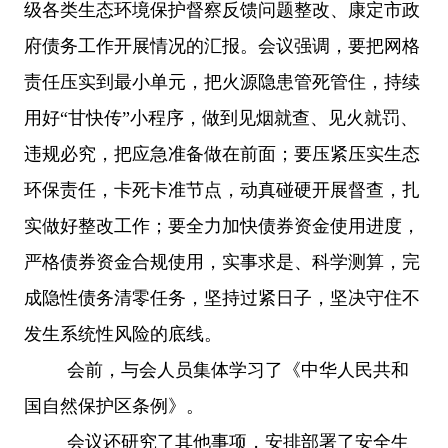
级各类生态环境保护督察反馈问题整改、康定市政
府债务工作开展情况的汇报。会议强调，要把网格
责任压实到最小单元，把火源隐患管死管住，持续
用好
“甘快传”小程序，做到见烟就查、见火就罚、
违规必究，把应急准备做在前面；要压紧压实生态
环保责任，卡死卡准节点，动真碰硬开展督查，扎
实做好整改工作；要全力加快债券资金使用进度，
严格债券资金合规使用，实事求是、科学测算，完
成隐性债务清零任务，坚持过紧日子，坚决守住不
发生系统性风险的底线。
会前，与会人员集体学习了《中华人民共和
国自然保护区条例》。
会议还研究了其他事项，安排部署了安全生