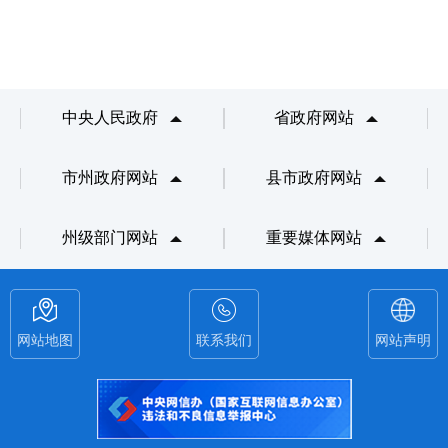
中央人民政府
省政府网站
市州政府网站
县市政府网站
州级部门网站
重要媒体网站
网站地图
联系我们
网站声明