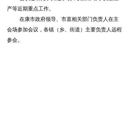
产等近期重点工作。
在康市政府领导、市直相关部门负责人在主
会场参加会议，各镇（乡、街道）主要负责人远程
参会。