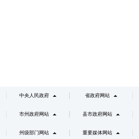
中央人民政府
省政府网站
市州政府网站
县市政府网站
州级部门网站
重要媒体网站