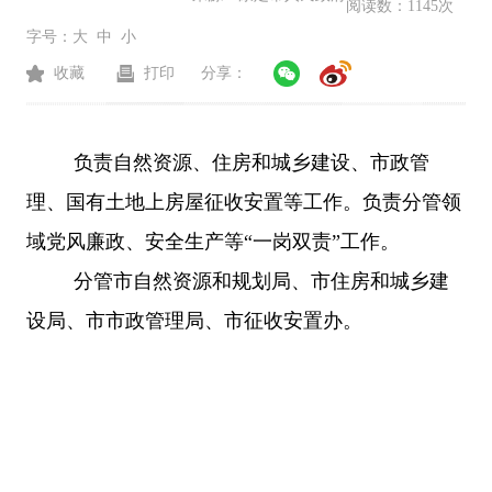
阅读数：
1145次
字号：
大
中
小
收藏
打印
分享：
负责自然资源、住房和城乡建设、市政管
理、国有土地上房屋征收安置等工作。负责分管领
域党风廉政、安全生产等“一岗双责”工作。
分管市自然资源和规划局、市住房和城乡建
设局、市市政管理局、市征收安置办。