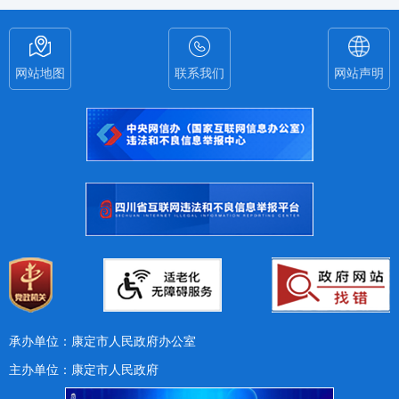
网站地图
联系我们
网站声明
承办单位：康定市人民政府办公室
主办单位：康定市人民政府