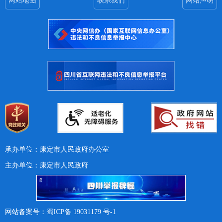
网站地图
联系我们
网站声明
承办单位：康定市人民政府办公室
主办单位：康定市人民政府
网站备案号：蜀ICP备 19031179 号-1