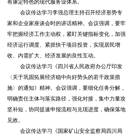
有康定特色的现代服务业体系。
会议传达学习李强总理主持召开经济形势专
家和企业家座谈会时的讲话精神。会议强调，要牢
牢把握经济工作主动权，紧盯关键指标变化，加强
经济运行调度、紧抓快干项目投资，实现居民增
收、内需扩大、经济发展的良性互动。
会议传达学习《四川省人民政府办公厅印发
〈关于巩固拓展经济稳中向好势头的若干政策措
施〉的通知》精神。会议强调，要细化任务分解，
明确责任主体与落实路径，强化对接，集中力量攻
坚补短，协同提速申报流程与兑现进度，确保落地
见效。
会议传达学习《国家矿山安全监察局四川局