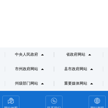
中央人民政府
省政府网站
市州政府网站
县市政府网站
州级部门网站
重要媒体网站