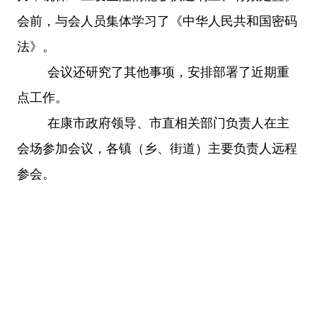
会前，与会人员集体学习了《中华人民共和国密码
法》。
会议还研究了其他事项，安排部署了近期重
点工作。
在康市政府领导、市直相关部门负责人在主
会场参加会议，各镇（乡、街道）主要负责人远程
参会。