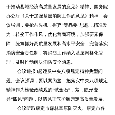
于推动县域经济高质量发展的意见》精神、国务院
办公厅《关于加强基层消防工作的意见》精神。会
议强调，要抢占先机，摒弃
“等靠要”思想，精准发
力，转变工作作风，优化营商环境，加强要素保
障，统筹抓好高质量发展和高水平安全；完善落实
消防安全责任制，将消防工作纳入基层网格化管
理，及时推动解决消防安全隐患。
会议通报
3起违反中央八项规定精神典型问
题。会议强调，要以案为鉴，把落实中央八项规定
精神作为检验政绩观的“试金石”，紧盯隐形变
异“四风”问题，以清风正气护航康定高质量发展。
会议听取康定市森林草原防灭火、康定市各