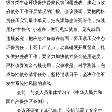
级各类生态环境保护督察反馈问题整改、康定市政
府债务工作开展情况的汇报。会议强调，要把网格
责任压实到最小单元，把火源隐患管死管住，持续
用好
“甘快传”小程序，做到见烟就查、见火就罚、
违规必究，把应急准备做在前面；要压紧压实生态
环保责任，卡死卡准节点，动真碰硬开展督查，扎
实做好整改工作；要全力加快债券资金使用进度，
严格债券资金合规使用，实事求是、科学测算，完
成隐性债务清零任务，坚持过紧日子，坚决守住不
发生系统性风险的底线。
会前，与会人员集体学习了《中华人民共和
国自然保护区条例》。
会议还研究了其他事项，安排部署了安全生