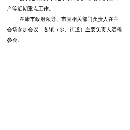
产等近期重点工作。
在康市政府领导、市直相关部门负责人在主
会场参加会议，各镇（乡、街道）主要负责人远程
参会。