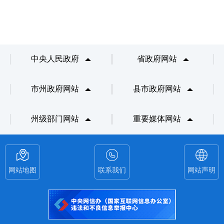
中央人民政府
省政府网站
市州政府网站
县市政府网站
州级部门网站
重要媒体网站
网站地图
联系我们
网站声明