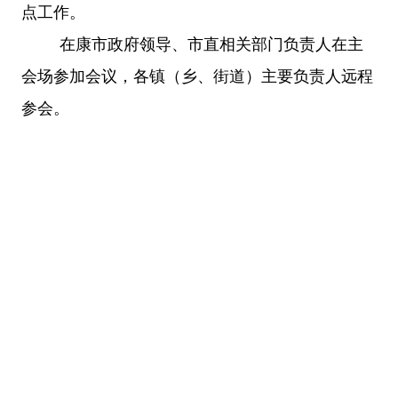
点工作。
在康市政府领导、市直相关部门负责人在主
会场参加会议，各镇（乡、街道）主要负责人远程
参会。