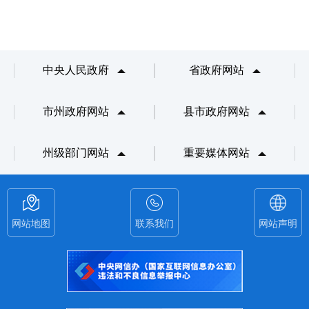
中央人民政府
省政府网站
市州政府网站
县市政府网站
州级部门网站
重要媒体网站
网站地图
联系我们
网站声明