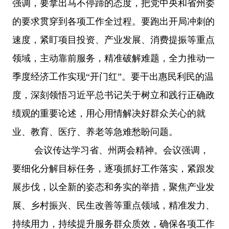
强调，要拿出马不停蹄的态度，把党中央和省州委
的要求贯穿到各项工作全过程。要跑出开局冲刺的
速度，紧盯项目投资、产业发展、消费提振等重点
领域，主动靠前服务，精准破解难题，全力推动一
季度经济工作实现“开门红”。要干出惠民利民的温
度，深刻领悟习近平总书记关于树立和践行正确政
绩观的重要论述，用心用情解决好群众关心的就
业、教育、医疗、养老等急难愁盼问题。
会议传达学习省、州两会精神。会议强调，
要细化分解目标任务，逐项抓好工作落实，紧跟发
展步伐，以全新的姿态和务实的举措，聚焦产业发
展、乡村振兴、民生改善等重点领域，精准发力、
持续用力，持续提升服务群众质效，确保各项工作