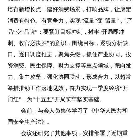
培育新增长点，建好消费场景，打响品牌，让康定
消费有特色、有竞争力，实现“流量”变“留量”，“产
品”变“品牌”；要紧盯目标冲刺，树牢“开局即冲
刺、收官必决胜”的意识，围绕目标，逐项分析缺
口、逐日调度推进，聚焦关键，抓住产业协同、投
资消费、民生保障、财力支撑等重点领域，靶向发
力、集中攻坚，强化协同联动，形成合力，以超常
举措推动工作落地见效，奋力实现一季度经济“开
门红”，为“十五五”开局筑牢坚实基础。
会前，与会人员集体学习了《中华人民共和
国安全生产法》。
会议还研究了其他事项，安排部署了近期重