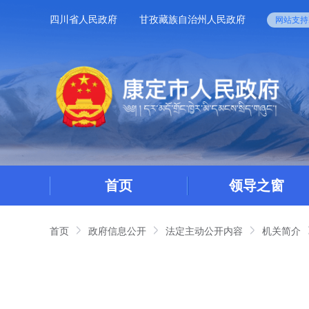
四川省人民政府
甘孜藏族自治州人民政府
网站支持I
首页
领导之窗
首页
政府信息公开
法定主动公开内容
机关简介