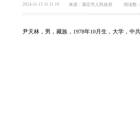
2024-11-15 11:11:19
来源：
康定市人民政府
阅读数
尹天林，男，藏族，1978年10月生，大学，