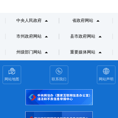
中央人民政府
省政府网站
市州政府网站
县市政府网站
州级部门网站
重要媒体网站
网站地图
联系我们
网站声明