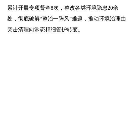
累计开展专项督查8次，整改各类环境隐患20余
处，彻底破解“整治一阵风”难题，推动环境治理由
突击清理向常态精细管护转变。