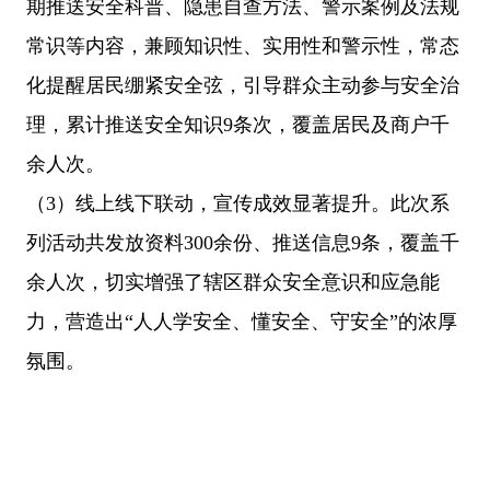
期推送安全科普、隐患自查方法、警示案例及法规
常识等内容，兼顾知识性、实用性和警示性，常态
化提醒居民绷紧安全弦，引导群众主动参与安全治
理，累计推送安全知识9条次，覆盖居民及商户千
余人次。
（3）线上线下联动，宣传成效显著提升。此次系
列活动共发放资料300余份、推送信息9条，覆盖千
余人次，切实增强了辖区群众安全意识和应急能
力，营造出“人人学安全、懂安全、守安全”的浓厚
氛围。