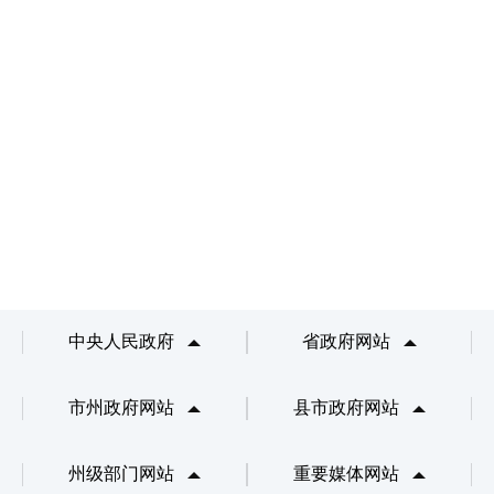
中央人民政府
省政府网站
市州政府网站
县市政府网站
州级部门网站
重要媒体网站