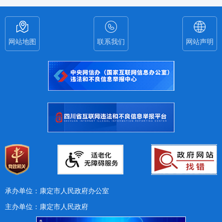
网站地图
联系我们
网站声明
承办单位：康定市人民政府办公室
主办单位：康定市人民政府