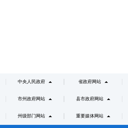
中央人民政府
省政府网站
市州政府网站
县市政府网站
州级部门网站
重要媒体网站