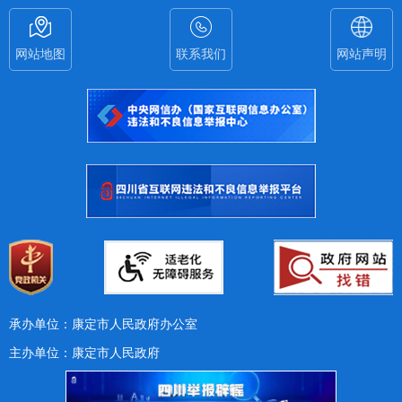
网站地图
联系我们
网站声明
承办单位：康定市人民政府办公室
主办单位：康定市人民政府