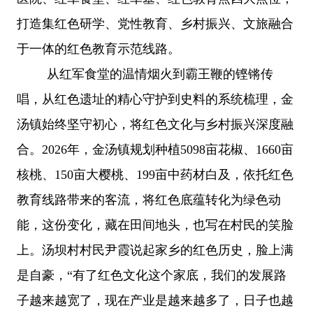
打造集红色研学、党性教育、乡村振兴、文旅融合
于一体的红色教育示范线路。
从红军食堂的温情烟火到霸王鞭的铿锵传
唱，从红色遗址的精心守护到史料的系统梳理，金
汤镇始终坚守初心，将红色文化与乡村振兴深度融
合。
2026年，金汤镇规划种植5098亩花椒、1660亩
核桃、150亩大樱桃、199亩中药材白及，依托红色
教育线路带来的客流，将红色底蕴转化为绿色动
能，这份变化，藏在田间地头，也写在村民的笑脸
上。汤坝村村民尹霞说起家乡的红色历史，脸上满
是自豪，“有了红色文化这个家底，我们的发展路
子越来越宽了，现在产业是越来越多了，日子也越