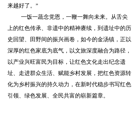
来越好了。”
一饭一蔬念党恩，一鞭一舞向未来。从舌尖
上的红色传承、非遗中的精神赓续，到遗址中的历
史回望、田野间的振兴画卷，如今的金汤镇，正以
深厚的红色家底为底气，以文旅深度融合为路径，
以产业兴旺富民为目标，让红色文化走出纪念遗
址、走进群众生活、赋能乡村发展，把红色资源转
化为乡村振兴的持久动力，在新时代稳步书写红色
引领、绿色发展、全民共富的崭新篇章。