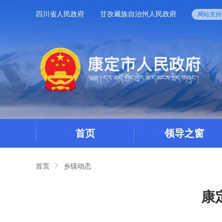
四川省人民政府
甘孜藏族自治州人民政府
网站支持I
首页
领导之窗
首页
乡镇动态
康