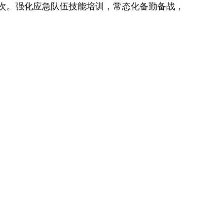
余次。强化应急队伍技能培训，常态化备勤备战，