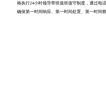
格执行
24小时领导带班值班值守制度，通过电
确保第一时间响应、第一时间处置、第一时间