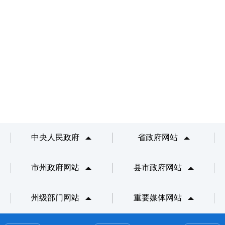
中央人民政府
省政府网站
市州政府网站
县市政府网站
州级部门网站
重要媒体网站