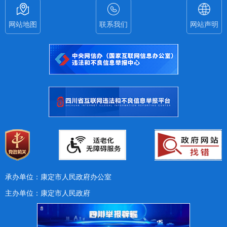
网站地图
联系我们
网站声明
承办单位：康定市人民政府办公室
主办单位：康定市人民政府