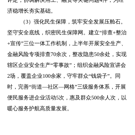
济稳增长夯实基础。
（
3
）
强化民生保障，筑牢安全发展压舱石
。
坚守安全底线，织密民生保障网。建立
“排查+整治
+宣传”三位一体工作机制，上半年开展安全生产、
金融风险专项排查70余次，整改隐患50余处，实现
辖区企业安全生产“零事故”；组织金融风险宣讲会
2场，覆盖企业100余家，守牢群众“钱袋子”。同
时，完善“街道—社区—网格”三级服务体系，开展
便民服务进企业活动5次，惠及群众500余人次，以
暖心服务护航高质量发展。