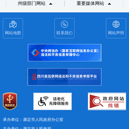
州级部门网站
重要媒体网站
网站地图
联系我们
网站声明
承办单位：康定市人民政府办公室
主办单位：康定市人民政府