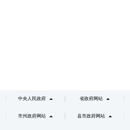
中央人民政府
省政府网站
市州政府网站
县市政府网站