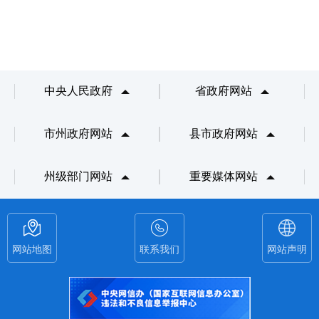
中央人民政府
省政府网站
市州政府网站
县市政府网站
州级部门网站
重要媒体网站
网站地图
联系我们
网站声明