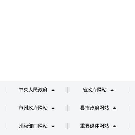
中央人民政府
省政府网站
市州政府网站
县市政府网站
州级部门网站
重要媒体网站