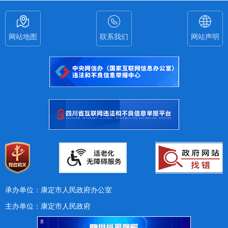
网站地图
联系我们
网站声明
承办单位：康定市人民政府办公室
主办单位：康定市人民政府