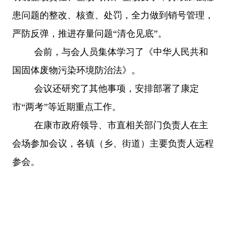
患问题的整改、核查、处罚，全力做到销号管理，
严防反弹，推进存量问题
“清仓见底”。
会前，与会人员集体学习了《中华人民共和
国固体废物污染环境防治法》。
会议还研究了其他事项，安排部署了康定
市
“两考”等近期重点工作。
在康市政府领导、市直相关部门负责人在主
会场参加会议，各镇（乡、街道）主要负责人远程
参会。