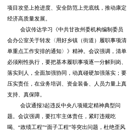
项目攻坚上抢进度、安全防范上兜底线，推动康定
经济高质量发展。
会议传达学习《中共甘孜州委机构编制委员
会办公室关于转发〈用好乡镇（街道）履职事项清
单重点工作安排的通知〉》精神。会议强调，清单
必须刚性执行，要把基本履职事项逐一分解到岗、
落实到人，全面加强协同，动真碰硬加强落实；要
压实责任，在业务培训、资金装备、人员力量上真
支持、真保障。
会议通报
3起违反中央八项规定精神典型问
题。会议强调，要扛牢主体责任，紧盯违规吃
喝、“政绩工程”“面子工程”等突出问题，杜绝歪风