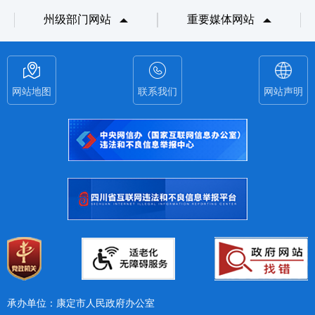
州级部门网站
重要媒体网站
网站地图
联系我们
网站声明
承办单位：康定市人民政府办公室