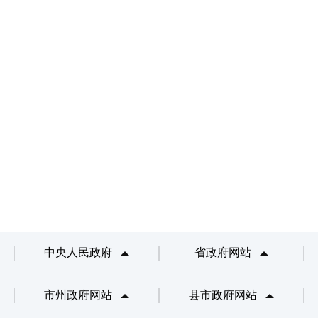
中央人民政府
省政府网站
市州政府网站
县市政府网站