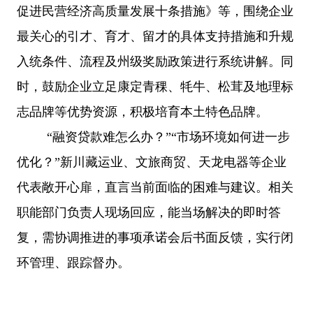
促进民营经济高质量发展十条措施》等，围绕企业
最关心的引才、育才、留才的具体支持措施和升规
入统条件、流程及州级奖励政策进行系统讲解。同
时，鼓励企业立足康定青稞、牦牛、松茸及地理标
志品牌等优势资源，积极培育本土特色品牌。
“融资贷款难怎么办？”“市场环境如何进一步
优化？”新川藏运业、文旅商贸、天龙电器等企业
代表敞开心扉，直言当前面临的困难与建议。相关
职能部门负责人现场回应，能当场解决的即时答
复，需协调推进的事项承诺会后书面反馈，实行闭
环管理、跟踪督办。