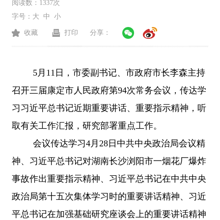
阅读数：
1337次
字号：
大
中
小
收藏
打印
分享：
5月11日，市委副书记、市政府市长李森主持
召开三届康定市人民政府第94次常务会议，传达学
习习近平总书记近期重要讲话、重要指示精神，听
取有关工作汇报，研究部署重点工作。
会议传达学习
4月28日中共中央政治局会议精
神、习近平总书记对湖南长沙浏阳市一烟花厂爆炸
事故作出重要指示精神、习近平总书记在中共中央
政治局第十五次集体学习时的重要讲话精神、习近
平总书记在加强基础研究座谈会上的重要讲话精神