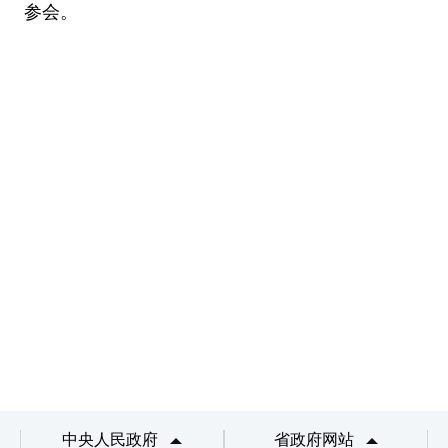
参会。
中央人民政府
省政府网站