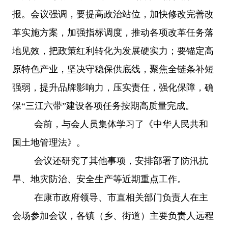
报。会议强调，要提高政治站位，加快修改完善改
革实施方案，加强指标调度，推动各项改革任务落
地见效，把政策红利转化为发展硬实力；要锚定高
原特色产业，坚决守稳保供底线，聚焦全链条补短
强弱，提升品牌影响力，压实责任，强化保障，确
保“三江六带”建设各项任务按期高质量完成。
会前，与会人员集体学习了《中华人民共和
国土地管理法》。
会议还研究了其他事项，安排部署了防汛抗
旱、地灾防治、安全生产等近期重点工作。
在康市政府领导、市直相关部门负责人在主
会场参加会议，各镇（乡、街道）主要负责人远程