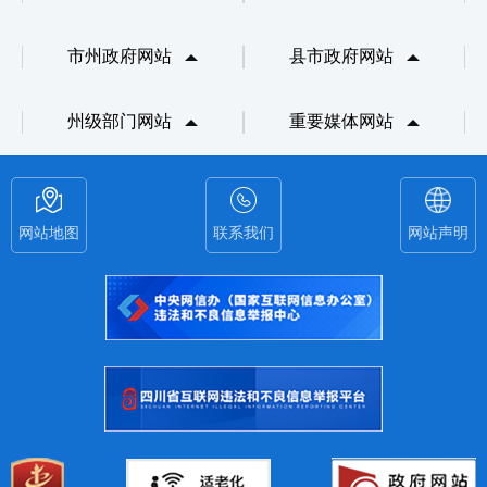
市州政府网站
县市政府网站
州级部门网站
重要媒体网站
网站地图
联系我们
网站声明