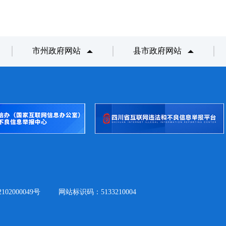
市州政府网站
县市政府网站
02000049号
网站标识码：5133210004