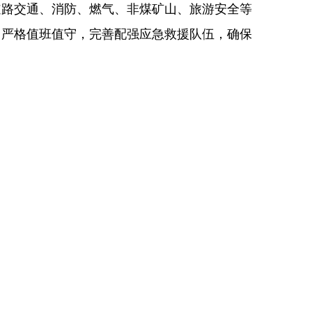
道路交通、消防、燃气、非煤矿山、旅游安全等
，严格值班值守，完善配强应急救援队伍，确保