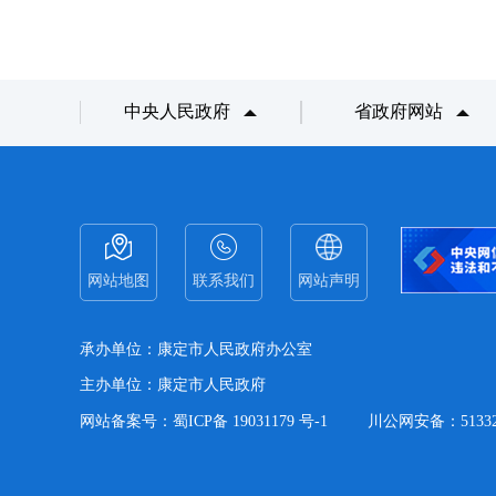
中央人民政府
省政府网站
网站地图
联系我们
网站声明
承办单位：康定市人民政府办公室
主办单位：康定市人民政府
网站备案号：蜀ICP备 19031179 号-1
川公网安备：513321