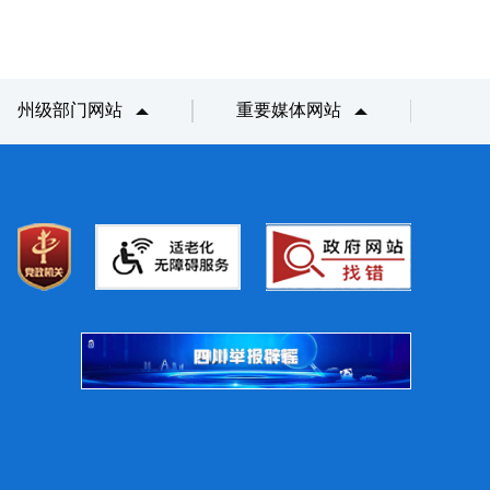
州级部门网站
重要媒体网站