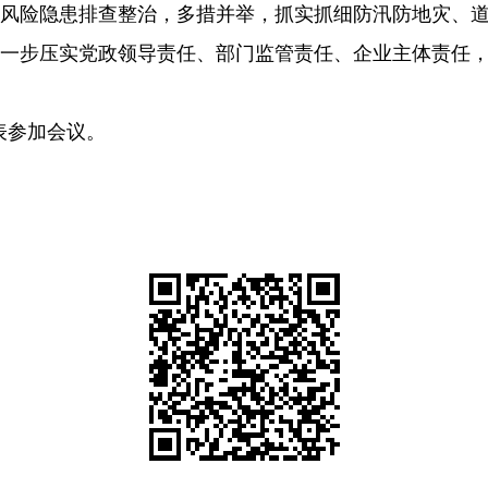
全风险隐患排查整治，多措并举，抓实抓细防汛防地灾、
进一步压实党政领导责任、部门监管责任、企业主体责任
表参加会议。