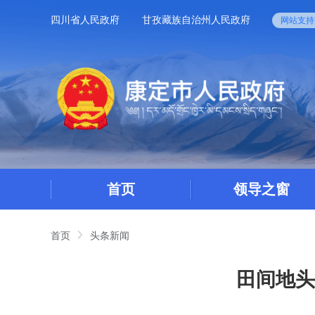
四川省人民政府
甘孜藏族自治州人民政府
网站支持I
首页
领导之窗
首页
头条新闻
田间地头