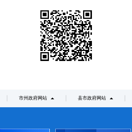
市州政府网站
县市政府网站