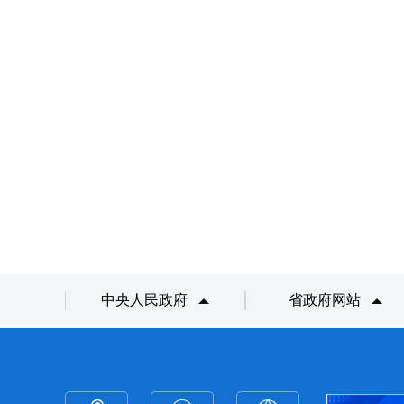
中央人民政府
省政府网站