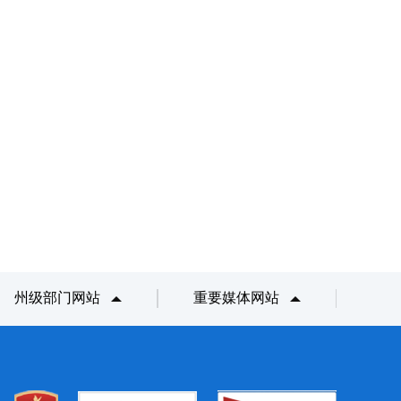
州级部门网站
重要媒体网站