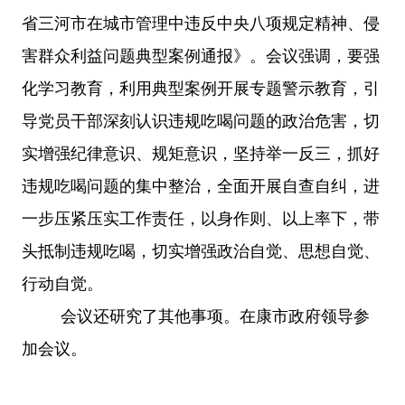
省三河市在城市管理中违反中央八项规定精神、侵
害群众利益问题典型案例通报》。会议强调，要强
化学习教育，利用典型案例开展专题警示教育，引
导党员干部深刻认识违规吃喝问题的政治危害，切
实增强纪律意识、规矩意识，坚持举一反三，抓好
违规吃喝问题的集中整治，全面开展自查自纠，进
一步压紧压实工作责任，以身作则、以上率下，带
头抵制违规吃喝，切实增强政治自觉、思想自觉、
行动自觉。
会议还研究了其他事项。在康市政府领导参
加会议。