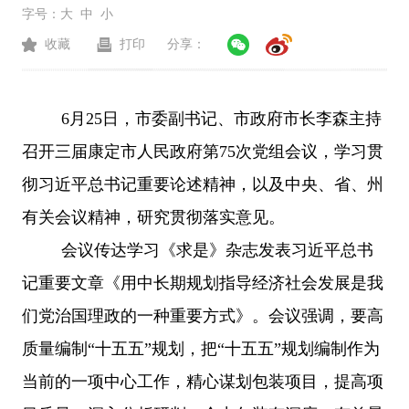
字号：
大
中
小
收藏
打印
分享：
6月25日，市委副书记、市政府市长李森主持
召开三届康定市人民政府第75次党组会议，学习贯
彻习近平总书记重要论述精神，以及中央、省、州
有关会议精神，研究贯彻落实意见。
会议传达学习《求是》杂志发表习近平总书
记重要文章《用中长期规划指导经济社会发展是我
们党治国理政的一种重要方式》。会议强调，要高
质量编制
“十五五”规划，把“十五五”规划编制作为
当前的一项中心工作，精心谋划包装项目，提高项