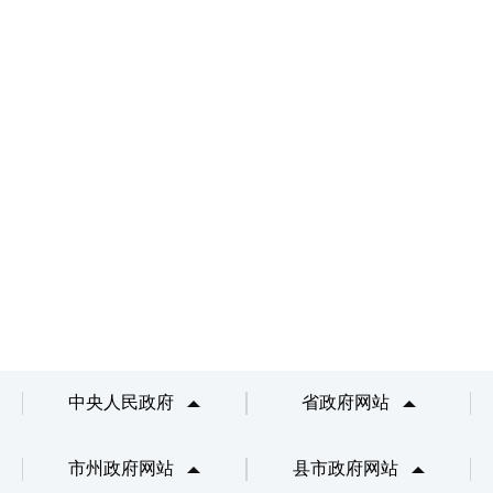
中央人民政府
省政府网站
市州政府网站
县市政府网站