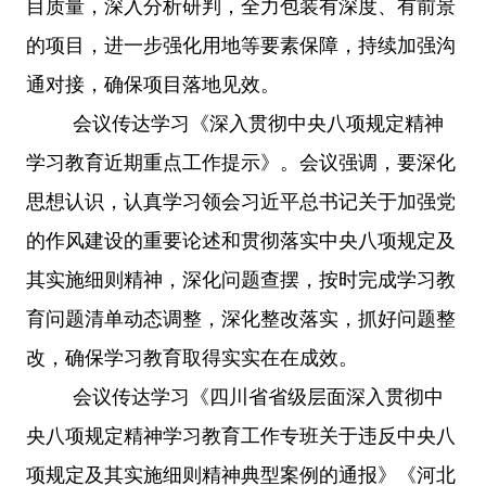
目质量，深入分析研判，全力包装有深度、有前景
的项目，进一步强化用地等要素保障，持续加强沟
通对接，确保项目落地见效。
会议传达学习《深入贯彻中央八项规定精神
学习教育近期重点工作提示》。会议强调，要深化
思想认识，认真学习领会习近平总书记关于加强党
的作风建设的重要论述和贯彻落实中央八项规定及
其实施细则精神，深化问题查摆，按时完成学习教
育问题清单动态调整，深化整改落实，抓好问题整
改，确保学习教育取得实实在在成效。
会议传达学习《四川省省级层面深入贯彻中
央八项规定精神学习教育工作专班关于违反中央八
项规定及其实施细则精神典型案例的通报》《河北