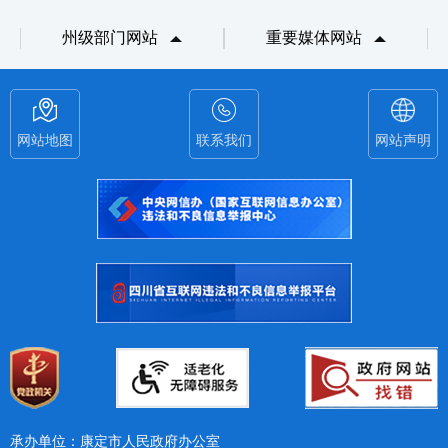
州级部门网站
重要媒体网站
网站地图
联系我们
网站声明
承办单位：康定市人民政府办公室