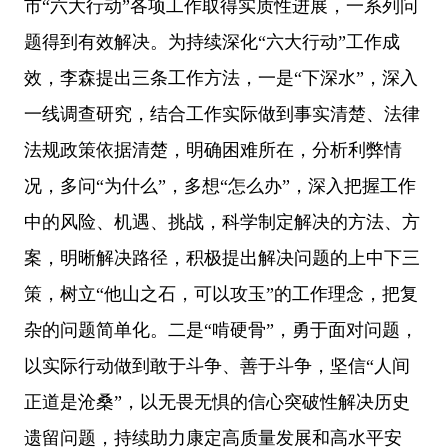
市
“六大行动”各项工作取得实质性进展，一系列问
题得到有效解决。为持续深化“六大行动”工作成
效，李森提出三条工作方法，一是“下深水”，深入
一线调查研究，结合工作实际做到事实清楚、法律
法规政策依据清楚，明确困难所在，分析利弊情
况，多问“为什么”，多想“怎么办”，深入把握工作
中的风险、机遇、挑战，科学制定解决的方法、方
案，明晰解决路径，积极提出解决问题的上中下三
策，树立“他山之石，可以攻玉”的工作理念，把复
杂的问题简单化。二是“啃硬骨”，勇于面对问题，
以实际行动做到敢于斗争、善于斗争，坚信“人间
正道是沧桑”，以无畏无惧的信心突破性解决历史
遗留问题，持续助力康定高质量发展和高水平安