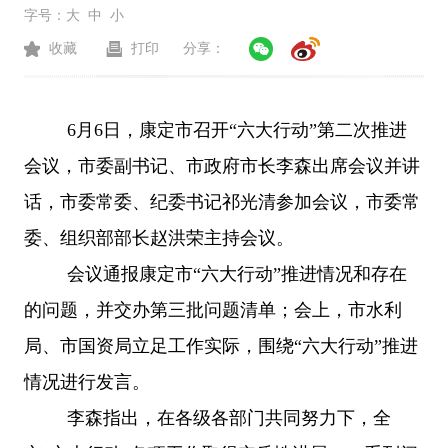
字号：
大
中
小
收藏
打印
分享：
6月6日，康定市召开“六大行动”第二次推进
会议，市委副书记、市政府市长李森出席会议并讲
话，市委常委、纪委书记祁光清参加会议，市委常
委、组织部部长赵洪荣主持会议。
会议通报康定市
“六大行动”推进情况和存在
的问题，并交办第三批问题清单；会上，市水利
局、市国资局立足工作实际，围绕“六大行动”推进
情况进行发言。
李森指出，在各级各部门共同努力下，全