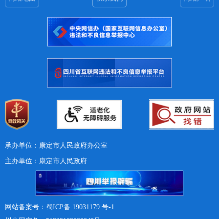
承办单位：康定市人民政府办公室
主办单位：康定市人民政府
网站备案号：蜀ICP备 19031179 号-1