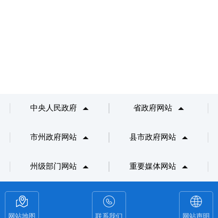
中央人民政府
省政府网站
市州政府网站
县市政府网站
州级部门网站
重要媒体网站
网站地图
联系我们
网站声明