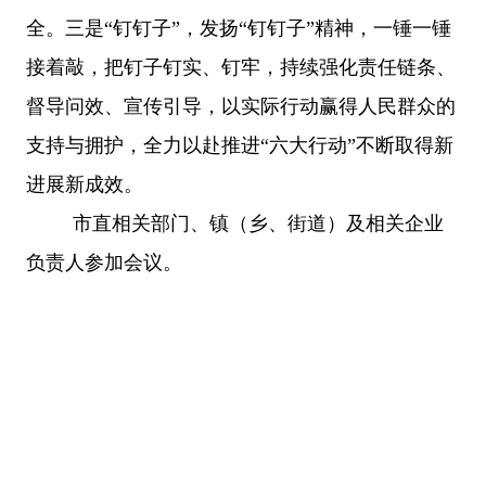
全。三是“钉钉子”，发扬“钉钉子”精神，一锤一锤
接着敲，把钉子钉实、钉牢，持续强化责任链条、
督导问效、宣传引导，以实际行动赢得人民群众的
支持与拥护，全力以赴推进“六大行动”不断取得新
进展新成效。
市直相关部门、镇（乡、街道）及相关企业
负责人参加会议。