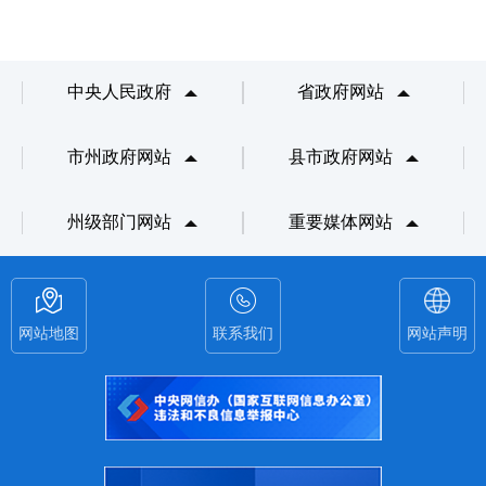
中央人民政府
省政府网站
市州政府网站
县市政府网站
州级部门网站
重要媒体网站
网站地图
联系我们
网站声明