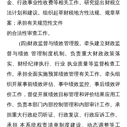
金、行政事业性收费等相关工作。研究提出财税立
法计划和建议。组织起草财税地方性法规、规章草
案；承担有关规范性文件
的合法性审查工作。
(四)财政监督与绩效管理股。牵头建立财政监
督与绩效 管理制度机制。负责重大财政政策落
实、财经纪律执行、行业 执业质量等监督检查工
作。承担全面实施预算绩效管理有关工作。牵头组
织开展事前绩效评估、事中绩效监控、事后绩效评
价工作，督促开展绩效目标管理和评价结果应用工
作。负责本部门内部控制管理和内部审计工作。承
担重大行政处罚听证、行政复议、行政应诉工作。
承担 本系统权责清单制度建设、动态调整等工