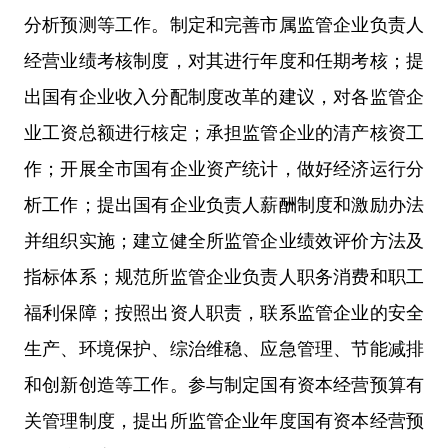
分析预测等工作。制定和完善市属监管企业负责人
经营业绩考核制度，对其进行年度和任期考核；提
出国有企业收入分配制度改革的建议，对各监管企
业工资总额进行核定；承担监管企业的清产核资工
作；开展全市国有企业资产统计，做好经济运行分
析工作；提出国有企业负责人薪酬制度和激励办法
并组织实施；建立健全所监管企业绩效评价方法及
指标体系；规范所监管企业负责人职务消费和职工
福利保障；按照出资人职责，联系监管企业的安全
生产、环境保护、综治维稳、应急管理、节能减排
和创新创造等工作。参与制定国有资本经营预算有
关管理制度，提出所监管企业年度国有资本经营预