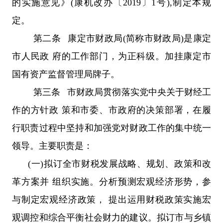
的实施意见》(康机改办〔2019〕1号),制定本规
定。
第二条 康定市财政局(简称市财政局)是康定
市人民政 府的工作部门，为正科级。加挂康定市
国有资产监督管理局牌子。
第三条 市财政局贯彻落实党中央关于财经工
作的方针政 策和市委、市政府的决策部署，在履
行职责过程中坚持和加强党对财政工作的集中统一
领导。主要职责是：
(一)拟订全市财税发展战略、规划、政策和改
革方案并 组织实施。分析预测宏观经济形势，参
与制定宏观经济政策， 提出运用财税政策实施宏
观调控和综合平衡社会财力的建议。拟订市与乡镇