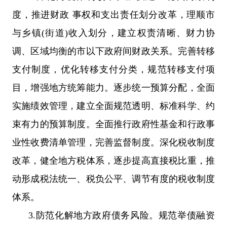
度，推进财政 事权和支出责任划分改革，理顺市
与乡镇(街道)收入划分，建立权责清晰、财力协
调、区域均衡的市以下政府间财政关系。完善转移
支付制度，优化转移支付分类，规范转移支付项
目，增强地方统筹能力。逐步统一预算分配，全面
实施绩效管理，建立全面规范透明、标准科学、约
束有力的预算制度。全面推行政府性基金和行政事
业性收费清单管理，完善监督制度。深化税收制度
改革，健全地方税体系，逐步提高直接税比重，推
动形成税法统一、税负公平、调节有度的税收制度
体系。
3.防范化解地方政府债务风险。规范举债融资