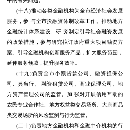
中的有关问题。
(十八)推动各类金融机构为全市经济社会发展
服务，参 与全市投融资体制改革工作。推动地方
金融统计体系建设。研 究制定引导社会融资发展
的政策措施，参与研究拟订政府重大项目融资方
案。引导金融机构创新服务产品，扩大服务范围，
延伸服务领域，提升服务效率。
(十九)负责全市小额贷款公司、融资担保公
司、典当行、 融资租赁公司、商业保理公司、地
方资产管理公司的监管。加 强对开展信用互助的
农民专业合作社、地方权益类交易场所、大宗商品
类交易场所的风险监测与行为监管。
(二十)负责地方金融机构和金融中介机构的行