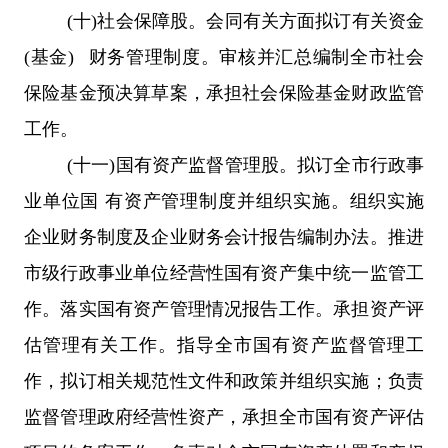
(十)社会保障股。会同有关方面拟订有关资金
(基金) 财务管理制度。审核并汇总编制全市社会
保险基金预决算草案，承担社会保险基金财政监管
工作。
(十一)国有资产监督管理股。拟订全市行政事
业单位国 有资产管理制度并组织实施。组织实施
企业财务制度及企业财务会计报告编制办法。推进
市级行政事业单位经营性国有资产集中统一监管工
作。落实国有资产管理情况报告工作。承担资产评
估管理有关工作。指导全市国有资产监督管理工
作，拟订相关规范性文件和政策并组织实施；负责
监督管理政府经营性资产，承担全市国有资产评估