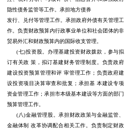
隐性债务监管等工作。承担地方债券
发行、兑付等管理工作。承担政府外债有关管理工
作。负责财政预算内行政事业单位和社会团体的非
贸易外汇和财政预算内的国际收支管理。
(七)投资股。办理基建投资财政拨款，参与拟
订有关政 策，拟订基建财务管理制度。负责政府
建设投资预算管理和评 审管理工作；负责政府建
设投资项目决算审查和批复；承担基 本建设专项
资金管理工作；承担市本级基本建设等方面的部门
预算管理工作。
(八)金融管理股。承担财政政策与金融监管、
金融体制 改革协调配合相关工作。负责制定财政