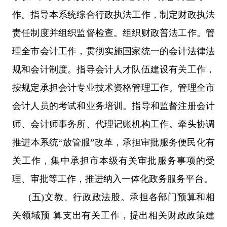
作。指导本系统综合行政执法工作，制定财政执法
责任制度并组织监督检查。组织财政普法工作。管
理全市会计工作，贯彻实施国家统一的会计法律法
规和会计制度。指导会计人才队伍建设有关工作，
按规定承担会计专业技术资格管理工作。管理全市
会计人员的考试和业务培训。指导和监督注册会计
师、会计师事务所、代理记账机构工作。牵头协调
推进本系统“放管服”改革，承担审批服务便民化有
关工作，集中承担市本级有关审批服务事项的受
理、审批等工作，推进纳入一体化政务服务平台。
(五)文教、行政政法股。承担各部门预算和相
关领域预 算支出有关工作，提出相关财政政策建