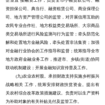
企业直 接融资工作；负责全市小额贷款公司、融
资担保公司、典当行、融资租赁公司、商业保理公
司、地方资产管理公司的监管，对开展信用互助的
农民专业合作社、地方权益类交易场所、大宗商品
类交易场所进行风险监测与行为监管；牵头防范化
解和处置地方金融风险，牵头处置非法集资；加强
对金融行业协会的工作指导和监督；统筹指导全市
地方政府金融业务工作，推进市、乡镇(街道)协同
联动机制建设；开展金融知识宣传普及工作。
(九)农业农村股。承担财政支持实施乡村振兴
战略相关 工作，统筹安排财政扶贫资金。提出有
关农村综合改革政策措施建议。负责对以生产资料
为补助对象的有关补贴兑付及监管工作。