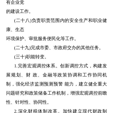
有企业党
的建设工作。
(二十八)负责职责范围内的安全生产和职业健
康、生态
环境保护、审批服务便民化等工作。
(二十九)完成市委、市政府交办的其他任务。
(三十)职能转变。
1.完善宏观调控体系。创新调控方式，构建发
展规划、财 政、金融等政策协调和工作协同机
制，强化经济监测预测预警 能力，建立健全重大
问题研究和政策储备工作机制，增强宏观调控前瞻
性、针对性、协同性。
2.深化财税体制改革。加快建立现代财政制