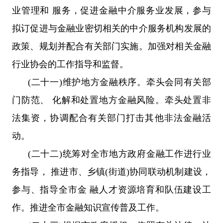
业管理和 服务，促进金融中介服务业发展，参与
拟订促进与金融业密切相关的中介服务机构发展的
政策、规划并配合有关部门实施。加强对相关金融
行业协会的工作指导和监督。
(二十一)维护地方金融秩序。牵头会同有关部
门防范、 化解和处置地方金融风险。牵头处置非
法集资，协调配合有关部门打击其他非法金融活
动。
(二十二)统筹对全市地方政府金融工作进行业
务指导， 推进市、乡镇(街道)协同联动机制建设，
参与、指导全市金 融人才资源培育和队伍建设工
作。推进全市金融知识宣传普及工作。