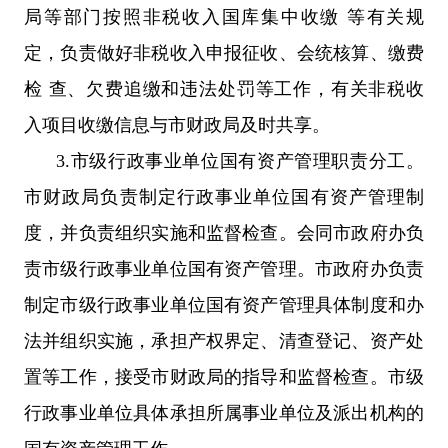
局等部门按照非税收入国库集中收缴 等有关规
定，负责做好非税收入申报征收、会统核算、缴费
检 查、欠费追缴和违法处罚等工作，有关非税收
入项目收缴信息与市财政局及时共享。
3.市级行政事业单位国有资产管理职责分工。
市财政局负责制定行政事业单位国有资产管理制
度，并负责组织实施和监督检查。会同市政府办负
责市级行政事业单位国有资产管理。市政府办负责
制定市级行政事业单位国有资产管理具体制度和办
法并组织实施，承担产权界定、清查登记、资产处
置等工作，接受市财政局的指导和监督检查。市级
行政事业单位具体承担所属事业单位及派出机构的