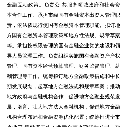
金融互动政策。负责公 共服务领域政府和社会资
本合作工作。承担市级国有金融资本出资人管理职
责，依法依规行使国有金融资本管理职能。拟订地
方国有金融资本管理政策和地方性法规、规章草案
等。承担按权限管理的国有金融企业党的建设和领
导人员管理工作。负责组织实施国有金融资产产权
管理、国有资本经营预算管理、财务监督管理、薪
酬管理等工作。统筹拟订地方金融政策措施和中长
期发展规划，起草地方金融法规和规章草案；推动
地方政府与金融机构合作，促进地方金融业规范发
展，培育、壮大地方法人金融机构，促进地方金融
机构合理布局和金融资源优化配置；统筹推进全市