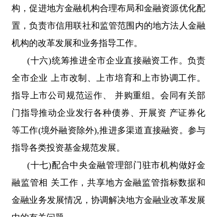
构，促进地方金融机构合理布局和金融资源优化配
置，负责市信用联社和监管范围内的地方法人金融
机构的改革发展和业务指导工作。
(十六)统筹推进全市企业直接融资工作。负责
全市企业 上市改制、上市培育和上市协调工作。
指导上市公司规范运作、 并购重组。会同有关部
门指导推动企业发行各种债券、开展资 产证券化
等工作(境外融资除外),推进多渠道直接融资。参与
指导各类投资基金规范发展。
(十七)配合中央金融管理部门驻市机构做好金
融监管相 关工作，共享地方金融监管指标数据和
金融业务发展情况，协调解决地方金融业改革发展