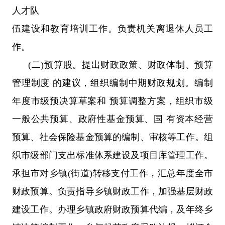
人才队
伍建设和教育培训工作。负责机关离退休人员工
作。
(二)预算股。提出财政政策、财政体制、预算
管理制度 的建议，组织编制中期财政规划。编制
年度市级预决算草案和 预算调整方案，组织市级
一般公共预算、政府性基金预算、国 有资本经营
预算、社会保险基金预算的编制、审核等工作。组
织市级部门支出标准体系建设及项目库管理工作。
承担市对乡镇(街道)转移支付工作，汇总年度全市
财政预算。负责指导乡镇财政工作，加强基层财政
建设工作。办理乡镇政府财政预算代编，及年终乡