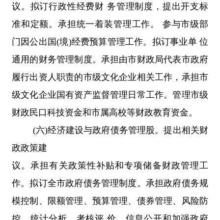
议。拟订行政性经费财 务管理制度，提出开支标
准和定额。承担统一着装管理工作。 参与市级部
门因公出国(境)经费预算管理工作。拟订事业单 位
通用的财务管理制度。承担由市财政局代表市政府
履行出资人职责的市级文化企业相关工作，承担市
级文化企业国有资产监督管理日常工作。管理市级
财政民口科技资金和市属高校等财政教育资金。
(六)经济建设与政府债务管理股。提出相关财
政政策建
议。承担有关政策性补贴和专项储备财政管理工
作。拟订全市政府债务管理制度。承担政府债务规
模控制、限额管理、预算管理、债券管理、风险防
控、统计分析、考核评 价、信息公开和加强政府