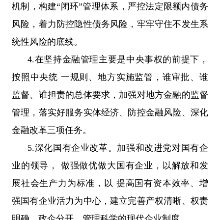
机制，构建“闭环”管理体系，严控法定限额内债务
风险，着力防控隐性债务风险，牢牢守住不发生系
统性风险的底线。
4.在坚持金融管理主要是中央事权的前提下，
按照中央统 一规则、地方实施监管，谁审批、谁
监督、谁担责的总体要求，加强对地方金融的监督
管理，落实好服务实体经济、防控金融风险、深化
金融改革三项任务。
5.深化国有企业改革。加强和改进党对国有企
业的领导， 做强做优做大国有企业，以解放和发
展社会生产力为标准，以 提高国有资本效率、增
强国有企业活力为中心，建立完善产权清晰、权责
明确、政企分开、管理科学的现代企业制度。