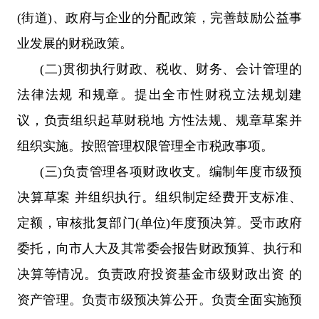
(街道)、政府与企业的分配政策，完善鼓励公益事
业发展的财税政策。
(二)贯彻执行财政、税收、财务、会计管理的
法律法规 和规章。提出全市性财税立法规划建
议，负责组织起草财税地 方性法规、规章草案并
组织实施。按照管理权限管理全市税政事项。
(三)负责管理各项财政收支。编制年度市级预
决算草案 并组织执行。组织制定经费开支标准、
定额，审核批复部门(单位)年度预决算。受市政府
委托，向市人大及其常委会报告财政预算、执行和
决算等情况。负责政府投资基金市级财政出资 的
资产管理。负责市级预决算公开。负责全面实施预