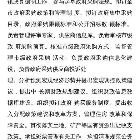
镇决算编制工作。参与起草政府采购法规。拟订全
市政府采购政策和管理制 度。拟订政府集中采购
目录、政府采购限额标准和公开招标数 额标准。
负责管理评审专家、供应商信息库。负责审核市级
政 府采购预算。核准市级政府采购方式。监督管
理市级政府采购 活动。负责政府采购信息化建
设。负责政府采购供应商投诉处
理。分析预测宏观经济形势并提出宏观调控政策建
议，提出中 长期财政规划建议。组织财政信息数
据库建设。组织拟订政府 购买服务制度。提出收
入分配政策建议和改革方案。管理住房 改革和保
障资金。贯彻落实土地、矿产等国有资源出让收支
政策。承担彩票管理有关工作。承担清理规范公务