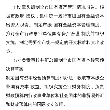
(七)牵头编制全市国有资产管理情况报告。根
据市政府 授权，集中统一履行市级国有金融资本
出资人职责。制定市级 国有金融资本管理制度。
拟订全市行政事业单位国有资产管理 制度并组织
实施。制定需要全市统一规定的开支标准和支出政
策。
(八)负责审核并汇总编制全市国有资本经营预
决算草案。
制定国有资本经营预算制度和办法，收取市本级企
业国有资本 收益。组织实施企业财务制度，负责
财政预算内行政事业单位和社会团体的非贸易外汇
和财政预算内的国际收支管理。