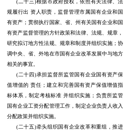
(二十三)根据市政府授权，依照有关法律、法
规履行出 资人职责，监督管理市属国有企业和国
有资产；贯彻执行国家、省、州有关国有企业和国
有资产监督管理的方针政策和法律、法规、规章，
研究拟订地方性法规、规章和制度并组织实施；协
调中央、省、外地在市国有企业改革发展中与地方
相关的事宜。
(二十四)承担监督所监管国有企业国有资产保
值增值的 责任；建立和完善国有资产保值增值指
标体系，制定考核标准 并组织实施；负责所监管
国有企业工资分配管理工作，制定企业负责人收入
分配政策并组织实施。
(二十五)牵头组织国有企业改革和重组，推进