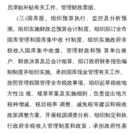
员津贴补贴有关工作。管理财政票据。
(三)国库股。组织预算执行、监控及分析预
测。组织实施财政总预算会计制度。组织拟订全市
国库管理和国库集中收 付制度。组织实施政府非
税收入国库集中收缴。管理财政和预 算单位账
户、财政决算及总会计核算。拟订政府财务报告编
制制度并组织实施。承担国库现金管理有关工作。
按照管理权限管理全市税政事项。组织起草税收地
方性法 规、规章草案及实施细则，负责提出地方
税种增减、税目税率 调整、减免税等建议和税收
政策调整方案。开展税源调查分析。组织制定和执
行政府非税收入管理制度和政策，承担政府性基