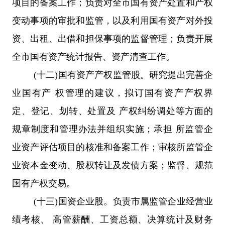
项目的备案工作；负责对全市国有资产处置和产权
变动事项的审批和监管，以及利用国有资产对外投
资、出租、出借和担保事项的监督管理；负责开展
全市国有资产统计报告、资产清查工作。
(十二)国有资产产权监管股。研究提出完善企
业国有产 权管理的建议，拟订国有资产产权界
定、登记、划转、处置及 产权纠纷调处等方面的
规章制度和管理办法并组织实施；承担 所监管企
业资产评估项目的核准和备案工作；审核所监管企
业资本金变动、股权转让及发债方案；监督、规范
国有产权交易。
(十三)国资企业股。负责市属监管企业经营业
绩考核、 高管薪酬、工资总额、决算统计及财务