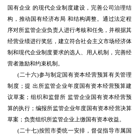
国有企业 的现代企业制度建设，完善公司治理结
构，推动国有经济布局 和结构调整。通过法定程
序对所监管企业负责人进行考核和任免，并根据其
经营业绩进行奖惩，建立符合社会主义市场经济体
制和现代企业制度要求的选人、用人机制，完善经
营者激励和约束机制。
(二十六)参与制定国有资本经营预算有关管理
制度；提 出所监管企业年度国有资本经营预算建
议草案；组织和监督所 监管企业国有资本经营预
算的执行；编报所监管企业年度国有资本经营决算
草案；负责组织所监管企业上缴国有资本收益。
(二十七)按照市委统一安排，督促指导市属国