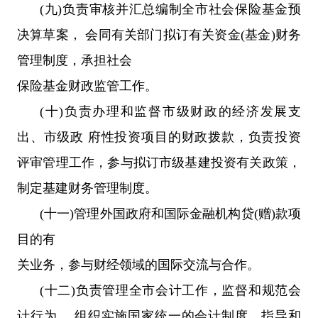
(九)负责审核并汇总编制全市社会保险基金预
决算草案， 会同有关部门拟订有关资金(基金)财务
管理制度，承担社会
保险基金财政监管工作。
(十)负责办理和监督市级财政的经济发展支
出、市级政 府性投资项目的财政拨款，负责投资
评审管理工作，参与拟订市级基建投资有关政策，
制定基建财务管理制度。
(十一)管理外国政府和国际金融机构贷(赠)款项
目的有
关业务，参与财经领域的国际交流与合作。
(十二)负责管理全市会计工作，监督和规范会
计行为， 组织实施国家统一的会计制度，指导和