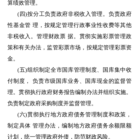
算绩效管理。
(四)按分工负责政府非税收入管理。负责政府
性基金管 理，按规定管理行政事业性收费等其他
非税收入。管理财政票 据。贯彻实施彩票管理政
策和有关办法，监管彩票市场，按规定管理彩票资
金。
(五)组织制定全市国库管理制度、国库集中收
付制度， 负责市级国库业务、国库现金的监督管
理。贯彻执行政府财务报告编制办法并组织实施。
负责制定政府采购制度并监督管理。
(六)贯彻执行地方政府债务管理制度和政策，
制定具体 管理办法，编制地方政府债务余额限额
计划，统一管理政府外债，防范财政风险。