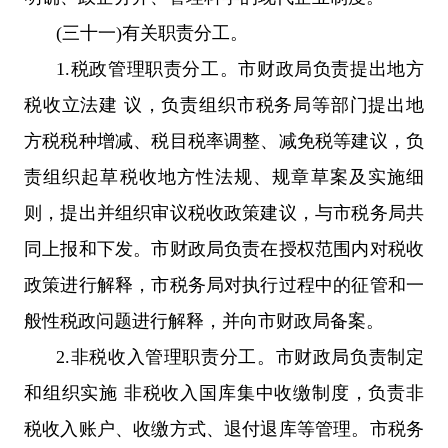
(三十一)有关职责分工。
1.税政管理职责分工。市财政局负责提出地方
税收立法建 议，负责组织市税务局等部门提出地
方税税种增减、税目税率调整、减免税等建议，负
责组织起草税收地方性法规、规章草案及实施细
则，提出并组织审议税收政策建议，与市税务局共
同上报和下发。市财政局负责在授权范围内对税收
政策进行解释，市税务局对执行过程中的征管和一
般性税政问题进行解释，并向市财政局备案。
2.非税收入管理职责分工。市财政局负责制定
和组织实施 非税收入国库集中收缴制度，负责非
税收入账户、收缴方式、退付退库等管理。市税务