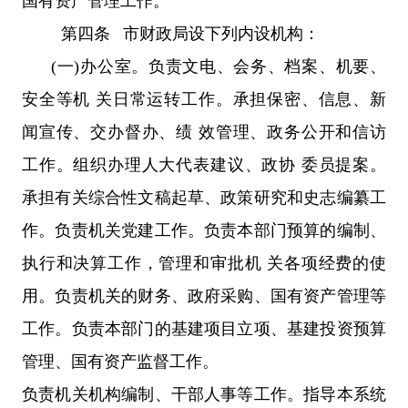
国有资产管理工作。
第四条 市财政局设下列内设机构：
(一)办公室。负责文电、会务、档案、机要、
安全等机 关日常运转工作。承担保密、信息、新
闻宣传、交办督办、绩 效管理、政务公开和信访
工作。组织办理人大代表建议、政协 委员提案。
承担有关综合性文稿起草、政策研究和史志编纂工
作。负责机关党建工作。负责本部门预算的编制、
执行和决算工作，管理和审批机 关各项经费的使
用。负责机关的财务、政府采购、国有资产管理等
工作。负责本部门的基建项目立项、基建投资预算
管理、国有资产监督工作。
负责机关机构编制、干部人事等工作。指导本系统