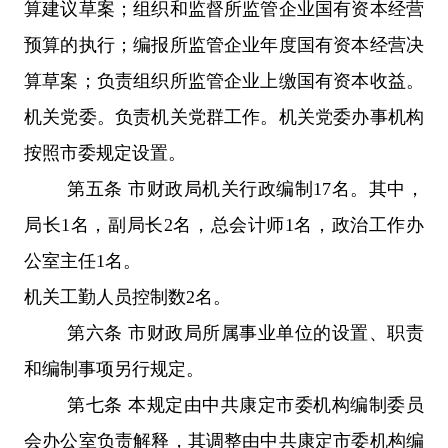
算建议草案；组织和监督所监管企业国有资本经营
预算的执行；编报所监管企业年度国有资本经营决
算草案；负责组织所监管企业上缴国有资本收益。
机关党委。负责机关党群工作。机关党委办事机构
按照市委规定设置。
第五条 市财政局机关行政编制17名。其中，
局长1名，副局长2名，总会计师1名，政治工作办
公室主任1名。
机关工勤人员控制数2名。
第六条 市财政局所属事业单位的设置、职责
和编制事项另行规定。
第七条 本规定由中共康定市委机构编制委员
会办公室负责解释，其调整由中共康定市委机构编