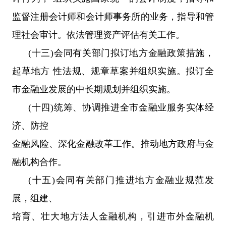
监督注册会计师和会计师事务所的业务，指导和管
理社会审计。依法管理资产评估有关工作。
(十三)会同有关部门拟订地方金融政策措施，
起草地方 性法规、规章草案并组织实施。拟订全
市金融业发展的中长期规划并组织实施。
(十四)统筹、协调推进全市金融业服务实体经
济、防控
金融风险、深化金融改革工作。推动地方政府与金
融机构合作。
(十五)会同有关部门推进地方金融业规范发
展，组建、
培育、壮大地方法人金融机构，引进市外金融机