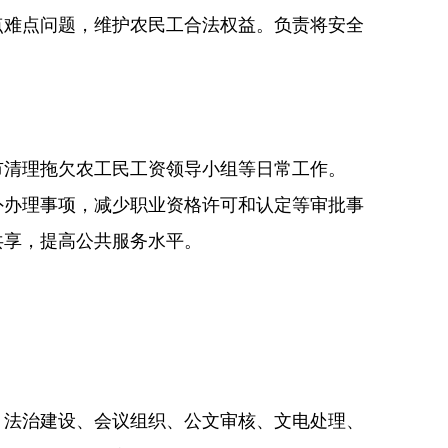
难点问题，维护农民工合法权益。负责将安全
清理拖欠农工民工资领导小组等日常工作。
办理事项，减少职业资格许可和认定等审批事
共享，提高公共服务水平。
、法治建设、会议组织、公文审核、文电处理、