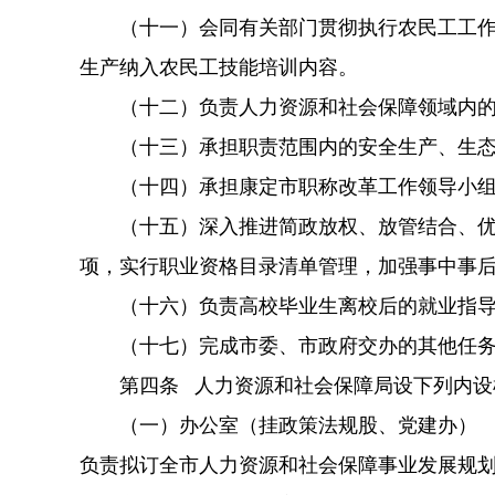
（十一）会同有关部门贯彻执行农民工工作的
生产纳入农民工技能培训内容。
（十二）负责人力资源和社会保障领域内的
（十三）承担职责范围内的安全生产、生态
（十四）承担康定市职称改革工作领导小组办
（十五）深入推进简政放权、放管结合、优化
项，实行职业资格目录清单管理，加强事中事
（十六）负责高校毕业生离校后的就业指导
（十七）完成市委、市政府交办的其他任
第四条 人力资源和社会保障局设下列内设
（一）办公室（挂政策法规股、党建办）
负责拟订全市人力资源和社会保障事业发展规