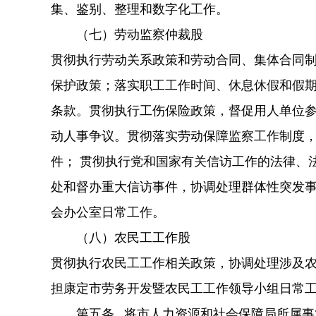
集、鉴别、整理和数字化工作。
（七）劳动监察仲裁股
贯彻执行劳动关系政策和劳动合同、集体合同
保护政策；落实职工工作时间、休息休假和假
条款。贯彻执行工伤保险政策，督促用人单位
动人事争议。贯彻落实劳动保障监察工作制度
件； 贯彻执行党和国家有关信访工作的法律、
处和督办重大信访事件，协调处理群体性突发
会办公室日常工作。
（八）农民工工作股
贯彻执行农民工工作相关政策，协调处理涉及
担康定市劳务开发暨农民工工作领导小组日常
第五条 将市人力资源和社会保障局所属事业