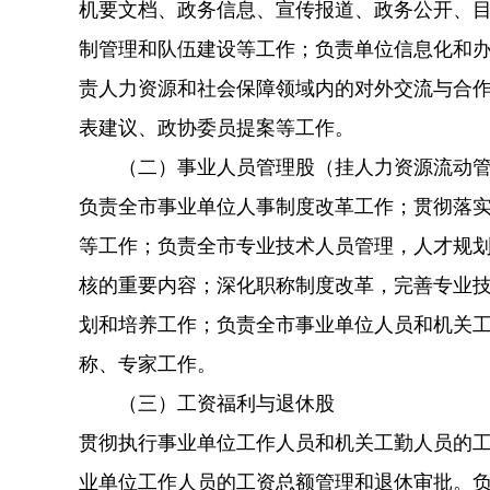
机要文档、政务信息、宣传报道、政务公开、
制管理和队伍建设等工作；负责单位信息化和办
责人力资源和社会保障领域内的对外交流与合
表建议、政协委员提案等工作。
（二）事业人员管理股（挂人力资源流动管
负责全市事业单位人事制度改革工作；贯彻落
等工作；负责全市专业技术人员管理，人才规划
核的重要内容；深化职称制度改革，完善专业
划和培养工作；负责全市事业单位人员和机关
称、专家工作。
（三）工资福利与退休股
贯彻执行事业单位工作人员和机关工勤人员的
业单位工作人员的工资总额管理和退休审批。