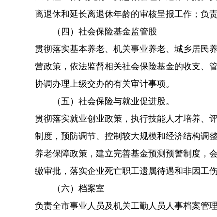
离退休和延长离退休年龄的审核呈报工作；负
（四）社会保险基金监管股
贯彻落实基本养老、机关事业养老、城乡居民
营政策，依法监督相关社会保险基金的收支、
协调办理上级交办的有关审计事项。
（五）社会保险与就业促进股。
贯彻落实就业创业政策，执行技能人才培养、
制度，预防调节、控制较大规模和经济结构调
养老保障政策，建立完善基金预测预警制度，
缴审批，落实企业死亡职工遗属待遇和非因工
（六）档案室
负责全市事业人员及机关工勤人员人事档案管