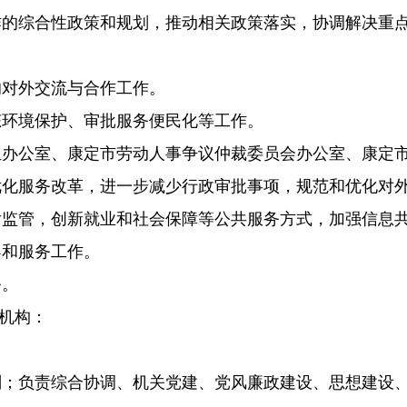
综合性政策和规划，推动相关政策落实，协调解决重点
对外交流与合作工作。
环境保护、审批服务便民化等工作。
公室、康定市劳动人事争议仲裁委员会办公室、康定市
服务改革，进一步减少行政审批事项，规范和优化对外
后监管，创新就业和社会保障等公共服务方式，加强信息
和服务工作。
务。
机构：
划；负责综合协调、机关党建、党风廉政建设、思想建设