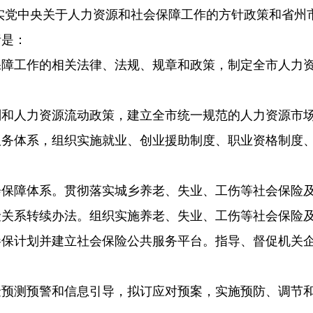
中央关于人力资源和社会保障工作的方针政策和省州市
责是：
工作的相关法律、法规、规章和政策，制定全市人力资
人力资源流动政策，建立全市统一规范的人力资源市场
体系，组织实施就业、创业援助制度、职业资格制度、
。
障体系。贯彻落实城乡养老、失业、工伤等社会保险及
险关系转续办法。组织实施养老、失业、工伤等社会保险
参保计划并建立社会保险公共服务平台。指导、督促机关
。
测预警和信息引导，拟订应对预案，实施预防、调节和