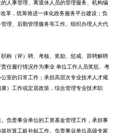
位的人事管理、离退休人员的管理服务、机构编
”改革，统筹推进一体化政务服务平台建设；负
务管理、后勤管理服务等工作。组织办理人大代
、职称（评）聘、考核、奖励、惩戒、辞聘解聘
责任履行情况作为事业 单位工作人员奖惩、考
办公室的日常工作；承担高层次专业技术人才规
回康）工作或定居政策，综合管理专业技术职
策。负责事业单位的工资基金管理工作，承担事
海拔折算工龄补贴工作。负责事业单位高级专家