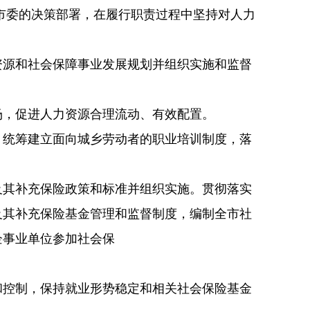
委的决策部署，在履行职责过程中坚持对人力
源和社会保障事业发展规划并组织实施和监督
，促进人力资源合理流动、有效配置。
统筹建立面向城乡劳动者的职业培训制度，落
其补充保险政策和标准并组织实施。贯彻落实
及其补充保险基金管理和监督制度，编制全市社
企事业单位参加社会保
控制，保持就业形势稳定和相关社会保险基金