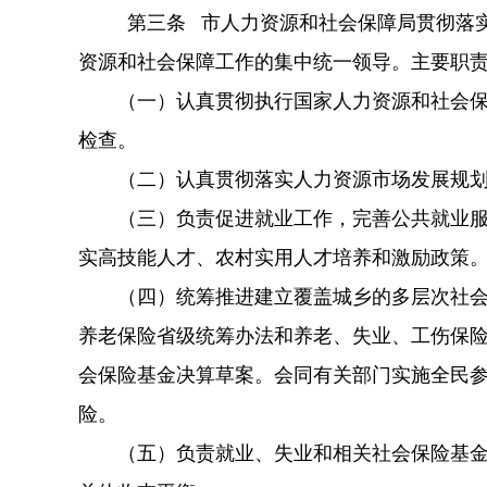
第三条 市人力资源和社会保障局贯彻落实党
资源和社会保障工作的集中统一领导。主要职
（一）认真贯彻执行国家人力资源和社会保障
检查。
（二）认真贯彻落实人力资源市场发展规划和
（三）负责促进就业工作，完善公共就业服务
实高技能人才、农村实用人才培养和激励政策
（四）统筹推进建立覆盖城乡的多层次社会保
养老保险省级统筹办法和养老、失业、工伤保
会保险基金决算草案。会同有关部门实施全民
险
（五）负责就业、失业和相关社会保险基金预