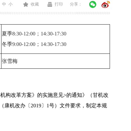
中
小
收藏
打印
分享：
夏季
8:30-12:00；
14:30-17:30
冬季
9:00-12:00；14:30-17:30
张雪梅
机构改革方案》的实施意见>的通知》（甘机改
（康机改办〔2019〕1号）文件要求，制定本规