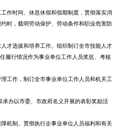
工作时间、休息休假和假期制度，贯彻落实消
履约时，载明劳动保护、劳动条件和职业危害防
人才选拔和培养工作。组织制订全市技能人才
责任履行情况作为事业单位工作人员奖惩、考核
理工作，制订全市事业单位工作人员和机关工
权承办以市委、市政府名义开展的表彰奖励活
障机制。贯彻执行企事业单位人员福利和有关