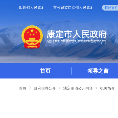
四川省人民政府
甘孜藏族自治州人民政府
网站支持I
首页
领导之窗
首页
政府信息公开
法定主动公开内容
机关简介