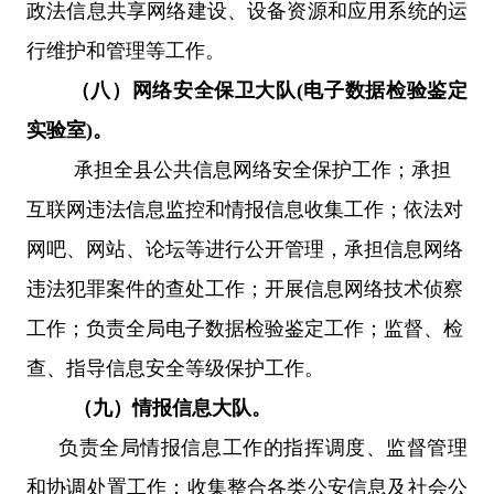
政法信息共享网络建设、设备资源和应用系统的运
行维护和管理等工作。
（八）网络安全保卫大队
(电子数据检验鉴定
实验室)。
承担全县公共信息网络安全保护工作；承担
互联网违法信息监控和情报信息收集工作；
依法对
网吧、网站、论坛等进行公开管理，
承担信息网络
违法犯罪案件的查处工作；开展信息网络技术侦察
工作；负责全局电子数据检验鉴定工作；监督、检
查、指导信息安全等级保护工作。
（九）情报信息大队。
负责全局情报信息工作的指挥调度、监督管理
和协调处置工作；收集整合各类公安信息及社会公