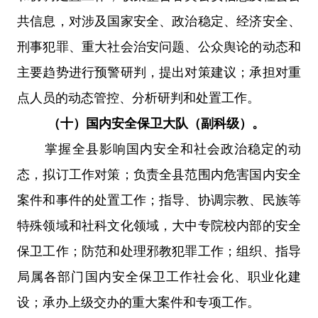
共信息，对涉及国家安全、政治稳定、经济安全、
刑事犯罪、重大社会治安问题、公众舆论的动态和
主要趋势进行预警研判，提出对策建议；承担对重
点人员的动态管控、分析研判和处置工作。
（十）国内安全保卫大队（副科级）。
掌握全县影响国内安全和社会政治稳定的动
态，拟订工作对策；负责全县范围内危害国内安全
案件和事件的处置工作；指导、协调宗教、民族等
特殊领域和社科文化领域，大中专院校内部的安全
保卫工作；防范和处理邪教犯罪工作；组织、指导
局属各部门国内安全保卫工作社会化、职业化建
设；承办上级交办的重大案件和专项工作。