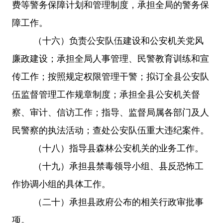
费等警务保障计划和管理制度，承担全局的警务保
障工作。
（十六）负责公安队伍建设和公安机关党风
廉政建设；承担全局人事管理、民警教育训练和宣
传工作；按照规定权限管理干警；拟订全县公安队
伍监督管理工作规章制度；承担全县公安机关督
察、审计、信访工作；指导、监督局属各部门及人
民警察的执法活动；查处公安队伍重大违纪案件。
（十八）指导县森林公安机关的业务工作。
（十九）承担县禁毒领导小组、县反恐怖工
作协调小组的具体工作。
（二十）承担县政府公布的相关行政审批事
项。