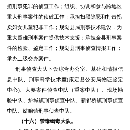
担刑事犯罪的侦查工作；组织、协调和参与跨地区
重大刑事案件的侦破工作；承担扫黑除恶和打击拐
卖妇女儿童犯罪工作；规划县局刑事技术建设，为
重大疑难刑事案件提供技术支援；承担全县刑事案
件的检验、鉴定工作；规划县刑事侦查情报工作；
承办上级交办案件。
刑事侦查大队下设综合办公室、
基础和情报信
息中队、刑事科学技术室
(康定县公安局物证鉴定
中心)、大要案件侦查中队（重案中队）、现场勘
验中队、
炉城镇刑事侦查中队、新都桥镇刑事侦查
中队、姑咱镇刑事侦查中队
。
（十六）禁毒缉毒大队。