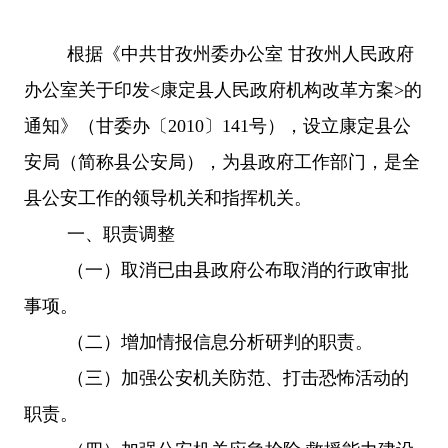
根据《中共甘孜州委办公室
甘孜州人民政府
办公室关于印发
<康定县人民政府机构改革方案>的
通知》（甘委办〔2010〕141号），设立康定县公
安局（简称县公安局），为县政府工作部门，是全
县公安工作的领导机关和指挥机关。
一、职责调整
（一）取消已由县政府公布取消的行政审批
事项。
（二）增加情报信息分析研判的职责。
（三）加强公安机关防范、打击恐怖活动的
职责。