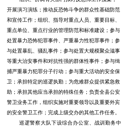
开展演习演练；推动反恐怖斗争的群众性基础防范
和宣传工作；组织、指导对重点人员、重要目标、
重点单位、重点行业的管理防范和标准建设；参与
处置暴力恐怖犯罪事件、严重暴力性犯罪事件；参
与处置暴乱、骚乱事件；参与处置大规模聚众滋事
等重大治安事件和对抗性强的群体性事件；
参与缉
捕严重暴力犯罪分子行动；
参与重大活动的安全保
卫；承担特定的巡逻执勤；为危难群众提供紧急救
助；承担其他应当承担的特殊任务；负责全县公安
警卫业务工作，组织实施对重要领导以及重要外宾
的安全警卫工作；
完成上级交办的其他工作任务。
巡逻警察大队
下设综合办公室、战训勤务中