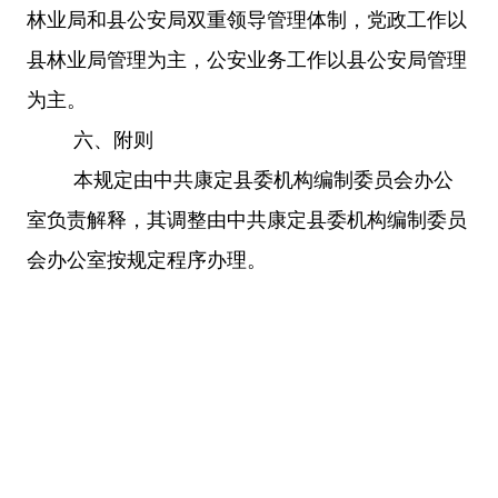
林业局和县公安局双重领导管理体制，党政工作以
县林业局管理为主，公安业务工作以县公安局管理
为主。
六、附则
本规定由中共康定县委机构编制委员会办公
室负责解释，其调整由中共康定县委机构编制委员
会办公室按规定程序办理。