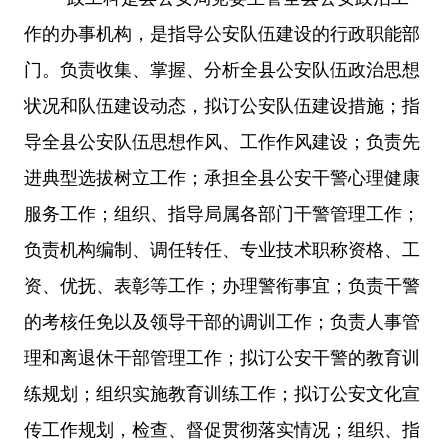
作的办事机构，是指导公安队伍建设的行政职能部
门。负责收集、掌握、分析全县公安队伍政治思想
状况和队伍建设动态，拟订公安队伍建设措施；指
导全县公安队伍思想作风、工作作风建设；负责先
进典型选拔树立工作；承担全县公安干警心理健康
服务工作；组织、指导局属各部门干警管理工作；
负责机构编制、调任转任、专业技术职称资格、工
资、优抚、表彰等工作；办理警衔事宜；负责干警
的考核任免以及领导干部的调训工作；负责人事管
理和离退休干部管理工作；拟订公安干警的教育训
练规划；组织实施教育训练工作；拟订公安文化宣
传工作规划，检查、督促贯彻落实情况；组织、指