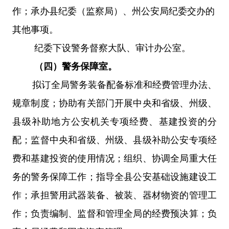
作；
承办县纪委（监察局）、州公安局纪委交办的
其他事项。
纪委下设警务督察大队、审计办公室。
（四）警务保障室。
拟订全局警务装备配备标准和经费管理办法、
规章制度；协助有关部门开展中央和省级、州级、
县级补助地方公安机关专项经费、基建投资的分
配；监督中央和省级、州级、县级补助公安专项经
费和基建投资的使用情况；组织、协调全局重大任
务的警务保障工作；指导全县公安基础设施建设工
作；承担警用武器装备、被装、器材物资的管理工
作；负责编制、监督和管理全局的经费预决算；负