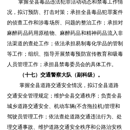
掌握全县毒品违法犯罪活动动态和禁毒工作情
况，拟订预防、打击对策；承担全县毒品犯罪案件
的侦查工作和涉毒场所、问题的整治工作；承担对
麻醉药品药用原植物、麻醉药品和精神药品流入非
法渠道的查处工作；依法承担易制毒化学品的管制
等工作；组织、指导开展禁毒预防宣传教育和吸毒
人员管理工作；承担县禁毒委员会的具体工作。
（十七）
交通警察大队（副科级）。
掌握全县道路交通安全情况，拟订全县道路
交通安全管理规定；
维护全县交通秩序；负责全县
城乡道路交通安全、机动车辆
(不含拖拉机)
管理和
驾驶员管理工作；
依法查处道路交通违法行为、处
理交通事故、维护道路交通安全秩序和公路治安秩