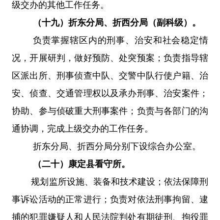
级交办的其他工作任务。
（十九）折东分局、折西分局（副科级）。
负责掌握辖区内的刑事、治安和社会稳定情
况，开展研判，做好预防、处突预案；负责指导辖
区派出所、刑事侦查中队、交警中队行使户籍、治
安、侦查、交通管理权以及承办刑事、治安案件；
协助、参与侦破重大刑事案件；负责与各部门的沟
通协调，完成上级交办的工作任务。
折东分局、折西分局分别下设综合办公室。
（二十）康定县看守所。
规划监所设施、装备和技术建设；
依法保障刑
事诉讼活动的正常进行；负责对依法刑事拘留、逮
捕的犯罪嫌疑人和人民法院判处有期徒刑、拘役罪