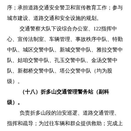
序；承担道路交通安全警卫和宣传教育工作；参与
城市建设、道路交通和安全设施的规划。
交通警察大队
下设综合办公室、
122指挥中
心、
宣传法制室、车辆管理、事故秩序中队
、特勤
中队、城区交警中队、新城交警中队、雅拉交警中
队、姑咱交警中队、孔玉交警中队、金汤交警中
队、新都桥交警中队、塔公交警中队（均为股
级）。
（十八）折多山交通管理警务站（副科
级）。
负责折多山段的治安巡逻、道路交通管理、
指挥和疏导；为过往车辆和群众提供救助；完成上