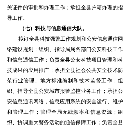
关证件的审批和办理工作；承担全县户籍办理的指
导工作。
（七）科技与信息通信大队。
拟订全县科技强警工作规划和公安信息通信网
络建设规划；组织、指导局属各部门公安科技工作
和信息通信工作；负责全县公安科技项目管理和科
技成果的应用推广；承担全县社会公共安全技术防
范行业管理、地方标准编制和技术监督工作；组
织、指导全县公安城市报警监控业务工作；承担公
安信息通讯网络，信息应用系统的安全运行、维护
和管理工作；管理全局无线频率和信息资源；组
织、协调重大警务活动的通信保障工作；负责全县