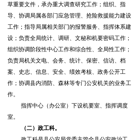
草重要文件，承办重大调查研究工作；组织、指
导、协调局属各部门应急管理、抢险救援能力建设
工作；指导局属相关部门的报警服务、指挥体系建
设；负责全局统计、调研、文秘和机要密码工作；
组织协调阶段性中心工作和综合性、全局性工作；
负责局机关文电、会务、统计、保密、信访、档
案、史志、信息、安全、绩效考核、政务公开工
作；协调县内消防、森林等专门公安机关的业务工
作。
指挥中心（办公室）下设机要室、指挥调度
室。
（二）政工科。
政工科是县公安局党委主管全县公安政治工