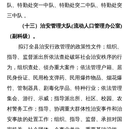
队、特勤处突一中队、特勤处突二中队、特勤处突
三中队
。
（十三）治安管理大队
(流动人口管理办公室)
（副科级）。
拟订全县治安行政管理的政策性文件；组织、
指导、监督派出所依法查处破坏社会治安秩序的行
为，组织查处、侦办重大案件；依法管理户籍、居
民身份证、民用枪支弹药、民用爆炸物品、烟花爆
竹、管制器具、剧毒化学品、特种行业；依法管理
集会、游行、示威；指导派出所、社区、校园、农
村警务工作；指导、协调重大群体性治安事件和治
安事故的处置工作；组织、指导、监督、承担对国