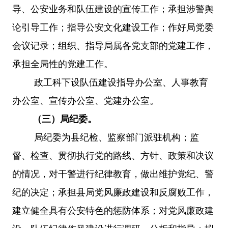
导、公安业务和队伍建设的宣传工作；承担涉警舆
论引导工作；指导公安文化建设工作；作好局党委
会议记录；组织、指导局属各党支部的党建工作，
承担全局性的党建工作。
政工科下设队伍建设指导办公室、人事教育
办公室、宣传办公室、党建办公室。
（三）局纪委。
局纪委为县纪检、监察部门派驻机构；监
督、检查、贯彻执行党的路线、方针、政策和决议
的情况，对干警进行纪律教育，做出维护党纪、警
纪的决定；承担县局党风廉政建设和反腐败工作，
建立健全具有公安特色的惩防体系；对党风廉政建