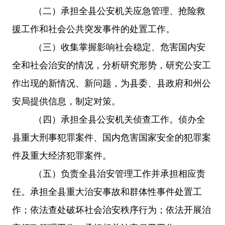
（二）承担全县公安机关应急管理、抢险救
援工作和社会公共突发事件的处置工作。
（三）收集掌握影响社会稳定、危害国内安
全和社会治安的情况，分析研究形势，研究公安工
作出现的新情况、新问题，为县委、县政府和州公
安局提供信息，制定对策。
（四）承担全县公安机关侦查工作。侦办全
县重大刑事犯罪案件、国内危害国家安全的犯罪案
件及重大经济犯罪案件。
（五）负责全县治安管理工作并承担相应责
任。承担全县重大治安事故和群体性事件处置工
作；依法查处破坏社会治安秩序行为；依法开展治