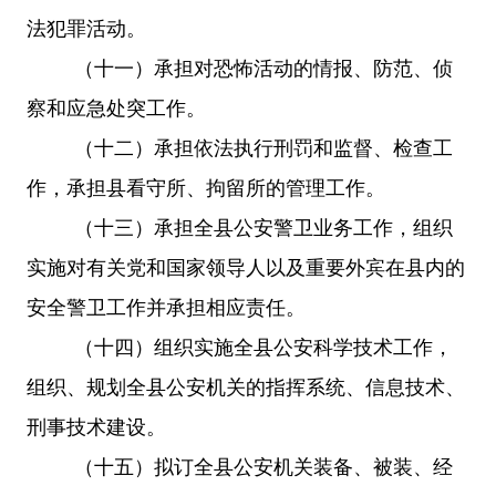
法犯罪活动。
（十一）承担对恐怖活动的情报、防范、侦
察和应急处突工作。
（十二）承担依法执行刑罚和监督、检查工
作，承担县看守所、拘留所的管理工作。
（十三）承担全县公安警卫业务工作，组织
实施对有关党和国家领导人以及重要外宾在县内的
安全警卫工作并承担相应责任。
（十四）组织实施全县公安科学技术工作，
组织、规划全县公安机关的指挥系统、信息技术、
刑事技术建设。
（十五）拟订全县公安机关装备、被装、经