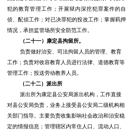
犯的教育管理工作；开展狱内深挖犯罪案件的自
侦、配侦工作；对已决罪犯的投改工作；
掌握羁押
情况，承担监管场所安全防范工作。
（二十一）康定县拘留所。
负责做好治安、司法拘留人员的管理、教育
工作；负责对收容教育人员进行法律、道德教育等
管理工作；投送劳动教养人员。
（二十二）派出所
派出所为康定县公安局派出机构，工作直接
对县公安局负责，业务上接受县公安局二级机构相
关部门指导。主要负责收集影响社会政治和治安稳
定的情报信息；管理辖区内常住人口、流动人口、