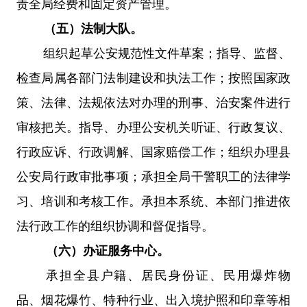
责全局经费和固定资产管理。
（五）法制大队。
组织起草公安规范性文件草案；指导、监督、
检查局属各部门法制建设和执法工作；
按照国家政
策、法律、法规依法对办理的刑事、治安案件进行
审核把关。
指导、办理公安机关听证、行政复议、
行政应诉、行政调解、国家赔偿工作；组织办理县
公安局行政审批事项；
承担全局干警职工的法律学
习、培训和考核工作。承担本系统、本部门推进依
法行政工作的组织协调和督促指导。
（六）办证服务中心。
承担全县户籍、居民身份证、民用爆炸物
品、烟花爆竹、特种行业、出入境护照和印章等相