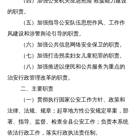
（四）加强公安机关应急抢险
救援能力建设
的职责。
（五）加强指导公安队伍思想作风、工作作
风建设和涉警舆论引导的职责。
（六）加强公共信息网络安全保卫的职责。
（七）加强打击拐卖妇女儿童犯罪的职责。
（八）加强推进以便民和公共服务为重点的
治安行政管理改革的职责。
二、主要职责
（一）贯彻执行国家公安工作方针、政策和
法律、法规、规章；起草地方性公安规定草案，部
署、指导、监督、检查全县公安工作；负责本系统
依法行政工作，落实行政执法责任制。