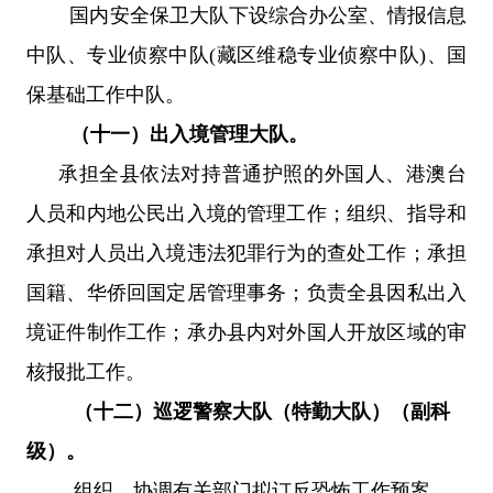
国内安全保卫大队下设综合办公室、情报信息
中队、专业侦察中队
(藏区维稳专业侦察中队)、国
保基础工作中队。
（十一）出入境管理大队。
承担全县依法对持普通护照的外国人、港澳台
人员和内地公民出入境的管理工作；组织、指导和
承担对人员出入境违法犯罪行为的查处工作；承担
国籍、华侨回国定居管理事务；负责全县因私出入
境证件制作工作；承办县内对外国人开放区域的审
核报批工作。
（十二）
巡逻警察大队（特勤大队）（副科
级）。
组织、协调有关部门拟订反恐怖工作预案，