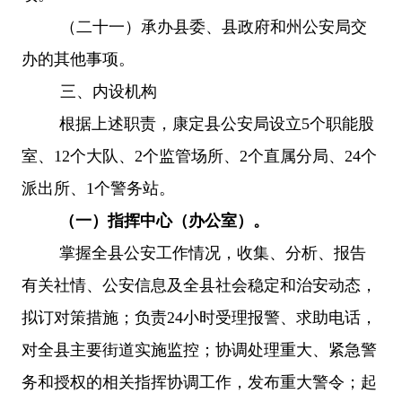
（二十一）承办县委、县政府和州公安局交
办的其他事项。
三、内设机构
根据上述职责，康定县公安局设立
5个职能股
室、12个大队、2个监管场所、2个直属分局、24个
派出所、1个警务站。
（一）指挥中心（办公室）。
掌握全县公安工作情况，收集、分析、报告
有关社情、公安信息及全县社会稳定和治安动态，
拟订对策措施；负责
24小时受理报警、求助电话，
对全县主要街道实施监控；协调处理重大、紧急警
务和授权的相关指挥协调工作，发布重大警令；起