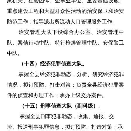
家机关、社会团体、企事业单位、重要基础设施、
重点建设工程和大型群众性活动的治安保卫和治安
防范工作；指导派出所流动人口管理服务工作。
治安管理大队下设综合办公室、治安管理中
队、案侦行动中队、特行枪爆管理中队、安保警卫
中队。
（十四）经济犯罪侦查大队。
掌握全县经济犯罪动态，分析、研究经济犯罪
情况，拟订预防、打击对策；负责全县经济犯罪案
件的侦查和办理工作；承办上级交办案件。
（十五）刑事侦查大队（副科级）。
掌握全县刑事犯罪动态，收集、通报、交
流、报送刑事犯罪信息，拟订预防、打击对策；承