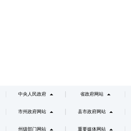
中央人民政府
省政府网站
市州政府网站
县市政府网站
州级部门网站
重要媒体网站