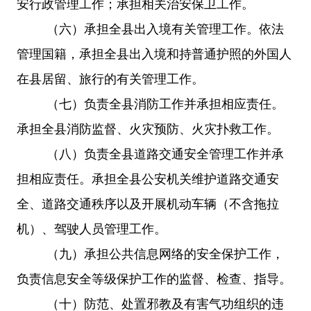
安行政管理工作；承担相关治安保卫工作。
（六）承担全县出入境有关管理工作。依法
管理国籍，承担全县出入境和持普通护照的外国人
在县居留、旅行的有关管理工作。
（七）负责全县消防工作并承担相应责任。
承担全县消防监督、火灾预防、火灾扑救工作。
（八）负责全县道路交通安全管理工作并承
担相应责任。承担全县公安机关维护道路交通安
全、道路交通秩序以及开展机动车辆（不含拖拉
机）、驾驶人员管理工作。
（九）承担公共信息网络的安全保护工作，
负责信息安全等级保护工作的监督、检查、指导。
（十）防范、处置邪教及有害气功组织的违