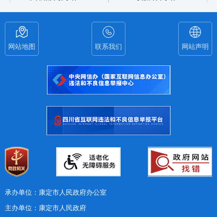
网站地图
联系我们
网站声明
承办单位：康定市人民政府办公室
主办单位：康定市人民政府