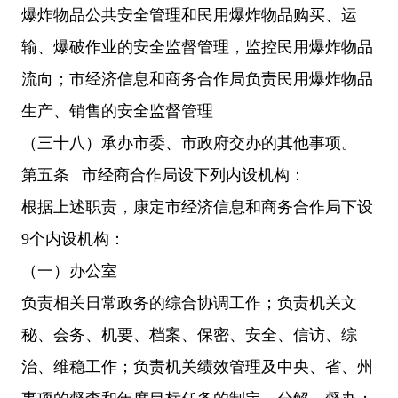
爆炸物品公共安全管理和民用爆炸物品购买、运
输、爆破作业的安全监督管理，监控民用爆炸物品
流向；市经济信息和商务合作局负责民用爆炸物品
生产、销售的安全监督管理
（三十八）承办市委、市政府交办的其他事项。
第五条 市经商合作局设下列内设机构：
根据上述职责，康定市经济信息和商务合作局下设
9个内设机构：
（一）办公室
负责相关日常政务的综合协调工作；负责机关文
秘、会务、机要、档案、保密、安全、信访、综
治、维稳工作；负责机关绩效管理及中央、省、州