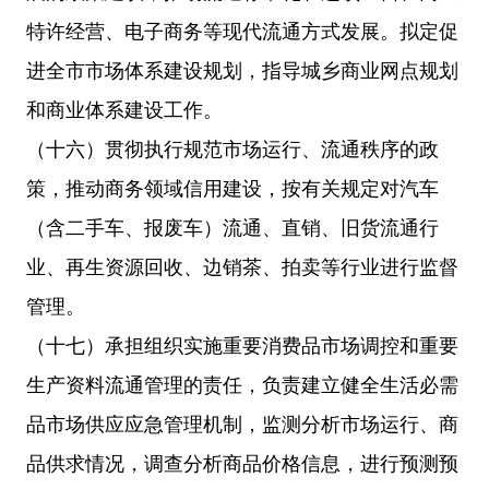
特许经营、电子商务等现代流通方式发展。拟定促
进全市市场体系建设规划，指导城乡商业网点规划
和商业体系建设工作。
（十六）贯彻执行规范市场运行、流通秩序的政
策，推动商务领域信用建设，按有关规定对汽车
（含二手车、报废车）流通、直销、旧货流通行
业、再生资源回收、边销茶、拍卖等行业进行监督
管理。
（十七）承担组织实施重要消费品市场调控和重要
生产资料流通管理的责任，负责建立健全生活必需
品市场供应应急管理机制，监测分析市场运行、商
品供求情况，调查分析商品价格信息，进行预测预