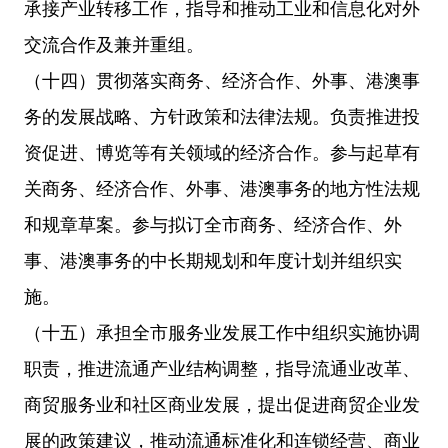
承接产业转移工作，指导和推动工业和信息化对外
交流合作及兼并重组。
（十四）贯彻落实商务、经济合作、外事、港澳事
务的发展战略、方针政策和法律法规。负责推进投
资促进、博览等有关领域的经济合作。参与起草有
关商务、经济合作、外事、港澳事务的地方性法规
和规章草案。参与拟订全市商务、经济合作、外
事、港澳事务的中长期规划和年度计划并组织实
施。
（十五）承担全市服务业发展工作中组织实施协调
职责，推进流通产业结构调整，指导流通业改革、
商贸服务业和社区商业发展，提出促进商贸企业发
展的政策建议，推动流通标准化和连锁经营、商业