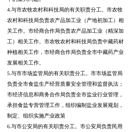
4.与市农牧农村和科技局的有关职责分工。市农牧
农村和科技局负责农产品加工业（产地初加工）相
关工作。市经商合作局负责农产品加工业（精深加
工）相关工作。市农牧农村和科技局负责中藏药材
种植相关工作，市经商合作局负责全市中藏药产业
发展相关工作。
5.与市市场监管局的有关职责分工。市市场监管局
负责全市食盐生产经营质量安全管理和监督执法；
市经济信息和商务合作局负责全市盐业行业管理，
承担食盐专营管理工作，组织编制盐业发展规划，
制定、组织实施产业政策
6.与市公安局的有关职责分工。市公安局负责民用