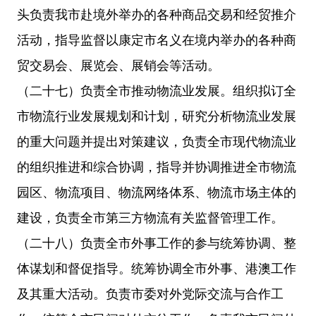
头负责我市赴境外举办的各种商品交易和经贸推介
活动，指导监督以康定市名义在境内举办的各种商
贸交易会、展览会、展销会等活动。
（二十七）负责全市推动物流业发展。组织拟订全
市物流行业发展规划和计划，研究分析物流业发展
的重大问题并提出对策建议，负责全市现代物流业
的组织推进和综合协调，指导并协调推进全市物流
园区、物流项目、物流网络体系、物流市场主体的
建设，负责全市第三方物流有关监督管理工作。
（二十八）负责全市外事工作的参与统筹协调、整
体谋划和督促指导。统筹协调全市外事、港澳工作
及其重大活动。负责市委对外党际交流与合作工