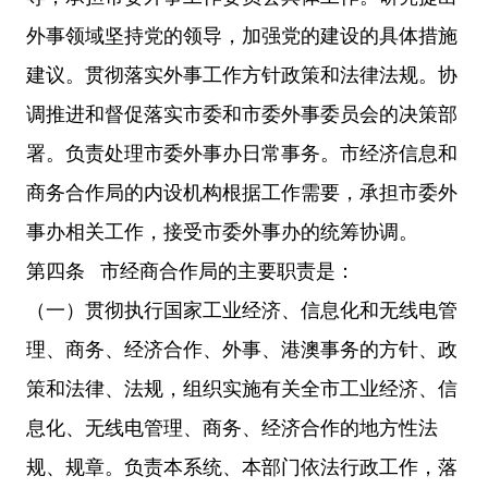
外事领域坚持党的领导，加强党的建设的具体措施
建议。贯彻落实外事工作方针政策和法律法规。协
调推进和督促落实市委和市委外事委员会的决策部
署。负责处理市委外事办日常事务。市经济信息和
商务合作局的内设机构根据工作需要，承担市委外
事办相关工作，接受市委外事办的统筹协调。
第四条 市经商合作局的主要职责是：
（一）贯彻执行国家工业经济、信息化和无线电管
理、商务、经济合作、外事、港澳事务的方针、政
策和法律、法规，组织实施有关全市工业经济、信
息化、无线电管理、商务、经济合作的地方性法
规、规章。负责本系统、本部门依法行政工作，落