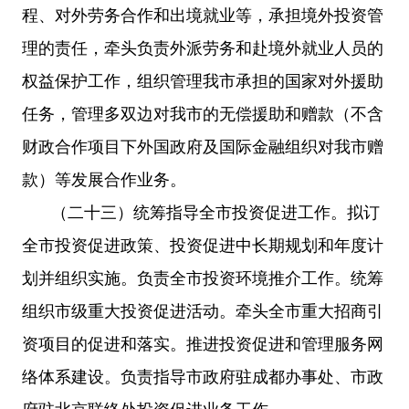
程、对外劳务合作和出境就业等，承担境外投资管
理的责任，牵头负责外派劳务和赴境外就业人员的
权益保护工作，组织管理我市承担的国家对外援助
任务，管理多双边对我市的无偿援助和赠款（不含
财政合作项目下外国政府及国际金融组织对我市赠
款）等发展合作业务。
（二十三）统筹指导全市投资促进工作。拟订
全市投资促进政策、投资促进中长期规划和年度计
划并组织实施。负责全市投资环境推介工作。统筹
组织市级重大投资促进活动。牵头全市重大招商引
资项目的促进和落实。推进投资促进和管理服务网
络体系建设。负责指导市政府驻成都办事处、市政