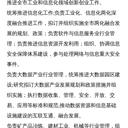
推进全市工业和信息化领域创新创业工作。
统筹推进信息化工作;负责工业化、信息化两化深
度融合推进工作，拟订并组织实施全市两化融合发
展的规划、政策；负责软件与信息服务业行业管
理；负责推进信息资源开发利用；组织、协调信息
安全保障体系建设，参与处理网络与信息重大安全
事件。
负责大数据产业行业管理，统筹推进大数据园区建
设;研究拟订大数据产业发展规划和政策措施并组
织实施；执行数据收集、管理、安全、开放、交
易、应用等标准和规范;推动数据资源和信息基础
设施建设的互联互通、融合发展。
负责矿产品冶炼、建材工业、机械等行业管理，组