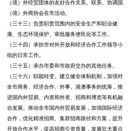
（境）外经贸团体的友好合作关系。联系、协调国
（境）外商协会在市活动。
（三十三）负责职责范围内的安全生产和职业健
康、生态环境保护、审批服务便民化等工作。
（三十四）承担市对外开放和经济合作工作领导小
组的日常工作。
（三十五）承办市委和市政府交办的其他任务。
（三十六）职能转变。建立健全体制机制，加强对
全市商务、经济合作、外事、港澳事务的统筹，推
进国内外贸易、内资和外资、招商和博览等有机融
合发展。推动全市国内外贸易发展，加强国际经济
合作，优化精准招商、集群招商路径和方案，提升
开放合作水平，提高招商引资质量，发展壮大重点