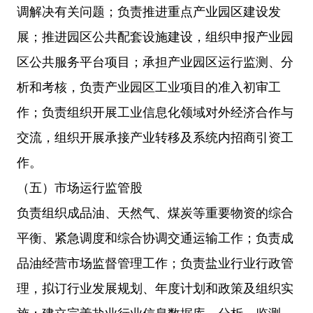
调解决有关问题；负责推进重点产业园区建设发
展；推进园区公共配套设施建设，组织申报产业园
区公共服务平台项目；承担产业园区运行监测、分
析和考核，负责产业园区工业项目的准入初审工
作；负责组织开展工业信息化领域对外经济合作与
交流，组织开展承接产业转移及系统内招商引资工
作。
（五）市场运行监管股
负责组织成品油、天然气、煤炭等重要物资的综合
平衡、紧急调度和综合协调交通运输工作；负责成
品油经营市场监督管理工作；负责盐业行业行政管
理，拟订行业发展规划、年度计划和政策及组织实