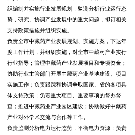
织编制并实施行业发展规划，监测分析行业运行态
势，研究、协调产业发展中的重大问题，拟订相关
支持政策措施并组织实施。
负责全市中藏药产业发展规划、实施方案，下达年
度工作计划，并组织实施，对全市中藏药产业实行
行业指导；管理中藏药产业发展项目和专项资金；
协助行业主管部门开展中藏药产业基地建设、项目
实施工作；负责跟踪和协调争取国家、省的各项具
体支持政策；负责重大项目、重要事项的督办督
查；推进中藏药业产业园区建设；协助做好中藏药
产业对外学术交流与合作等工作。
负责监测分析电力运行态势，平衡电力资源；负责