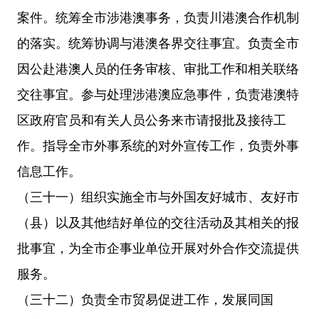
案件。统筹全市涉港澳事务，负责川港澳合作机制
的落实。统筹协调与港澳各界交往事宜。负责全市
因公赴港澳人员的任务审核、审批工作和相关联络
交往事宜。参与处理涉港澳应急事件，负责港澳特
区政府官员和有关人员公务来市请报批及接待工
作。指导全市外事系统的对外宣传工作，负责外事
信息工作。
（三十一）组织实施全市与外国友好城市、友好市
（县）以及其他结好单位的交往活动及其相关的报
批事宜，为全市企事业单位开展对外合作交流提供
服务。
（三十二）负责全市贸易促进工作，发展同国