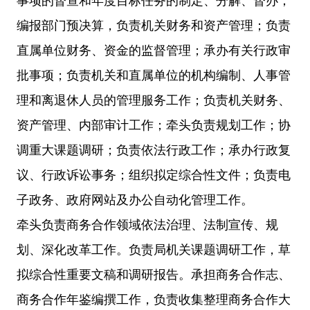
事项的督查和年度目标任务的制定、分解、督办；
编报部门预决算，负责机关财务和资产管理；负责
直属单位财务、资金的监督管理；承办有关行政审
批事项；负责机关和直属单位的机构编制、人事管
理和离退休人员的管理服务工作；负责机关财务、
资产管理、内部审计工作；牵头负责规划工作；协
调重大课题调研；负责依法行政工作；承办行政复
议、行政诉讼事务；组织拟定综合性文件；负责电
子政务、政府网站及办公自动化管理工作。
牵头负责商务合作领域依法治理、法制宣传、规
划、深化改革工作。负责局机关课题调研工作，草
拟综合性重要文稿和调研报告。承担商务合作志、
商务合作年鉴编撰工作，负责收集整理商务合作大