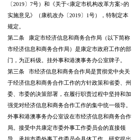
〔2019〕7号）和《关于<康定市机构改革方案>的
实施意见》（康机改办〔2019〕1号），特制定本
规定。
第二条 康定市经济信息和商务合作局（以下简称
市经济信息和商务合作局）是康定市政府工作的部
门，为正科级。挂外事和港澳事务办公室牌子。
第三条 市经济信息和商务合作局是贯彻党中央关
于经济信息和商务合作工作的方针政策和省委、州
委、市委的决策部署，在履行职责过程中坚持和加
强党对经济信息和商务合作工作的集中统一领导。
外事和港澳事务办公室设在市经济信息和商务合作
局。接受中共康定市委外事工作委员会的直接领
导，承担市委外事工作委员会具体工作。研究提出