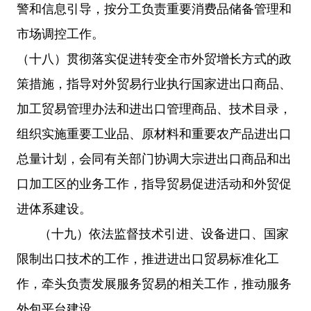
警和信息引导，按分工负责重要消费品储备管理和
市场调控工作。
（十八）贯彻落实促进转变全市外贸增长方式的政
策措施，指导对外贸易行业执行国家进出口商品、
加工贸易管理办法和进出口管理商品、技术目录，
组织实施重要工业品、原材料和重要农产品进出口
总量计划，会同有关部门协调大宗进出口商品和出
口加工区的业务工作，指导贸易促进活动和外贸促
进体系建设。
（十九）依法监督技术引进、设备进口、国家
限制出口技术的工作，推进进出口贸易标准化工
作，牵头负责发展服务贸易的相关工作，推动服务
外包平台建设。