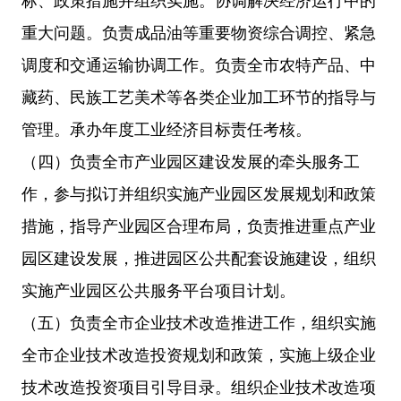
标、政策措施并组织实施。协调解决经济运行中的
重大问题。负责成品油等重要物资综合调控、紧急
调度和交通运输协调工作。负责全市农特产品、中
藏药、民族工艺美术等各类企业加工环节的指导与
管理。承办年度工业经济目标责任考核。
（四）负责全市产业园区建设发展的牵头服务工
作，参与拟订并组织实施产业园区发展规划和政策
措施，指导产业园区合理布局，负责推进重点产业
园区建设发展，推进园区公共配套设施建设，组织
实施产业园区公共服务平台项目计划。
（五）负责全市企业技术改造推进工作，组织实施
全市企业技术改造投资规划和政策，实施上级企业
技术改造投资项目引导目录。组织企业技术改造项