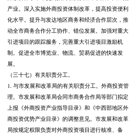
产业。深入实施外商投资体制改革，提高投资便利
化水平。提升与发达地区商务和经济合作层次，推
动全市商务合作分工协作、错位发展。加强对重大
引进项目的跟踪服务，完善重大引进项目激励机
制。促进全市博览业、物流、贸易促进的快速发
展。
（三十七）有关职责分工。
1. 与市发展和改革局的有关职责分工。外商投资管
理。市发展和改革局会同市商务合作局等部门拟定
上报《外商投资产业指导目录》和《中西部地区外
商投资优势产业目录》的调整意见。市发展和改革
局按规定权限负责对外商投资项目进行核准、备