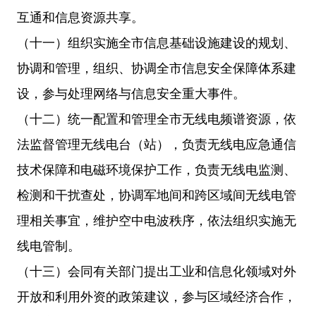
互通和信息资源共享。
（十一）组织实施全市信息基础设施建设的规划、
协调和管理，组织、协调全市信息安全保障体系建
设，参与处理网络与信息安全重大事件。
（十二）统一配置和管理全市无线电频谱资源，依
法监督管理无线电台（站），负责无线电应急通信
技术保障和电磁环境保护工作，负责无线电监测、
检测和干扰查处，协调军地间和跨区域间无线电管
理相关事宜，维护空中电波秩序，依法组织实施无
线电管制。
（十三）会同有关部门提出工业和信息化领域对外
开放和利用外资的政策建议，参与区域经济合作，