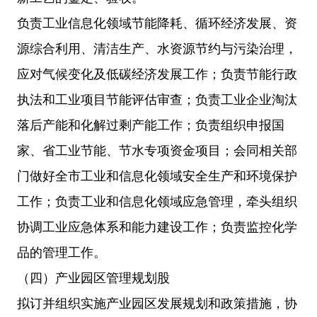
负责工业信息化领域节能降耗、循环经济发展、资
源综合利用、清洁生产、水资源节约与污染治理，
应对气候变化及低碳经济发展工作；负责节能行政
执法和工业项目节能评估审查；负责工业企业淘汰
落后产能和化解过剩产能工作；负责组织申报国
家、省工业节能、节水专项资金项目；会同相关部
门做好全市工业和信息化领域安全生产和环境保护
工作；负责工业和信息化领域应急管理，牵头组织
协调工业应急体系和能力建设工作；负责监控化学
品的管理工作。
（四）产业园区管理规划股
拟订并组织实施产业园区发展规划和政策措施，协