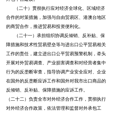
（二十）贯彻执行应对经济全球化、区域经济
合作的对策措施，加强与自由贸易区、港澳台地区
的商贸合作，推进贸易和投资便利化。
（二十一）承担组织协调反倾销、反补贴、保
障措施和技术性贸易壁垒等与进出口公平贸易相关
工作的责任，建立进出口公平贸易预警机制，牵头
开展对外贸易调查、产业损害调查和对经营者集中
行为的反垄断审查，指导协调产业安全应对、企业
在国外的反垄断应诉工作和国外对我市出口商品的
反倾销、反补贴、保障措施的应诉工作。
（二十二）负责全市对外经济合作工作，贯彻执行
对外经济合作政策，依法管理和监督对外承包工