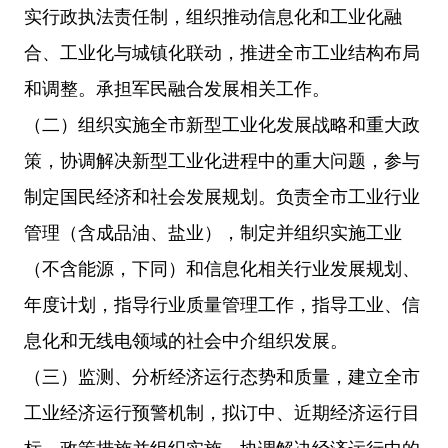
实行政执法责任制，组织推动信息化和工业化融
合、工业化与城镇化联动，推进全市工业结构布局
和调整。承担军民融合发展相关工作。
（二）组织实施全市新型工业化发展战略和重大政
策，协调解决新型工业化进程中的重大问题，参与
制定国民经济和社会发展规划。负责全市工业行业
管理（含成品油、盐业），制定并组织实施工业
（不含能源，下同）和信息化相关行业发展规划、
年度计划，指导行业质量管理工作，指导工业、信
息化和无线电领域的社会中介组织发展。
（三）监测、分析经济运行态势和质量，建立全市
工业经济运行预警机制，拟订中、近期经济运行目