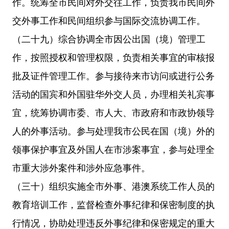
作。统筹全市民间对外交往工作，负责我市民间外
交外事工作和民间组织参与国际交流协调工作。
（二十九）综合协调全市因公出国（境）管理工
作，按照授权和管理权限，负责相关事宜的审核报
批及证件管理工作。参与接待来市访问或进行公务
活动的国宾和外国驻华外交人员，办理相关礼宾事
宜，统筹协调市委、市人大、市政府和市政协领导
人的外事活动。参与处理我市公民在国（境）外的
领事保护事宜及外国人在市涉案事宜，参与处理全
市重大涉外案件和涉外应急事件。
（三十）组织实施全市外事、港澳系统工作人员的
教育培训工作，监督检查外事纪律和保密制度的执
行情况，协助处理违反外事纪律和保密规定的重大