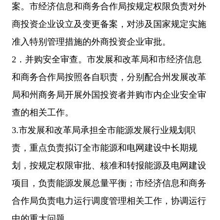
案。市经济信息和商务合作局按规定权限负责对外
商投资企业设立及变更备案，对涉及国家规定实施
准入特别管理措施的外商投资企业审批。
2．并购安全审查。市发展和改革局和市经济信息
和商务合作局按照各自职责，分别配合州发展改革
局和州商务局开展外国投资者并购市内企业安全审
查的相关工作。
3.市发展和改革局承担全市能源发展行业规划职
责，重点负责拟订全市能源和电网建设中长期规
划，按规定权限审批、核准和转报能源及电网建设
项目，负责能源发展总量平衡；市经济信息和商务
合作局负责电力运行调度管理相关工作，协调运行
中的重大问题。