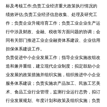
标及考核工作;负责工业经济重大政策执行情况的
绩效评估;负责工业经济信息收集、处理及研究工
作；负责企业升规培育工作；负责工业企业生产运
行中涉及财政、金融、税收等方面问题的协调；会
同有关部门推进工业企业融资体系建设、企业信用
担保体系建设工作。
负责促进中小企业发展工作；指导企业实施改组改
造和兼并重组，建立现代企业制度；拟定鼓励小企
业发展的政策措施并组织实施，组织推进中小企业
服务体系建设；负责实施农产品加工、民族工艺美
术、食品工业行业管理，监测行业运行态势，拟订
行业发展规划、年度计划和政策及组织实施；负责