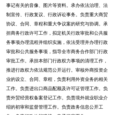
事记有关的音像、图片等资料。承办依法治理、法
制宣传、行政复议、行政诉讼事务。负责重大商贸
协议、合同、章程和重大争议案的研究与协调。承
担商务行政许可工作，拟定机关行政审批和公共服
务事项办理流程并组织实施，依法受理并办理行政
审批和公共服务事项，指导全市商务合作部门行政
审批工作。承担本部门行政权力事项的清理工作，
推进行政权力依法规范公开运行。审核外商投资企
业的设立、合同、章程，负责利用外资业务的相关
工作。负责进出口商品配额及许可证管理工作。负
责外贸经营权备案登记工作。负责境外就业职业介
绍的初审和监督管理工作。负责政务信息公开工