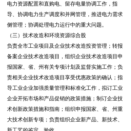
电力资源配置和直购电、留存电量协调工作，指
导、协调电力生产调度和并网管理，推进电力需求
侧管理；协调处理电力运行中的重大问题。
（三）技术改造和环境资源综合股
负责全市工业项目及企业技术改造投资管理；转报
备案企业技术改造项目，组织企业技术改造项目申
报国家、省、州有关专项计划及监督实施工作；负
责相关企业技术改造项目享受优惠政策的确认；指
导工业企业加强质量管理和标准化工作，拟订工业
企业开拓市场和产品促销的政策措施；制订企业技
术创新政策措施和指南；组织申报国家、省、州重
大技术创新专项；负责组织企业新产品、新技术、
新工艺的鉴定、验收。