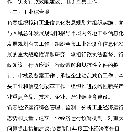
作。负责行政效能建设、电子监察工作。
（二）工业综合股
负责组织拟订工业信息化发展规划并组织实施，参
与区域总体发展规划和指导市域内各地工业信息化
发展规划有关工作；组织全市工业经济和信息化发
展的重大战略性课题研究；承担行政执法监督、行
政复议、行政应诉、行政调解和规范性文件的拟
订、审核及备案工作；承担企业治乱减负工作；牵
头工业和信息化改革工作；组织推进战略性新兴产
业重点产品、技术、企业、产业链培育建设。
负责经济运行综合管理，监测、分析工业经济运行
态势和质量，建立工业经济运行预警机制，对重大
问题提出措施建议;负责制订年度工业经济责任目