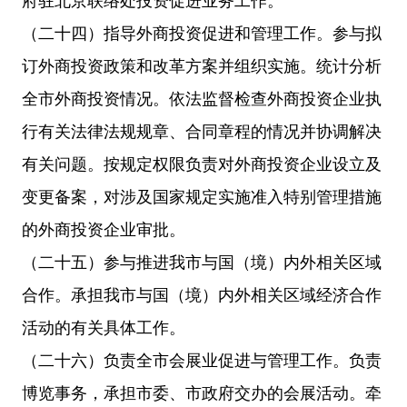
府驻北京联络处投资促进业务工作。
（二十四）指导外商投资促进和管理工作。参与拟
订外商投资政策和改革方案并组织实施。统计分析
全市外商投资情况。依法监督检查外商投资企业执
行有关法律法规规章、合同章程的情况并协调解决
有关问题。按规定权限负责对外商投资企业设立及
变更备案，对涉及国家规定实施准入特别管理措施
的外商投资企业审批。
（二十五）参与推进我市与国（境）内外相关区域
合作。承担我市与国（境）内外相关区域经济合作
活动的有关具体工作。
（二十六）负责全市会展业促进与管理工作。负责
博览事务，承担市委、市政府交办的会展活动。牵