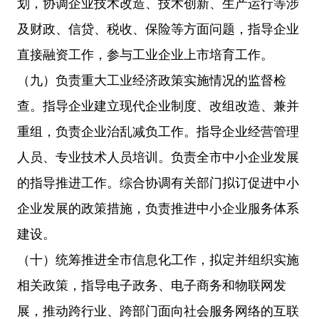
划，协调企业技术改造、技术创新、生产运行等涉
及财政、信贷、税收、保险等方面问题，指导企业
直接融资工作，参与工业企业上市培育工作。
（九）负责重大工业经济政策实施情况的监督检
查。指导企业建立现代企业制度、改组改造、兼并
重组，负责企业治乱减负工作。指导企业经营管理
人员、专业技术人员培训。负责全市中小企业发展
的指导推进工作。综合协调有关部门拟订促进中小
企业发展的政策措施，负责推进中小企业服务体系
建设。
（十）统筹推进全市信息化工作，拟定并组织实施
相关政策，指导电子政务、电子商务和物联网发
展，推动跨行业、跨部门面向社会服务网络的互联