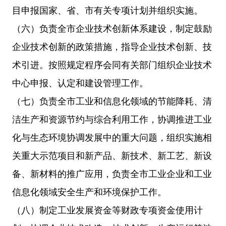
目申报国家、省、市有关专项计划并组织实施。
（六）负责全市企业技术创新体系建设，制定鼓励
企业技术创新的政策措施，指导企业技术创新、技
术引进。按照规定程序会同有关部门组织企业技术
中心申报、认定和建设管理工作。
（七）负责全市工业和信息化领域的节能降耗、清
洁生产和资源节约与综合利用工作，协调推进工业
化与生态环境协调发展中的重大问题，组织实施相
关重大示范项目和新产品、新技术、新工艺、新设
备、新材料的推广应用，负责全市工业企业和工业
信息化领域安全生产和环境保护工作。
（八）制定工业发展资金等财政专项资金使用计