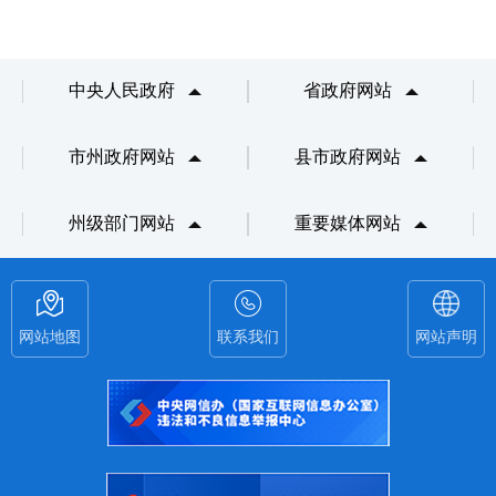
中央人民政府
省政府网站
市州政府网站
县市政府网站
州级部门网站
重要媒体网站
网站地图
联系我们
网站声明