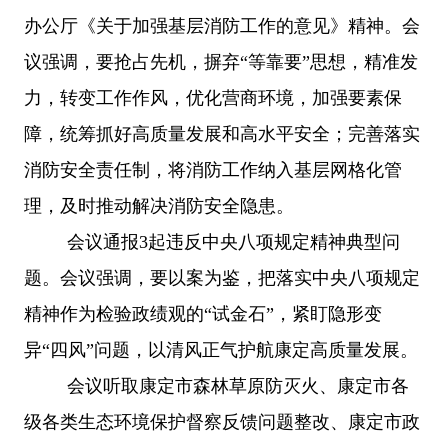
办公厅《关于加强基层消防工作的意见》精神。会
议强调，要抢占先机，摒弃
“等靠要”思想，精准发
力，转变工作作风，优化营商环境，加强要素保
障，统筹抓好高质量发展和高水平安全；完善落实
消防安全责任制，将消防工作纳入基层网格化管
理，及时推动解决消防安全隐患。
会议通报
3起违反中央八项规定精神典型问
题。会议强调，要以案为鉴，把落实中央八项规定
精神作为检验政绩观的“试金石”，紧盯隐形变
异“四风”问题，以清风正气护航康定高质量发展。
会议听取康定市森林草原防灭火、康定市各
级各类生态环境保护督察反馈问题整改、康定市政