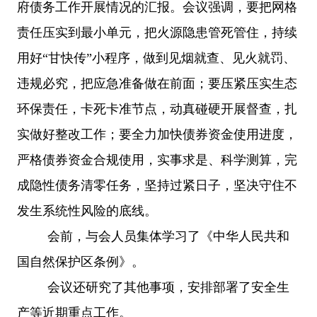
府债务工作开展情况的汇报。会议强调，要把网格
责任压实到最小单元，把火源隐患管死管住，持续
用好
“甘快传”小程序，做到见烟就查、见火就罚、
违规必究，把应急准备做在前面；要压紧压实生态
环保责任，卡死卡准节点，动真碰硬开展督查，扎
实做好整改工作；要全力加快债券资金使用进度，
严格债券资金合规使用，实事求是、科学测算，完
成隐性债务清零任务，坚持过紧日子，坚决守住不
发生系统性风险的底线。
会前，与会人员集体学习了《中华人民共和
国自然保护区条例》。
会议还研究了其他事项，安排部署了安全生
产等近期重点工作。