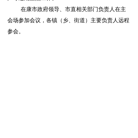
在康市政府领导、市直相关部门负责人在主
会场参加会议，各镇（乡、街道）主要负责人远程
参会。