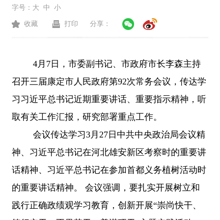
字号：
大
中
小
收藏
打印
分享：
4月7日，市委副书记、市政府市长李森主持
召开三届康定市人民政府第92次常务会议，传达学
习习近平总书记近期重要讲话、重要指示精神，听
取有关工作汇报，研究部署重点工作。
会议传达学习
3月27日中共中央政治局会议精
神、习近平总书记在河北雄安新区考察时的重要讲
话精神、习近平总书记在参加首都义务植树活动时
的重要讲话精神。 会议强调，要扎实开展树立和
践行正确政绩观学习教育，创新开展“崇尚快干、