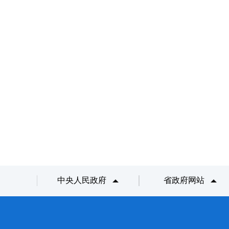
中央人民政府
省政府网站