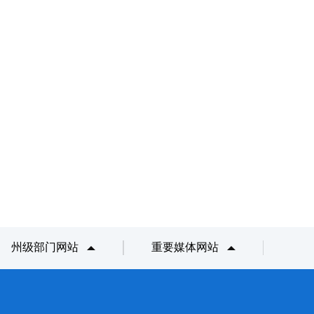
州级部门网站
重要媒体网站