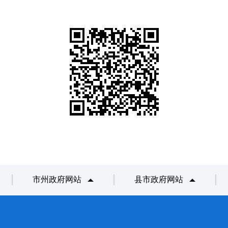
市州政府网站
县市政府网站