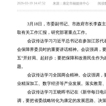
2026-03-19 14:47:52
来源：
康定市融媒体中心
阅读
3月18日，市委副书记、市政府市长李森
取有关工作汇报，研究部署重点工作。
会议传达学习习近平总书记在参加江苏代
会保障界委员时的重要讲话精神。会议强调，
五”开好局、起好步；要把保障和改善民生作为
题。
会议传达学习全国两会精神。会议强调，
业精深加工、数字经济等产业发展。落实教育
会议传达学习王晓晖书记在《新华每日电
调，要把省委战略转化为康定的发展思路、决