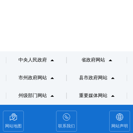
中央人民政府
省政府网站
市州政府网站
县市政府网站
州级部门网站
重要媒体网站
网站地图
联系我们
网站声明