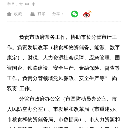
字号：
大
中
小
收藏
打印
分享：
负责市政府常务工作。协助市长分管审计工
作。负责发展改革（粮食和物资储备、能源、数字
康定）、财税、人力资源社会保障、应急管理、国
资国企、铁路建设、安全生产、金融保险、督查等
工作。负责分管领域党风廉政、安全生产等“一岗
双责”工作。
分管市政府办公室（市国防动员办公室、市
人民防空办公室）、市发展和改革局（市重建办、
市粮食和物资储备局、市数据局）、市人力资源和