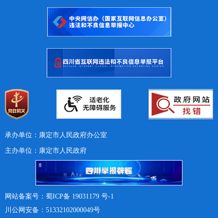
承办单位：康定市人民政府办公室
主办单位：康定市人民政府
网站备案号：蜀ICP备 19031179 号-1
川公网安备：51332102000049号