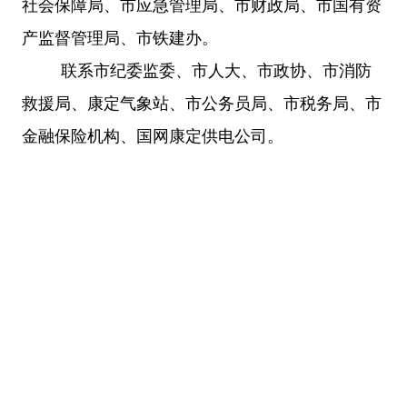
社会保障局、市应急管理局、市财政局、市国有资
产监督管理局、市铁建办。
联系市纪委监委、市人大、市政协、市消防
救援局、康定气象站、市公务员局、市税务局、市
金融保险机构、国网康定供电公司。