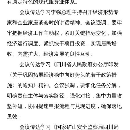
有康定特色的现代服务业体系。
会议传达学习李强总理主持召开经济形势专
家和企业家座谈会时的讲话精神。会议强调，要牢
牢把握经济工作主动权，紧盯关键指标变化，加强
经济运行调度、紧抓快干项目投资，实现居民增
收、内需扩大、经济发展的良性互动。
会议传达学习《四川省人民政府办公厅印发
〈关于巩固拓展经济稳中向好势头的若干政策措
施〉的通知》精神。会议强调，要细化任务分解，
明确责任主体与落实路径，强化对接，集中力量攻
坚补短，协同提速申报流程与兑现进度，确保落地
见效。
会议传达学习《国家矿山安全监察局四川局