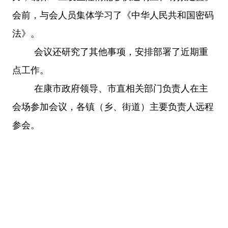
会前，与会人员集体学习了《中华人民共和国密码
法》。
会议还研究了其他事项，安排部署了近期重
点工作。
在康市政府领导、市直相关部门负责人在主
会场参加会议，各镇（乡、街道）主要负责人远程
参会。