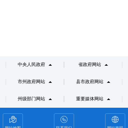
中央人民政府
省政府网站
市州政府网站
县市政府网站
州级部门网站
重要媒体网站