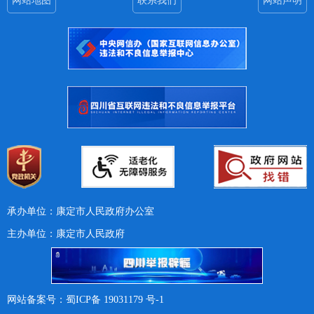
网站地图
联系我们
网站声明
承办单位：康定市人民政府办公室
主办单位：康定市人民政府
网站备案号：蜀ICP备 19031179 号-1