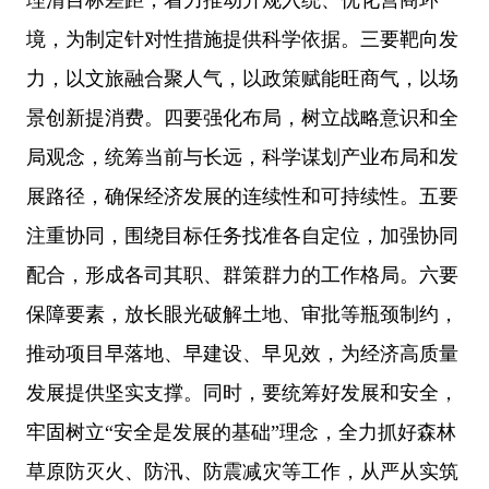
境，为制定针对性措施提供科学依据。三要靶向发
力，以文旅融合聚人气，以政策赋能旺商气，以场
景创新提消费。四要强化布局，树立战略意识和全
局观念，统筹当前与长远，科学谋划产业布局和发
展路径，确保经济发展的连续性和可持续性。五要
注重协同，围绕目标任务找准各自定位，加强协同
配合，形成各司其职、群策群力的工作格局。六要
保障要素，放长眼光破解土地、审批等瓶颈制约，
推动项目早落地、早建设、早见效，为经济高质量
发展提供坚实支撑。同时，要统筹好发展和安全，
牢固树立
“安全是发展的基础”理念，全力抓好森林
草原防灭火、防汛、防震减灾等工作，从严从实筑