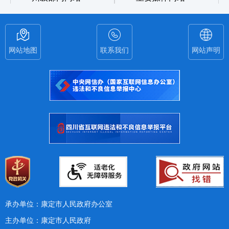
网站地图
联系我们
网站声明
承办单位：康定市人民政府办公室
主办单位：康定市人民政府