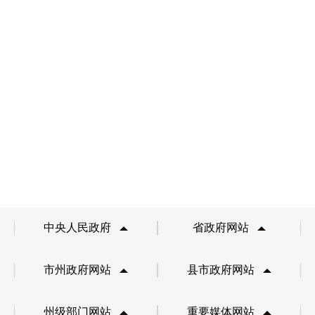
中央人民政府
省政府网站
市州政府网站
县市政府网站
州级部门网站
重要媒体网站