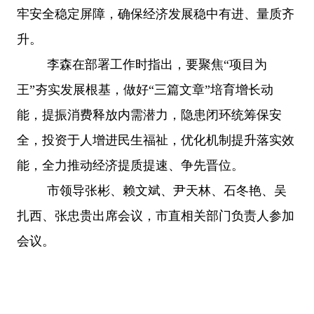
牢安全稳定屏障，确保经济发展稳中有进、量质齐
升。
李森在部署工作时指出，要聚焦
“项目为
王”夯实发展根基，做好“三篇文章”培育增长动
能，提振消费释放内需潜力，隐患闭环统筹保安
全，投资于人增进民生福祉，优化机制提升落实效
能，全力推动经济提质提速、争先晋位。
市领导张彬、赖文斌、尹天林、石冬艳、吴
扎西、张忠贵出席会议，市直相关部门负责人参加
会议。