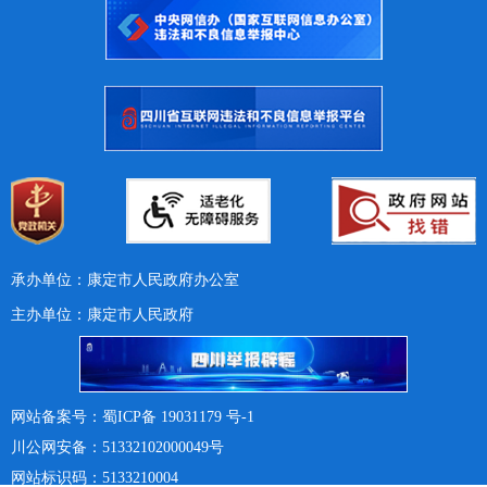
承办单位：康定市人民政府办公室
主办单位：康定市人民政府
网站备案号：蜀ICP备 19031179 号-1
川公网安备：51332102000049号
网站标识码：5133210004