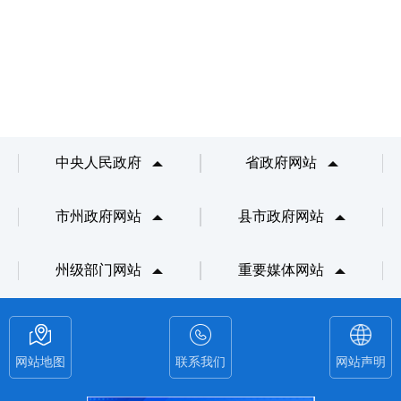
中央人民政府
省政府网站
市州政府网站
县市政府网站
州级部门网站
重要媒体网站
网站地图
联系我们
网站声明