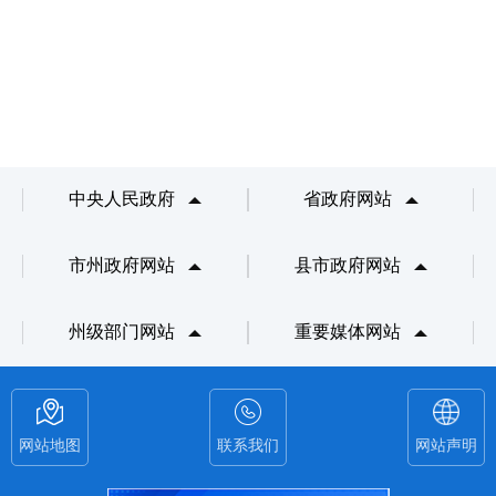
中央人民政府
省政府网站
市州政府网站
县市政府网站
州级部门网站
重要媒体网站
网站地图
联系我们
网站声明