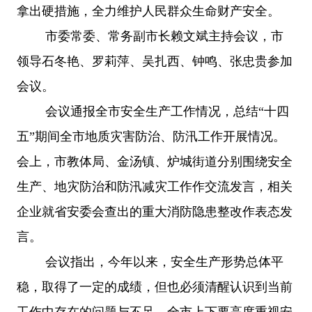
拿出硬措施，全力维护人民群众生命财产安全。
市委常委、常务副市长赖文斌主持会议，市
领导石冬艳、罗莉萍、吴扎西、钟鸣、张忠贵参加
会议。
会议通报全市安全生产工作情况，总结
“十四
五”期间全市地质灾害防治、防汛工作开展情况。
会上，市教体局、金汤镇、炉城街道分别围绕安全
生产、地灾防治和防汛减灾工作作交流发言，相关
企业就省安委会查出的重大消防隐患整改作表态发
言。
会议指出，今年以来，安全生产形势总体平
稳，取得了一定的成绩，但也必须清醒认识到当前
工作中存在的问题与不足，全市上下要高度重视安