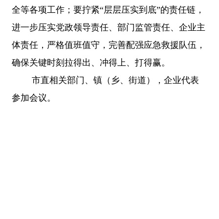
全等各项工作；要拧紧“层层压实到底”的责任链，
进一步压实党政领导责任、部门监管责任、企业主
体责任，严格值班值守，完善配强应急救援队伍，
确保关键时刻拉得出、冲得上、打得赢。
市直相关部门、镇（乡、街道），企业代表
参加会议。