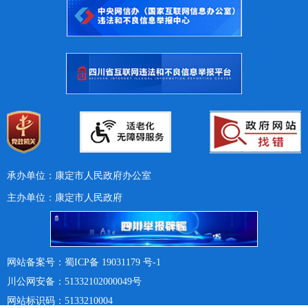
承办单位：康定市人民政府办公室
主办单位：康定市人民政府
网站备案号：蜀ICP备 19031179 号-1
川公网安备：51332102000049号
网站标识码：5133210004