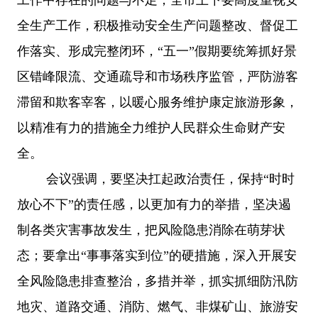
全生产工作，积极推动安全生产问题整改、督促工
作落实、形成完整闭环，
“五一”假期要统筹抓好景
区错峰限流、交通疏导和市场秩序监管，严防游客
滞留和欺客宰客，以暖心服务维护康定旅游形象，
以精准有力的措施全力维护人民群众生命财产安
全。
会议强调，要坚决扛起政治责任，保持
“时时
放心不下”的责任感，以更加有力的举措，坚决遏
制各类灾害事故发生，把风险隐患消除在萌芽状
态；要拿出“事事落实到位”的硬措施，深入开展安
全风险隐患排查整治，多措并举，抓实抓细防汛防
地灾、道路交通、消防、燃气、非煤矿山、旅游安