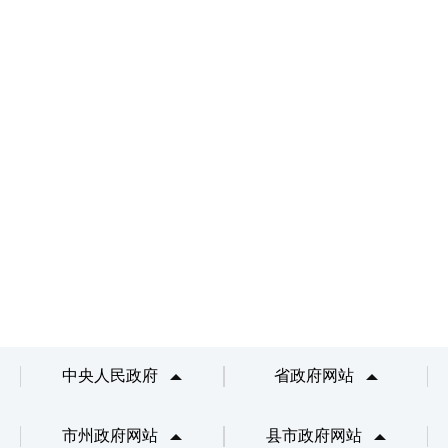
中央人民政府
省政府网站
市州政府网站
县市政府网站