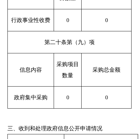
行政事业性收费
0
0
第二十条第（九）项
采购项目
信息内容
采购总金额
数量
政府集中采购
0
0
三
、收到和处理政府信息公开申请情况