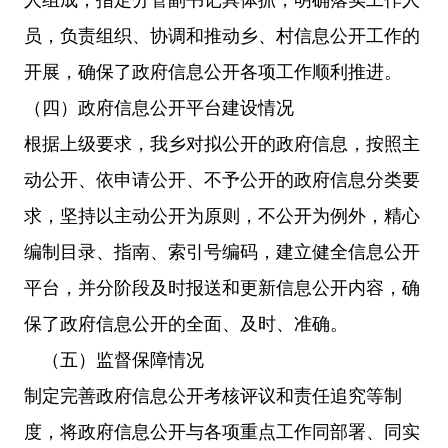
员，负责组织、协调和推动
乡
、村
信息公开工作的
开展，确保了政府信息公开各项工作顺利推进。
（四）政府信息公开平台建设情况
根据上级要求，我
乡
对拟公开的政府信息，按照主
动公开、依申请公开、不予公开的政府信息分类要
求，坚持以主动公开为原则，不公开为例外，精心
编制目录、指南、索引号编码，建立健全信息公开
平台，并分阶段及时报送和更新信息公开内容，确
保了政府信息公开的全面、及时、准确。
（五）监督保障情况
制定完善政府信息公开考核评议和责任追究等制
度，将政府信息公开与各项重点工作同部署、同实