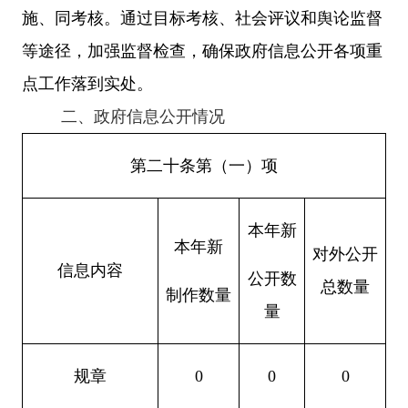
施、同考核。通过目标考核、社会评议和舆论监督
等途径，加强监督检查，确保政府信息公开各项重
点工作落到实处。
二、
政府信息公开情况
第二十条第（一）项
本年新
本年新
对外公开
信息内容
公开数
总数量
制作数量
量
规章
0
0
0