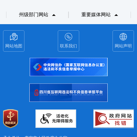
州级部门网站
重要媒体网站
网站地图
联系我们
网站声明