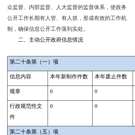
众监督、内部监督、人大监督的监督体系，
使政务
公开工作长期有人管、有人抓，形成有效的工作机
制
，确保信息公开工作落到实处。
二、主动公开政府信息情况
第二十条第（一）项
信息内容
本年新
制作件数
本年废止件数
规章
0
0
行政规范性文
0
0
件
第二十条第（五）项