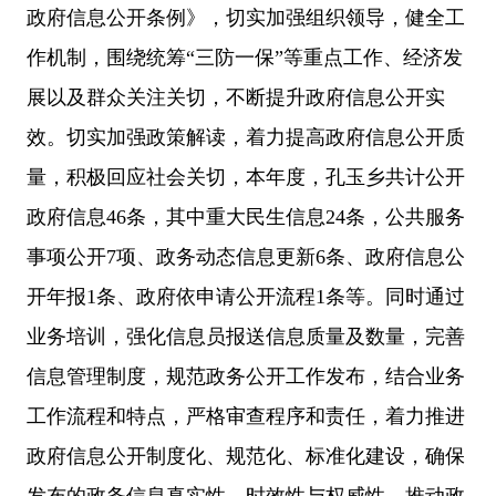
政府信息公开条例》，
切实加强组织领导，健全工
作机制
，围绕统筹
“三防一保”等重点工作、经济发
展以及群众关注关切，不断提升政府信息公开实
效。切实加强政策解读，着力提高政府信息公开质
量，积极回应社会关切，
本年度，孔玉乡共计公开
政府信息46条，其中重大民生信息24条，公共服务
事项公开7项、政务动态信息更新6条、政府信息公
开年报1条、政府依申请公开流程1条等。
同时通过
业务培训，强化信息员报送信息质量及数量，完善
信息管理制度，规范政务公开工作发布，结合业务
工作流程和特点，严格审查程序和责任，着力推进
政府信息公开制度化、规范化、标准化建设，确保
发布的政务信息真实性、时效性与权威性，
推动政