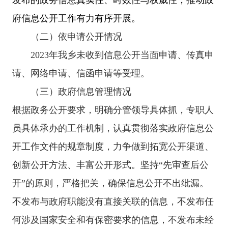
府信息公开工作有力有序开展。
（二）依申请公开情况
2023年我乡未
收到
信息公开当面申请、传真申
请、网络申请、信函申请等受理。
（三）政府信息管理情况
根据政务公开要求，明确分管领导具体抓，专职人
员具体承办的工作机制，
认真贯彻落实政府信息公
开工作文件的规章制度，力争做到拓宽公开渠道、
创新公开方法、丰富公开形式。
坚持
“先审查后公
开”的原则，严格把关，确保信息公开不出纰漏。
不发布与政府职能没有直接关联的信息，不发布任
何涉及国家安全和有保密要求的信息，不发布未经