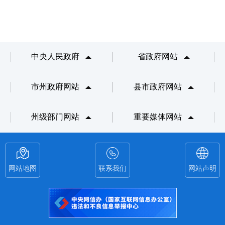
中央人民政府
省政府网站
市州政府网站
县市政府网站
州级部门网站
重要媒体网站
网站地图
联系我们
网站声明