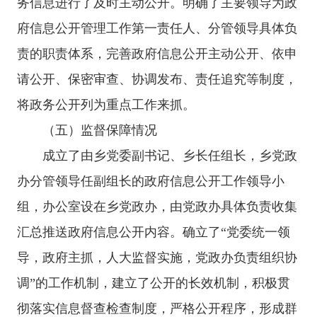
务信息进行了及时主动公开。
明确了主要领导为政
府信息公开管理工作第一责任人、分管领导具体负
责的职责体系，完善政府信息公开主动公开、依申
请公开、保密审查、协调发布、责任追究等制度，
将政务公开列为重点工作来抓。
（五）监督保障情况
成立了由乡党委副书记、乡长任组长，乡党政
办分管领导任副组长的政府信息公开工作领导小
组，办公室设在乡党政办，由党政办具体负责收集
汇总推送政府信息公开内容。确立了
“党委统一领
导，政府主抓，人大监督实施，党政办负责组织协
调”的工作机制，
建立了公开的长效机制，
积极贯
彻落实信息督查检查制度，严格公开程序，形成群