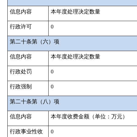
信息内容
本年度处理决定数量
行政许可
0
第二十条第（六）项
信息内容
本年度处理决定数量
行政处罚
0
行政强制
0
第二十条第（八）项
信息内容
本年度收费金额（单位：万元）
行政事业性收
0