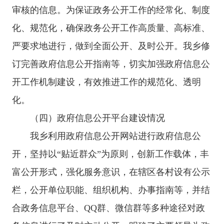
审核的信息。
为保证政务公开工作的经常化、制度
化、规范化，确保政务公开工作高质量、高标准、
严要求地进行，做到全面公开、及时公开。我乡修
订完善政府信息公开指南等，切实加强政府信息公
开工作机制建设，有效推进工作的规范化、透明
化。
（四）政府信息公开平台建设情况
我乡利用政府信息公开网站进行政府信息公
开，
坚持以
“贴近群众”为原则，创新工作载体，丰
富公开形式，强化服务意识
，
在辖区
各村设有公示
栏，公开单位职能、组织机构、办事指南等，并结
合政务信息平台、QQ群、微信群等多种途径对政