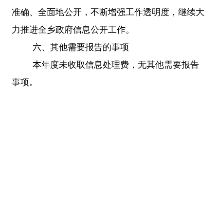
准确、全面地公开，不断增强工作透明度，继续大
力推进全乡政府信息公开工作。
六、其他需要报告的事项
本年度未收取信息处理费，无其他需要报告
事项。