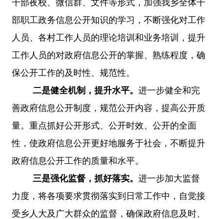
干部夜校、微信群、文件等形式，加强我乡全体干
部职工政务信息公开知识的学习，不断强化对工作
人员、各村工作人员的理论培训和业务培训，提升
工作人员的对政府信息公开的掌握、熟练程度，确
保公开工作的及时性、规范性。
二是健全机制，提升水平
。
进一步健全和完
善政府信息公开制度，规范公开内容，提高公开质
量。重点抓好公开形式、公开时效、公开的全面
性，
使政府信息公开更好地服务于社会，不断提升
政府信息公开工作的质量和水平。
三是强化监督，抓好落实。
进一步加大监督
力度，将各项要求贯彻落实到日常工作中，自觉接
受乡人大及广大群众的监督，确保政府信息及时、