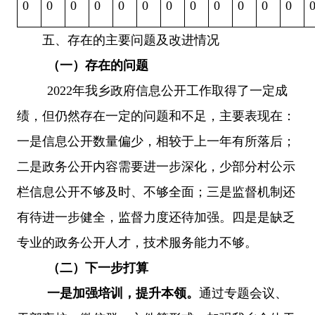
0
0
0
0
0
0
0
0
0
0
0
0
五、存在的主要问题及改进情况
（一）存在的问题
2022年我乡政府信息公开工作取得了一定成
绩，但仍然存在一定的问题和不足，主要表现在：
一是信息公开数量偏少，相较于上一年有所落后；
二是政务公开内容需要进一步深化，少部分村公示
栏信息公开不够及时、不够全面；三是监督机制还
有待进一步健全，监督力度还待加强。四是是缺乏
专业的政务公开人才，技术服务能力不够。
（二）下一步打算
一是加强培训，提升本领。
通过专题会议、