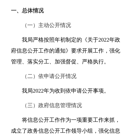
一、总体情况
（一）主动公开情况
我局严格按照年初制定的《关于
2022
年政
府信息公开工作的通知》要求开展工作，强化
管理、落实分工、加强督促、严格执行。
（二）依申请公开情况
我局2022年为收到依申请公开事项。
（三）政府信息管理情况
将信息公开工作作为一项重要工作来抓，
成立了政务信息公开工作领导小组，强化信息