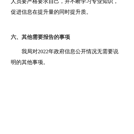
人员要严格要求自己，并不断学习专业知识，
促进信息在提升量的同时提升质。
六、其他需要报告的事项
我局对2022年政府信息公开情况无需要说
明的其他事项。