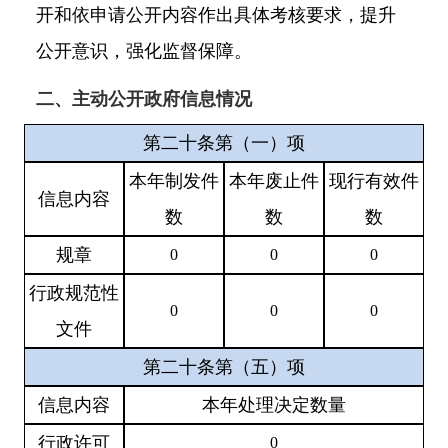
开和依申请公开内容作出具体考核要求，提升
公开意识，强化监督保障。
二、主动公开政府信息情况
第二十条第（一）项
本年
制发件
本年废止件
现行有效件
信息内容
数
数
数
规章
0
0
0
行政规范性
0
0
0
文件
第二十条第（五）项
信息内容
本年处理决定数量
行政许可
0