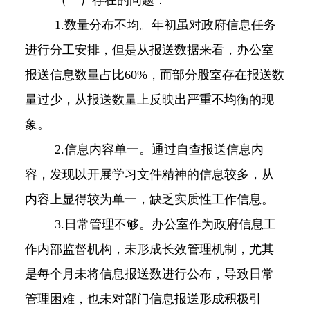
1.
数量分布不均。
年初虽对政府信息任务
进行分工安排，但是从报送数据来看，办公室
报送信息数量占比
6
0%，而部分股室存在报送数
量过少，从报送数量上反映出严重不均衡的现
象。
2.
信息内容单一。
通过自查报送信息内
容，发现以开展学习文件精神的信息较多，从
内容上显得较为单一，缺乏实质性工作信息。
3.
日常管理不够。
办公室作为政府信息工
作内部监督机构，未形成长效管理机制，尤其
是每个月未将信息报送数进行公布，导致日常
管理困难，也未对部门信息报送形成积极引