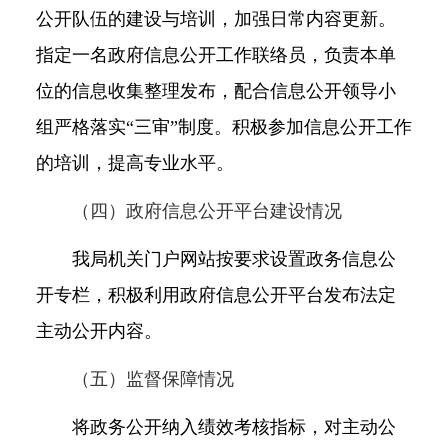
公开队伍的建设与培训，加强日常内容更新。
指定一名政府信息公开工作联络员，负责本单
位的信息收集整理发布，配合信息公开领导小
组严格落实“三审”制度。积极参加信息公开工作
的培训，提高专业水平
。
（四）政府信息公开平台建设情况
我局机关门户网站按要求设置政务信息公
开专栏，积极利用政府信息公开平台发布法定
主动公开内容。
（五）监督保障情况
将政务公开纳入绩效考核指标，对主动公