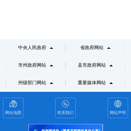
中央人民政府
省政府网站
市州政府网站
县市政府网站
州级部门网站
重要媒体网站
网站地图
联系我们
网站声明