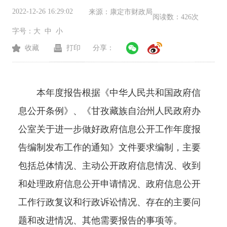
2022-12-26 16:29:02
来源：
康定市财政局
阅读数：
426次
字号：
大
中
小
收藏
打印
分享：
本年度报告根据《中华人民共和国政府信
息公开条例》、《甘孜藏族自治州人民政府办
公室关于进一步做好政府信息公开工作年度报
告编制发布工作的通知》
文件要求编制，主要
包括总体情况、主动公开政府信息情况、收到
和处理政府信息公开申请情况、政府信息公开
工作行政复议和行政诉讼情况、存在的主要问
题和改进情况、其他需要报告的事项等。