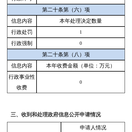
第二十条第（六）项
信息内容
本年处理决定数量
行政处罚
1
行政强制
0
第二十条第（八）项
信息内容
本年收费金额（单位：万元）
行政事业性
0
收费
三、收到和处理政府信息公开申请情况
申请人情况