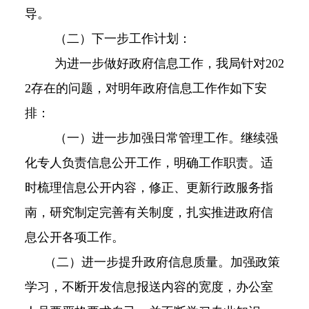
导。
（二）下一步工作计划：
为进一步做好政府信息工作，我局针对
202
2
存在的问题，对明年政府信息工作作如下安
排：
（一）
进一步加强日常管理工作。
继续强
化专人负责信息公开工作，明确工作职责。适
时梳理信息公开内容，修正、更新行政服务指
南，研究制定完善有关制度，扎实推进政府信
息公开各项工作。
（二）进一步提升政府信息质量
。加强政策
学习，不断开发信息报送内容的宽度，办公室