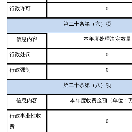
行政许可
0
第二十条第（六）项
本年度
处理决定数量
信息内容
行政处罚
0
行政强制
0
第二十条第（八）项
信息内容
本年度收费金额（单位：
行政事业性收
0
费