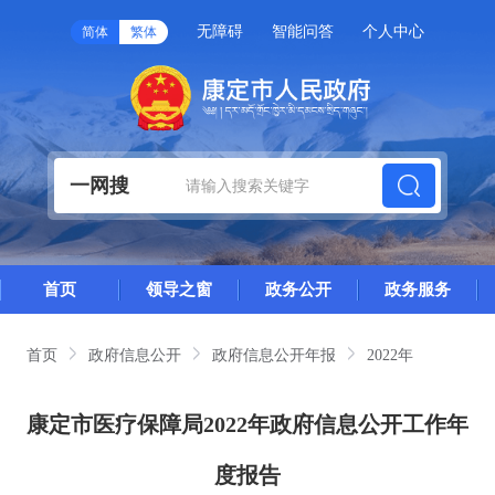
无障碍
智能问答
个人中心
简体
繁体
一网搜
首页
领导之窗
政务公开
政务服务
首页
政府信息公开
政府信息公开年报
2022年
康定市医疗保障局2022年政府信息公开工作年
度报告