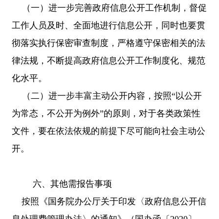
（一）进一步完善政府信息公开工作机制，督促
工作人员及时、全面地进行信息公开，同时也要贯
彻落实执行保密审查制度，严格遵守保密相关的法
律法规，不断提高政府信息公开工作制度化、规范
化水平。
（二）进一步丰富主动公开内容，按照
“以公开
为常态，不公开为例外”的原则，对于各类政策性
文件，要在依法依规的前提下尽可能向社会主动公
开。
六、其他需报告事项
按照《国务院办公厅关于印发〈政府信息公开信
息处理费管理办法〉的通知》（国办函〔
2020〕