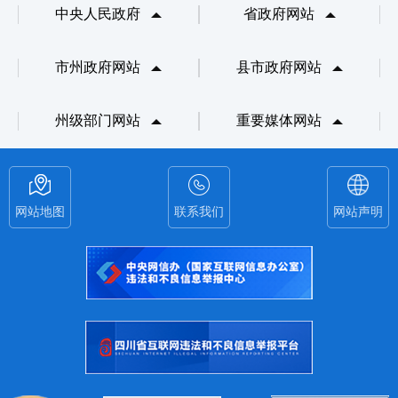
中央人民政府
省政府网站
市州政府网站
县市政府网站
州级部门网站
重要媒体网站
网站地图
联系我们
网站声明