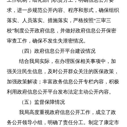
求，进一步规范公开内容、程序和形式，确保组织
落实、人员落实、措施落实，严格按照“三审三
校”制度公开政府信息，并做好政府信息公开保密
审查工作，确保不发生失泄密情况。
（四）政府信息公开平台建设情况
结合我局实际，在办理医保相关事项中，加
强
关注
民生信息，及时公开群众关注的医保政策，
加强政策解读；
丰富
政务信息公开专栏
内容
，积极
利用政府信息公开平台发布法定主动公开内容
。
（五）监督保障情况
我局高度重视政府信息公开工作，成立了政
务公开领导小组，明确了责任分工。制定了康定市