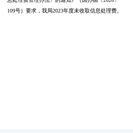
109号）要求，我局2023年度未收取信息处理费
。