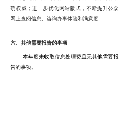
确权威；进一步优化网站版式，不断提升公众
网上查阅信息、咨询办事体验和满意度。
六、其他需要报告的事项
本年度未收取信息处理费且无其他需要报
告的事项。