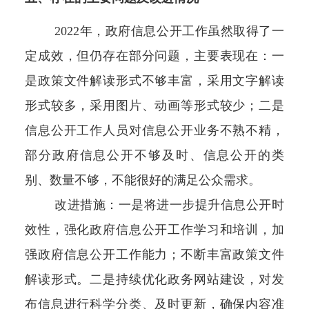
2022年，政府信息公开工作虽然取得了一
定成效，但仍存在部分问题，主要表现在
：一
是
政策文件解读形式不够丰富，采用文字解读
形式较多，采用图片、动画等形式较少；
二是
信息公开工作人员对信息公开业务不熟不精，
部分政府信息公开不够及时
、信息公开的类
别、数量不够，不能很好的满足公众需求
。
改进措施：一是
将进一步提升信息公开时
效性
，强化政府信息公开工作学习和培训，加
强政府信息公开工作能力；不断丰富政策文件
解读形式
。二是
持续优化政务网站建设，对发
布信息进行科学分类、及时更新，确保内容准