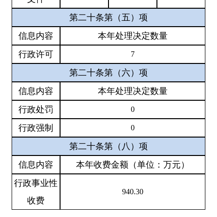
第二十条第（五）项
信息内容
本年处理决定数量
行政许可
7
第二十条第（六）项
信息内容
本年处理决定数量
行政处罚
0
行政强制
0
第二十条第（八）项
信息内容
本年收费金额（单位：万元）
行政事业性
940.30
收费