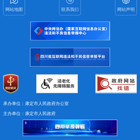
网站地图
联系我们
网站声明
承办单位：康定市人民政府办公室
主办单位：康定市人民政府