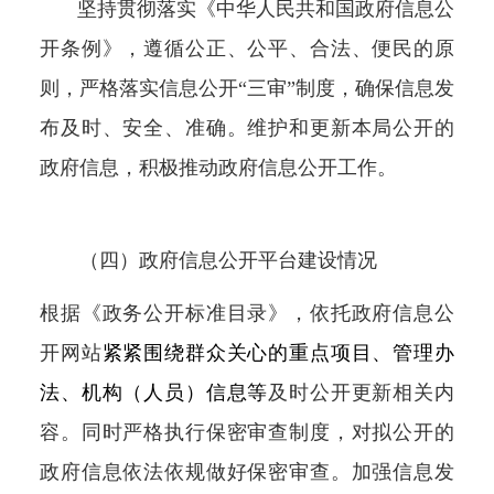
坚持贯彻落实《中华人民共和国政府信息公
开条例》，遵循公正、公平、合法、便民的原
则，
严格落实信息公开“三审”制度，确保信息发
布及时、安全、准确。
维护和更新本局公开的
政府信息，积极推动政府信息公开工作。
（四）政府信息公开平台建设情况
根据《政务公开标准目录》，依托政府
信息公
开
网站
紧紧围绕群众关心的重点项目、管理办
法、机构（人员）信息等
及时公开更新相关内
容。同时严格执行保密审查制度，对拟公开的
政府信息依法依规做好保密审查。加强信息发