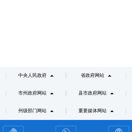
中央人民政府
省政府网站
市州政府网站
县市政府网站
州级部门网站
重要媒体网站