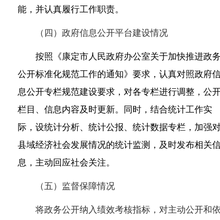
能，并认真履行工作职责。
（四）政府信息公开平台建设情况
按照
《康定市人民政府办公室关于加快推进政
公开标准化规范工作的通知》
要求，认真对照政府
息公开专栏规范建设要求，对各专栏进行调整，公
栏目、信息内容及时更新。同时，结合统计工作实
际，设统计分析、统计公报、统计数据专栏，加强
县域经济社会发展情况的统计监测，及时发布相关
息，主动回应社会关注。
（五）监督保障情况
将政务公开纳入绩效考核指标，对主动公开和