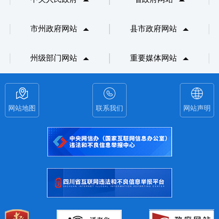
市州政府网站
县市政府网站
州级部门网站
重要媒体网站
网站地图
联系我们
网站声明