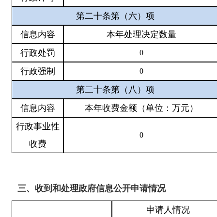
第二十条第（六）项
信息内容
本年处理决定数量
行政处罚
0
行政强制
0
第二十条第（八）项
信息内容
本年收费金额（单位：万元）
行政事业性
0
收费
三、收到和处理政府信息公开申请情况
申请人情况