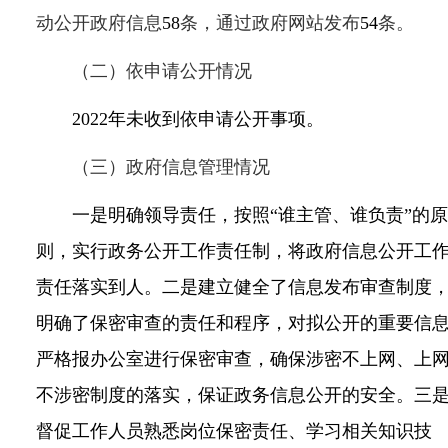
动公开政府信息
58
条，通过政府网站发布
54
条。
（二）依申请公开情况
2022
年未收到依申请公开事项。
（三）政府信息管理情况
一是明确领导责任，按照“谁主管、谁负责”的原
则，实行政务公开工作责任制，将政府信息公开工
责任落实到人。二是
建立健全了信息发布审查制度
明确了保密审查的责任和程序，对拟公开的重要信
严格报办公室进行保密审查，确保涉密不上网、上
不涉密制度的落实，保证政务信息公开的安全。三
督促工作人员熟悉岗位保密责任、学习相关知识技