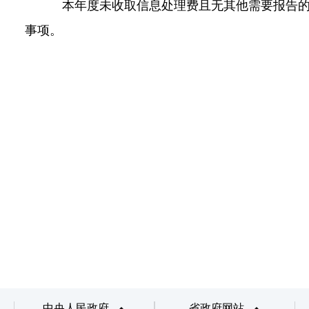
本年度未收取信息处理费且无其他需要报告
事项。
中央人民政府
省政府网站