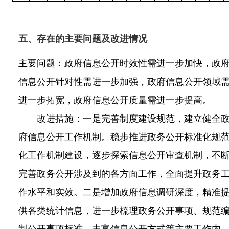
五、存在的主要问题及改进情况
主要问题：政府信息公开时效性需进一步加快，政
信息公开针对性需进一步加强，政府信息公开领域
进一步拓宽，政府信息公开质量需进一步提高。
改进措施：一是完善制度建设规范，建立健全
府信息公开工作机制。稳步推进政务公开标准化规
化工作机制建设，逐步探索信息公开审查机制，不
完善政务公开涉及到的各方面工作，全面提升政务
作水平和实效。二是增加政府信息调研深度，精准
供各类统计信息，进一步梳理政务公开事项、规范
制公开事项标准、丰富信息公开方式等主要工作内