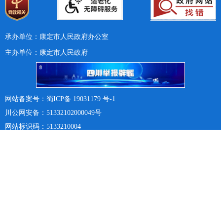
承办单位：康定市人民政府办公室
主办单位：康定市人民政府
网站备案号：蜀ICP备 19031179 号-1
川公网安备：51332102000049号
网站标识码：5133210004