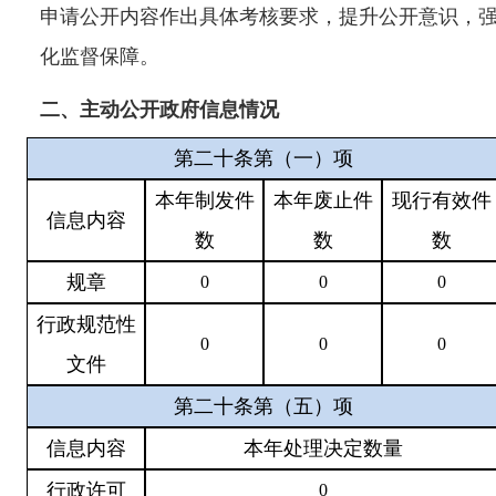
申请公开内容作出具体考核要求，提升公开意识，
化监督保障。
二、主动公开政府信息情况
第二十条第（一）项
本年
制发件
本年废止件
现行有效件
信息内容
数
数
数
规章
0
0
0
行政规范性
0
0
0
文件
第二十条第（五）项
信息内容
本年处理决定数量
行政许可
0