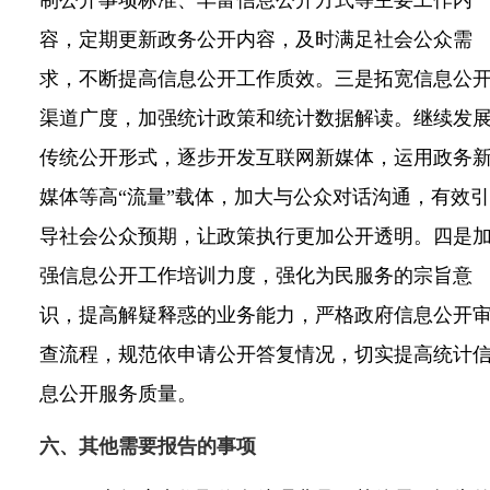
容，定期更新政务公开内容，及时满足社会公众需
求，不断提高信息公开工作质效。三是拓宽信息公
渠道广度，加强统计政策和统计数据解读。继续发
传统公开形式，逐步开发互联网新媒体，运用政务
媒体等高“流量”载体，加大与公众对话沟通，有效引
导社会公众预期，让政策执行更加公开透明。四是
强信息公开工作培训力度，强化为民服务的宗旨意
识，提高解疑释惑的业务能力，严格政府信息公开
查流程，规范依申请公开答复情况，切实提高统计
息公开服务质量。
六、其他需要报告的事项