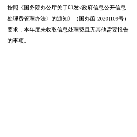
按照《国务院办公厅关于印发<政府信息公开信息
处理费管理办法〉的通知》（国办函[2020]109号）
要求，本年度未收取信息处理费且无其他需要报告
的事项。