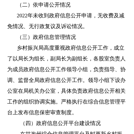
（二）依申请公开情况
2022年未收到政府信息公开申请，无收费及减
免情况、无行政复议及诉讼情况。
（三）政府信息管理情况
乡村振兴局高度重视政府信息公开工作，成立
了以局长为组长，副局长为副组长，各股室负责人
为成员政府信息公开工作领导小组，负责指导、协
调、监督全局政府信息公开工作。领导小组下设办
公室在局机关办公室，具体负责政府信息公开相关
工作的组织协调实施。严格执行在综合信息管理平
台上发布信息保密审查制度。
（四）政府信息公开平台建设情况
在甘孜州综合信息管理平台及时更新乡村振