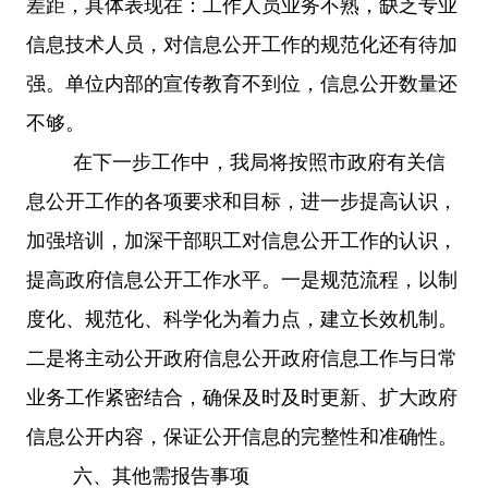
差距，具体表现在：工作人员业务不熟，缺乏专业
信息技术人员，对信息公开工作的规范化还有待加
强。单位内部的宣传教育不到位，信息公开数量还
不够。
在下一步工作中，我局将按照市政府有关信
息公开工作的各项要求和目标，进一步提高认识，
加强培训，加深干部职工对信息公开工作的认识，
提高政府信息公开工作水平。一是规范流程，以制
度化、规范化、科学化为着力点，建立长效机制。
二是将主动公开政府信息公开政府信息工作与日常
业务工作紧密结合，确保及时及时更新、扩大政府
信息公开内容，保证公开信息的完整性和准确性。
六、其他需报告事项