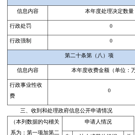
信息内容
本年度
处理决定数量
行政处罚
0
行政强制
0
第二十条第（八）项
信息内容
本年度收费金额（单位：
行政事业性收
0
费
三、收到和处理政府信息公开申请情况
（本列数据的勾稽关
申请人情况
系为：第一项加第二