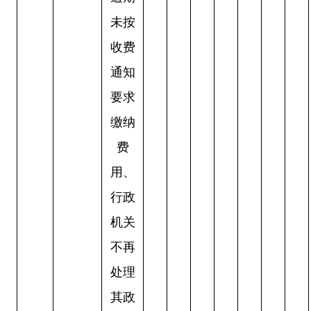
未按
收费
通知
要求
缴纳
费
用、
行政
机关
不再
处理
其政