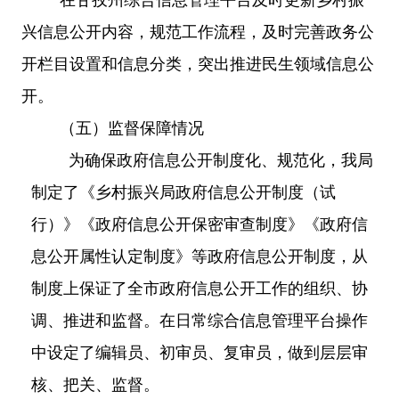
兴信息公开内容，规范工作流程，及时完善政务公
开栏目设置和信息分类，突出
推进
民生领域信息公
开。
（五）监督保障情况
为确保政府信息公开制度化、规范化，我局
制定了《乡村振兴局政府信息公开制度（试
行）》《政府信息公开保密审查制度》《政府信
息公开属性认定制度》等政府信息公开制度，从
制度上保证了全市政府信息公开工作的组织、协
调、推进和监督。在日常综合信息管理平台操作
中设定了编辑员、初审员、复审员，做到层层审
核、把关、监督。