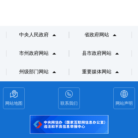
中央人民政府
省政府网站
市州政府网站
县市政府网站
州级部门网站
重要媒体网站
网站地图
联系我们
网站声明