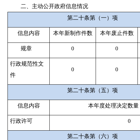
二、主动公开
政府信息情况
第二十条第（一）项
信息内容
本年新
制作
件数
本年
废止件数
规章
0
0
行政
规范性文
0
0
件
第二十条第（五）项
信息内容
本年度
处理决定数量
行政许可
0
第二十条第（六）项