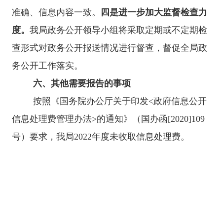
准确、信息内容一致。
四是进一步加大监督检查力
度。
我局政务公开领导小组将采取定期或不定期检
查形式对政务公开报送情况进行督查，督促全局政
务公开工作落实。
六、其他需要报告的事项
按照《国务院办公厅关于印发<政府信息公开
信息处理费管理办法>的通知》（国办函[2020]109
号）要求，我局2022年度未收取信息处理费。