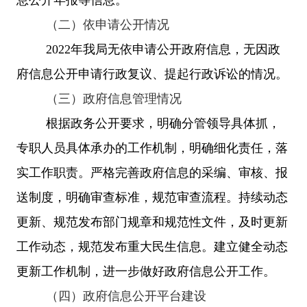
（二）依申请公开情况
2022年我局无依申请公开政府信息，无因政
府信息公开申请行政复议、提起行政诉讼的情况。
（三）政府信息管理情况
根据政务公开要求，明确分管领导具体抓，
专职人员具体承办的工作机制，明确细化责任，落
实工作职责。严格完善政府信息的采编、审核、报
送制度，明确审查标准，规范审查流程。持续动态
更新、规范发布部门规章和规范性文件，及时更新
工作动态，规范发布重大民生信息。建立健全动态
更新工作机制，进一步做好政府信息公开工作。
（四）政府信息公开平台建设