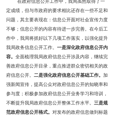
在政府信息公开工作中，我局虽然取得了一
定成绩，但与市政府的要求相比还存在一些不足和
问题，其主要表现在：信息公开面对社会宣传力度
不够；信息公开的内容有待进一步完善。在今后工
作中，我局将抓好以下几项工作落实，以强化提升
我局政务信息公开工作。
一是深化政府信息公开内
容。
全面梳理我局政府信息公开涉及内容，继续完
善政府信息公开目录，重点推进群众密切相关的政
府信息公开。
二是强化政府信息公开基础工作。
加
强新闻宣传，提高公众对政府信息公开的知晓率和
参与度；积极参加政府信息公开业务学习和培训，
不断提升我局政府信息公开整体工作水平。
三是规
范政府信息公开格式。
对发布的政府信息做到标题