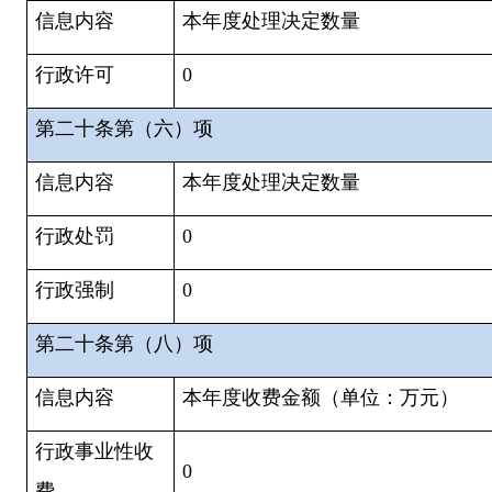
信息内容
本年度处理决定数量
行政许可
0
第二十条第（六）项
信息内容
本年度处理决定数量
行政处罚
0
行政强制
0
第二十条第（八）项
信息内容
本年度收费金额（单位：万元）
行政事业性收
0
费