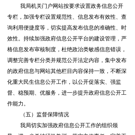
我局机关门户网站按要求设置政务信息公开
专栏，加强专栏设置规范性、信息发布有效性、查
询利用便捷度等，切实提高发布信息的准确性、时
效性。持续加强政府信息公开平台的建设管理，严
格信息发布审核制度，杜绝政治类敏感信息错误，
调整完善专栏分类并规范公开法定内容，集中发布
的政府信息与网站其他栏目内容保持一致，不断深
化重大民生信息公开工作，以公开促落实、强监
督、稳预期、优服务，进一步提升政府信息公开工
作能力。
（五）监督保障情况
我局切实加强政府信息公开工作的组织领