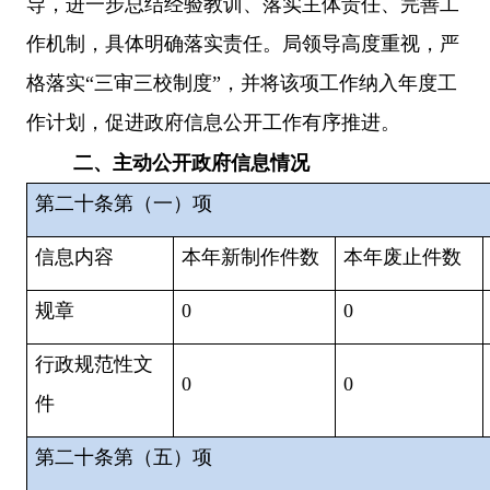
导，进一步总结经验教训、落实主体责任、完善工
作机制，具体明确落实责任。局领导高度重视，严
格落实“三审三校制度”，并将该项工作纳入年度工
作计划，促进政府信息公开工作有序推进。
二、主动公开政府信息情况
第二十条第（一）项
信息内容
本年新
制作件数
本年废止件数
规章
0
0
行政规范性文
0
0
件
第二十条第（五）项