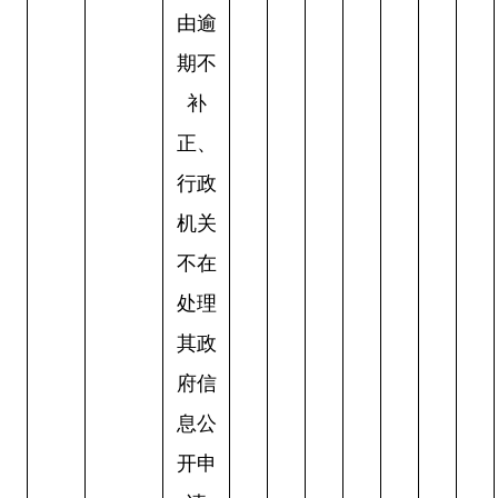
由逾
期不
补
正、
行政
机关
不在
处理
其政
府信
息公
开申