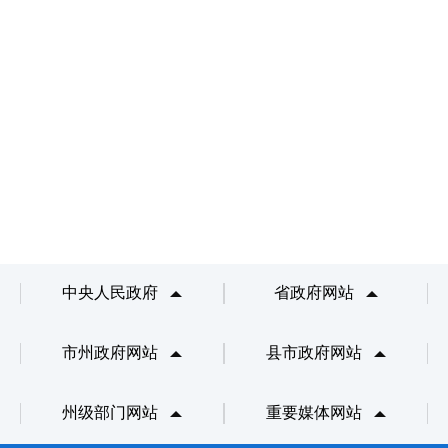
中央人民政府
省政府网站
市州政府网站
县市政府网站
州级部门网站
重要媒体网站