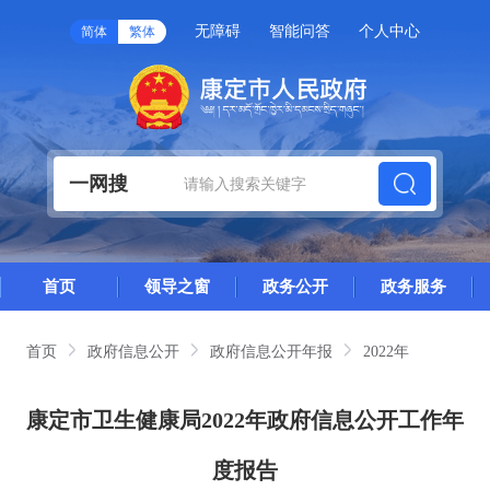
无障碍
智能问答
个人中心
简体
繁体
一网搜
首页
领导之窗
政务公开
政务服务
首页
政府信息公开
政府信息公开年报
2022年
康定市卫生健康局2022年政府信息公开工作年
度报告