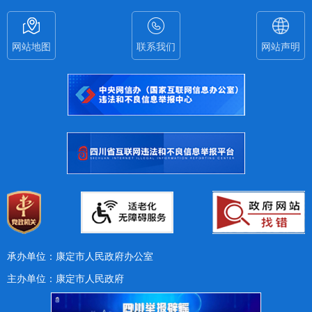
网站地图
联系我们
网站声明
承办单位：康定市人民政府办公室
主办单位：康定市人民政府