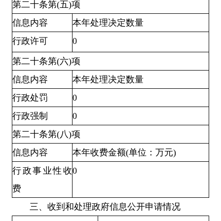
第二十条第(五)项
信息内容
本年处理决定数量
行政许可
0
第二十条第(六)项
信息内容
本年处理决定数量
行政处罚
0
行政强制
0
第二十条第(八)项
信息内容
本年收费金额(单位：万元)
行政事业性收
0
费
三、收到和处理政府信息公开申请情况