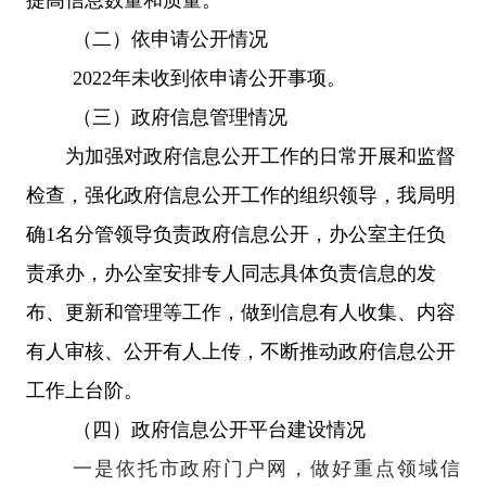
（二）依申请公开情况
2022
年未收到依申请公开事项。
（三）政府信息管理情况
为
加强对政府信息公开工作的日常开展和监督
检查，强化政府信息公开工作的组织领导，我局明
确1名分管领导负责政府信息公开，办公室主任负
责承办，办公室安排专人同志具体负责信息的发
布、更新和管理等工作，做到信息有人收集、内容
有人审核、公开有人上传，不断推动政府信息公开
工作上台阶
。
（四）政府信息公开平台建设情况
一是依托市政府门户网，做好重点领域信