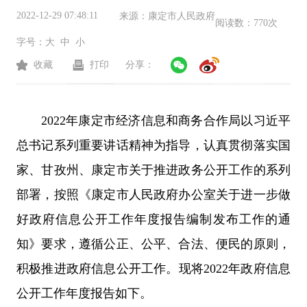
2022-12-29 07:48:11
来源：
康定市人民政府
阅读数：
770次
字号：
大
中
小
收藏
打印
分享：
2022年康定市经济信息和商务合作局以习近平
总书记系列重要讲话精神为指导，认真贯彻落实国
家、甘孜州、康定市关于推进政务公开工作的系列
部署，按照《康定市人民政府办公室关于进一步做
好政府信息公开工作年度报告编制发布工作的通
知》要求，遵循公正、公平、合法、便民的原则，
积极推进政府信息公开工作。现将2022年政府信息
公开工作年度报告如下。