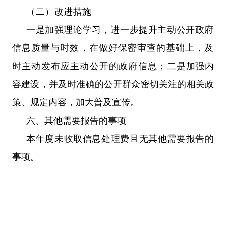
（二）改进措施
一是加强理论学习，进一步提升主动公开政府
信息质量与时效，在做好保密审查的基础上，及
时主动发布应主动公开的政府信息；
二是加强内
容建设，并及时准确的公开群众密切关注的相关政
策、规定内容，加大普及宣传。
六、其他需要报告的事项
本年度未收取信息处理费且无其他需要报告的
事项。