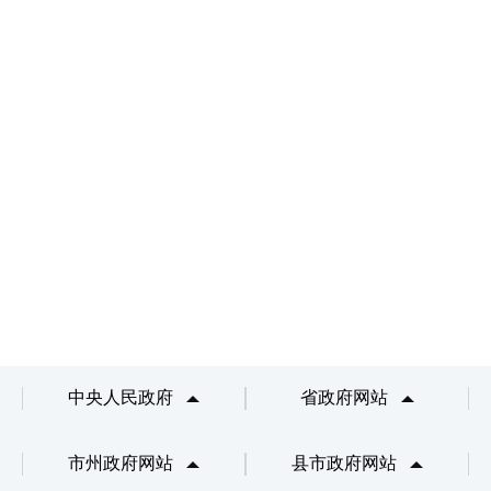
中央人民政府
省政府网站
市州政府网站
县市政府网站