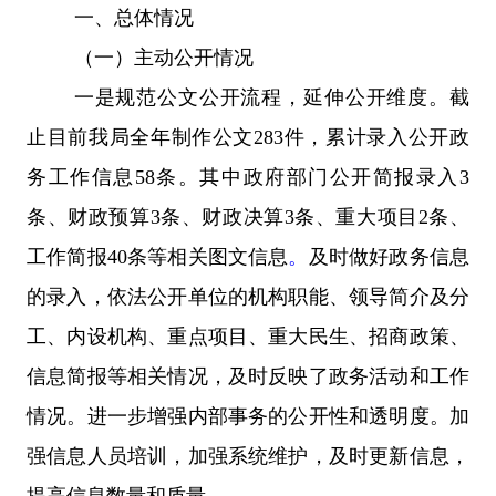
一、总体情况
（一）主动公开情况
一是规范公文公开流程，延伸公开维度。截
止目前我局全年制作公文2
83件，
累计录入公开政
务工作信息58条。其中
政府部门公开简报录入3
条、财政预算3条、财政决算3条、重大项目2条、
工作简报40条等相关图文信息
。
及时做好政务信息
的录入，依法公开单位的机构职能、领导简介及分
工、内设机构、重点项目、重大民生、招商政策、
信息简报等相关情况，及时反映了政务活动和工作
情况。进一步增强内部事务的公开性和透明度。加
强信息人员培训，加强系统维护，及时更新信息，
提高信息数量和质量。