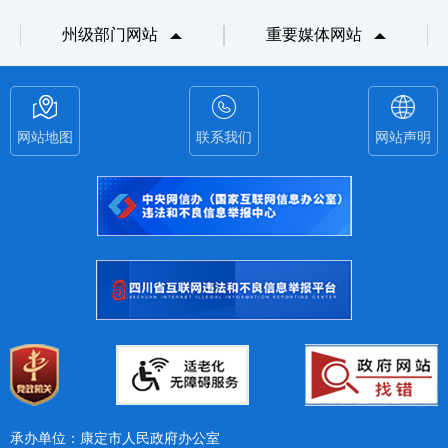
州级部门网站
重要媒体网站
网站地图
联系我们
网站声明
承办单位：康定市人民政府办公室