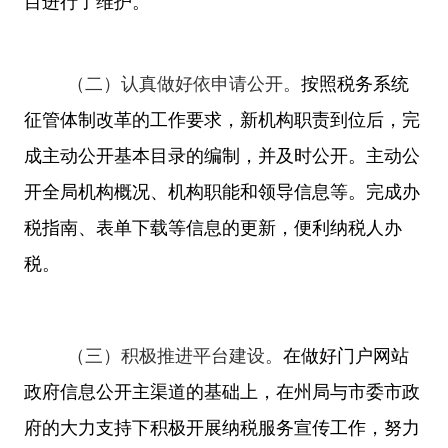
目进行了维护。
（二）认真做好依申请公开。
按照税务系统
征管体制改革的工作要求，新机构职责到位后，完
成主动公开基本目录的编制，并及时公开。主动公
开全局机构概况、机构职能和领导信息等。完成办
税指南、表单下载等信息的更新，便利纳税人办
税。
（三）积极推进平台建设。
在做好门户网站
政府信息公开主渠道的基础上，
在州局与市委市政
府的大力支持下
积极开展
纳税服务宣传
工作，努力