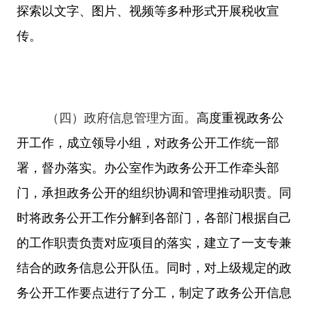
探索以文字、图片、视频等多种形式开展税收宣
传。
（四）政府信息管理方面。
高度重视政务公
开工作，成立领导小组，对政务公开工作统一部
署，督办落实。办公室作为政务公开工作牵头部
门，承担政务公开的组织协调和管理推动职责。同
时将政务公开工作分解到各部门，各部门根据自己
的工作职责负责对应项目的落实
，建立了一支专兼
结合的政务信息公开队伍。同时，对上级规定的政
务公开工作要点进行了分工，制定了政务公开信息