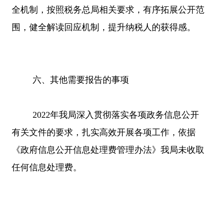
全机制，按照税务总局相关要求，有序拓展公开范
围，健全解读回应机制，提升纳税人的获得感。
六、其他需要报告的事项
202
2
年我局深入贯彻落实各项政务信息公开
有关文件的要求，扎实高效开展各项工作，依据
《政府信息公开信息处理费管理办法》我局未收取
任何信息处理费。