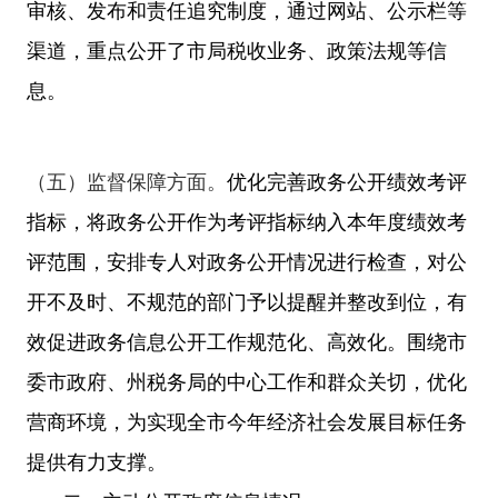
审核、发布和责任追究制度，通过网站、公示栏等
渠道，重点公开了市局税收业务、政策法规等信
息。
（五）监督保障方面。
优化完善政务公开绩效考评
指标，将政务公开作为考评指标纳入本年度绩效考
评范围，安排专人对政务公开情况进行检查，对公
开不及时、不规范的部门予以提醒并整改到位，有
效促进政务信息公开工作规范化、高效化。围绕市
委市政府、州税务局的中心工作和群众关切，优化
营商环境，为实现全市今年经济社会发展目标任务
提供有力支撑。