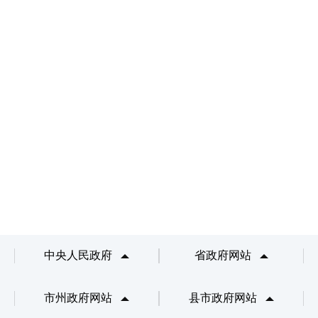
中央人民政府
省政府网站
市州政府网站
县市政府网站