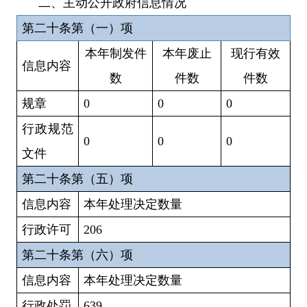
二、主动公开政府信息情况
第二十条第（一）项
本年制发件
本年废止
现行有效
信息内容
数
件数
件数
规章
0
0
0
行政规范
0
0
0
文件
第二十条第（五）项
信息内容
本年处理决定数量
行政许可
206
第二十条第（六）项
信息内容
本年处理决定数量
行政处罚
639