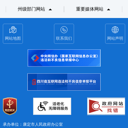
州级部门网站
重要媒体网站
网站地图
联系我们
网站声明
承办单位：康定市人民政府办公室