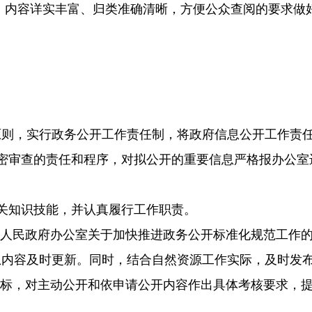
内容详实丰富、归类准确清晰，方便公众查阅的要求做
原则，实行政务公开工作责任制，将政府信息公开工作责
密审查的责任和程序，对拟公开的重要信息严格报办公室
关知识技能，并认真履行工作职责。
人民政府办公室关于加快推进政务公开标准化规范工作
息内容及时更新。同时，结合自然资源工作实际，及时发
指标，对主动公开和依申请公开内容作出具体考核要求，