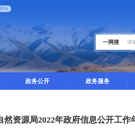
PV6
一网搜
政务公开
政务服务
自然资源局2022年政府信息公开工作