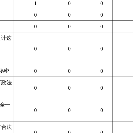
1
0
0
0
0
0
0
0
0
只计这
0
0
0
秘密
0
0
0
行政法
0
0
0
全一
0
0
0
方合法
0
0
0