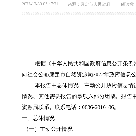
2022-12-30 03:47:21
来源：
康定市人民政府
阅读数
根据《中华人民共和国政府信息公开条例
向社会公布康定市自然资源局2022年政府信息
本报告由总体情况、主动公开政府信息情
情况、其他需要报告的事项六部分组成。报告中所
资源局联系。联系电话：0836-2816186。
一、总体情况
（一）主动公开情况