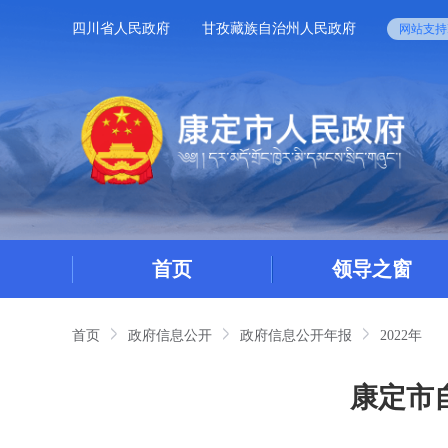
四川省人民政府
甘孜藏族自治州人民政府
网站支持I
首页
领导之窗
首页
政府信息公开
政府信息公开年报
2022年
康定市