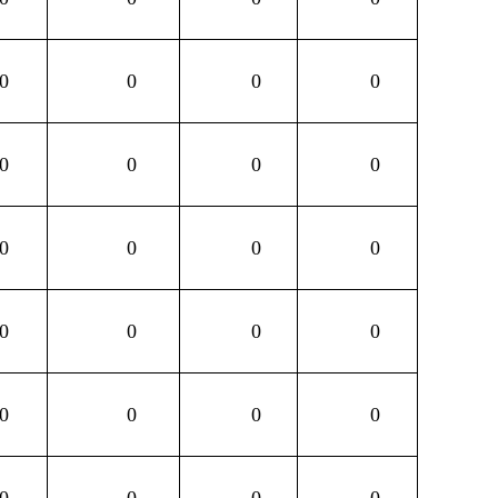
0
0
0
0
0
0
0
0
0
0
0
0
0
0
0
0
0
0
0
0
0
0
0
0