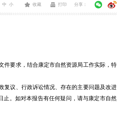
中
小
收藏
打印
分享：
文件要求，结合康定市自然资源局工作实际，特
政复议、行政诉讼情况、存在的主要问题及改进
31日止。如对本报告有任何疑问，请与康定市自然