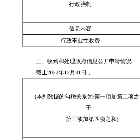
行政强制
信息内容
行政事业性收费
三、收到和处理政府信息公开申请情况
截止2022年12月31日，
(
本列数据的勾稽关系为
:
第一项加第二项之
于
第三项加第四项之和
)