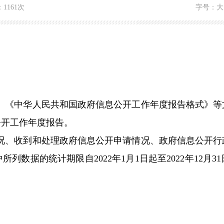
：
1161次
字号：
大
》《中华人民共和国政府信息公开工作年度报告格式》等
公开工作年度报告。
况、收到和处理政府信息公开申请情况、政府信息公开行
列数据的统计期限自2022年1月1日起至2022年12月