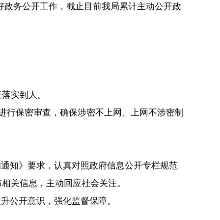
好政务公开工作，截止目前我局累计主动公开政
任落实到人。
进行保密审查，确保涉密不上网、上网不涉密制
的通知》要求，认真对照政府信息公开专栏规范
布相关信息，主动回应社会关注。
提升公开意识，强化监督保障。