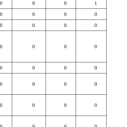
0
0
0
1
0
0
0
0
0
0
0
0
0
0
0
0
0
0
0
0
0
0
0
0
0
0
0
0
0
0
0
0