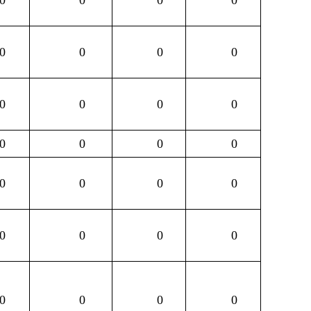
0
0
0
0
0
0
0
0
0
0
0
0
0
0
0
0
0
0
0
0
0
0
0
0