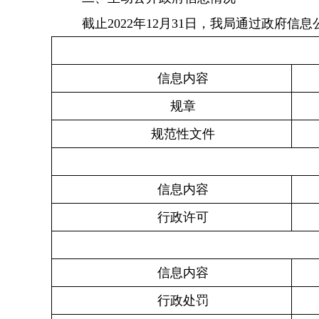
截止2022年12月31日，我局通过政府信
信息内容
规章
规范性文件
信息内容
行政许可
信息内容
行政处罚