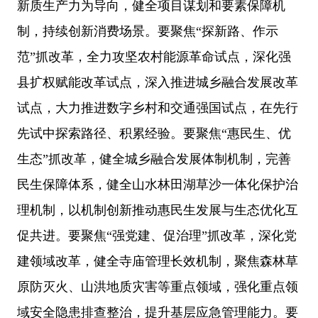
新质生产力为导向，健全项目谋划和要素保障机
制，持续创新消费场景。要聚焦“探新路、作示
范”抓改革，全力攻坚农村能源革命试点，深化强
县扩权赋能改革试点，深入推进城乡融合发展改革
试点，大力推进数字乡村和交通强国试点，在先行
先试中探索路径、积累经验。要聚焦“惠民生、优
生态”抓改革，健全城乡融合发展体制机制，完善
民生保障体系，健全山水林田湖草沙一体化保护治
理机制，以机制创新推动惠民生发展与生态优化互
促共进。要聚焦“强党建、促治理”抓改革，深化党
建领域改革，健全寺庙管理长效机制，聚焦森林草
原防灭火、山洪地质灾害等重点领域，强化重点领
域安全隐患排查整治，提升基层应急管理能力。要