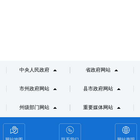
中央人民政府
省政府网站
市州政府网站
县市政府网站
州级部门网站
重要媒体网站
网站地图
联系我们
网站声明