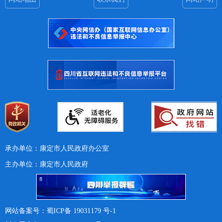
承办单位：康定市人民政府办公室
主办单位：康定市人民政府
网站备案号：蜀ICP备 19031179 号-1