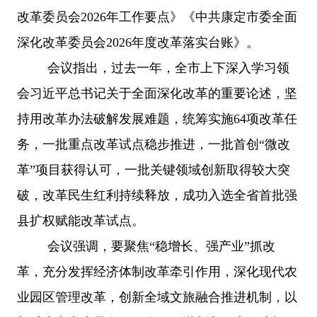
改革委员会
2026年工作要点》《中共康定市委全面
深化改革委员会2026年度改革落实台账》。
会议指出，过去一年，全市上下深入学习领
会习近平总书记关于全面深化改革的重要论述，坚
持用改革办法破解发展难题，统筹实施
64项改革任
务，一批重点改革试点稳步推进，一批首创“微改
革”项目获得认可，一批关键领域创新取得较大突
破，改革民生红利持续释放，成功入选全省首批强
县扩权赋能改革试点。
会议强调，要聚焦
“稳增长、强产业”抓改
革，充分发挥经济体制改革牵引作用，深化现代农
业园区管理改革，创新全域文旅融合推进机制，以