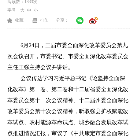
阅读数：
1833次
字号：
大
中
小
收藏
打印
分享：
6月24日，三届市委全面深化改革委员会第九
次会议召开，市委书记、市委全面深化改革委员会
主任王强主持会议并讲话。
会议传达学习习近平总书记《论坚持全面深
化改革》第一卷、第二卷和十二届省委全面深化改
革委员会第十一次会议精神、十二届州委全面深化
改革委员会第十次会议精神，听取强县扩权赋能改
革试点、农村能源革命试点、城乡融合发展改革试
点推进情况汇报，审议了《中共康定市委全面深化