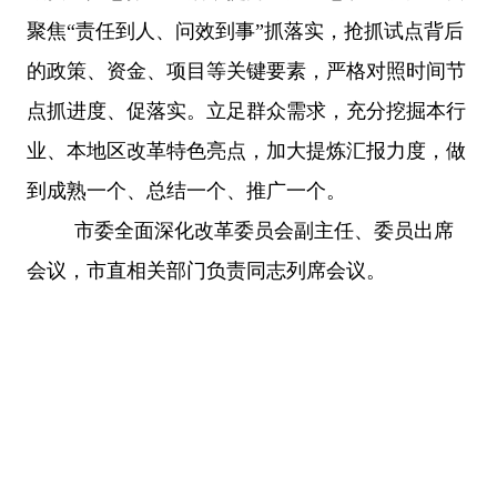
聚焦“责任到人、问效到事”抓落实，抢抓试点背后
的政策、资金、项目等关键要素，严格对照时间节
点抓进度、促落实。立足群众需求，充分挖掘本行
业、本地区改革特色亮点，加大提炼汇报力度，做
到成熟一个、总结一个、推广一个。
市委全面深化改革委员会副主任、委员出席
会议，市直相关部门负责同志列席会议。