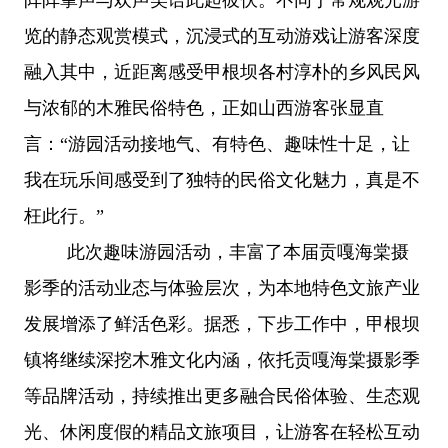
览的静态观赏模式，沉浸式的互动游戏让游客深度
融入其中，近距离感受甲根坝各村淳朴的乡风民风
与浓郁的木雅民俗特色，正如山西游客张显直
言：
“游园活动接地气、有特色、趣味性十足，让
我在玩乐间感受到了独特的民俗文化魅力，真是不
枉此行。”
此次趣味游园活动，丰富了本届贡嘎海棠摄
影季的活动业态与体验层次，为本地特色文旅产业
发展增添了鲜活色彩。据悉，下步工作中，甲根坝
镇将继续深挖木雅文化内涵，依托贡嘎海棠摄影季
等品牌活动，持续推出更多融合民俗体验、生态观
光、休闲度假的精品文旅项目，让游客在轻松互动