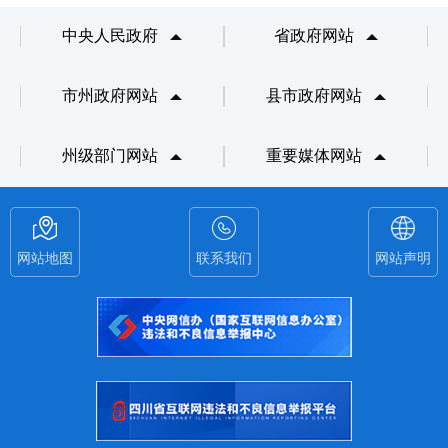
中央人民政府
省政府网站
市州政府网站
县市政府网站
州级部门网站
重要媒体网站
网站地图
联系我们
网站声明