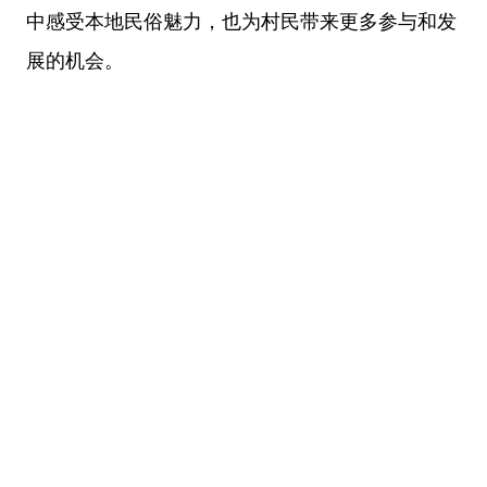
中感受本地民俗魅力，也为村民带来更多参与和发
展的机会。