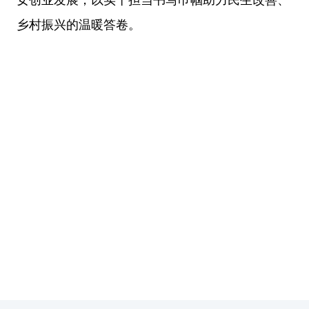
乡村振兴的温暖答卷。