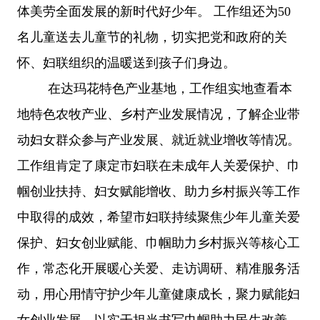
体美劳全面发展的新时代好少年。
工作组还为
50
名儿童送去儿童节的礼物，切实把党和政府的关
怀、妇联组织的温暖送到孩子们身边。
在达玛花特色产业基地，工作组实地查看本
地特色农牧产业、乡村产业发展情况，了解企业带
动妇女群众参与产业发展、就近就业增收等情况。
工作组肯定了康定市妇联在未成年人关爱保护、巾
帼创业扶持、妇女赋能增收、助力乡村振兴等工作
中取得的成效，希望市妇联持续聚焦少年儿童关爱
保护、妇女创业赋能、巾帼助力乡村振兴等核心工
作，常态化开展暖心关爱、走访调研、精准服务活
动，用心用情守护少年儿童健康成长，聚力赋能妇
女创业发展，以实干担当书写巾帼助力民生改善、