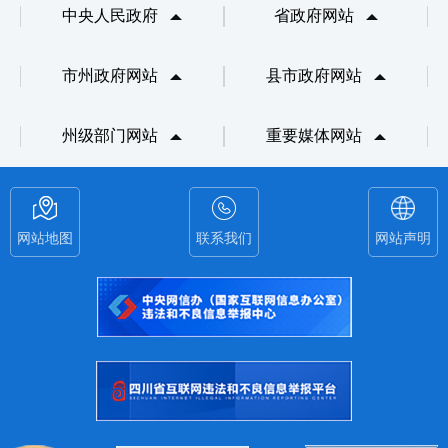
中央人民政府
省政府网站
市州政府网站
县市政府网站
州级部门网站
重要媒体网站
网站地图
联系我们
网站声明