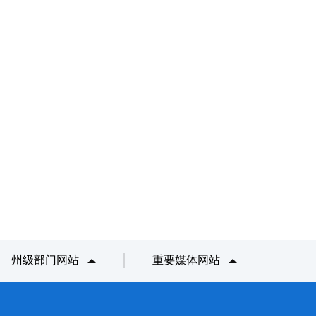
州级部门网站
重要媒体网站