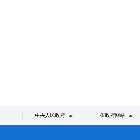
中央人民政府
省政府网站