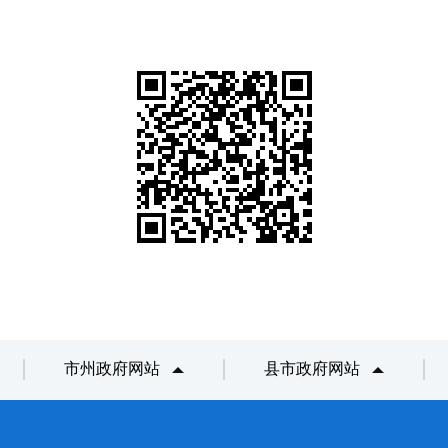
市州政府网站
县市政府网站