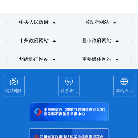
中央人民政府
省政府网站
市州政府网站
县市政府网站
州级部门网站
重要媒体网站
网站地图
联系我们
网站声明