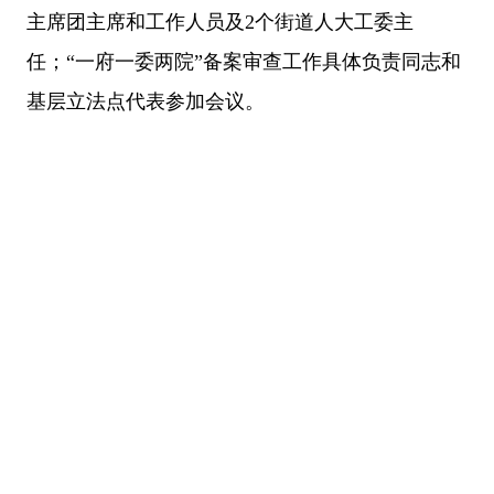
主席团主席和工作人员及2个街道人大工委主
任；“一府一委两院”备案审查工作具体负责同志和
基层立法点代表参加会议。