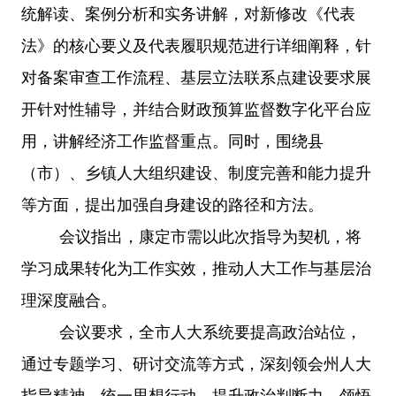
统解读、案例分析和实务讲解，对新修改《代表
法》的核心要义及代表履职规范进行详细阐释，针
对备案审查工作流程、基层立法联系点建设要求展
开针对性辅导，并结合财政预算监督数字化平台应
用，讲解经济工作监督重点。同时，围绕县
（市）、乡镇人大组织建设、制度完善和能力提升
等方面，提出加强自身建设的路径和方法。
会议指出，康定市需以此次指导为契机，将
学习成果转化为工作实效，推动人大工作与基层治
理深度融合。
会议要求，全市人大系统要提高政治站位，
通过专题学习、研讨交流等方式，深刻领会州人大
指导精神，统一思想行动，提升政治判断力、领悟