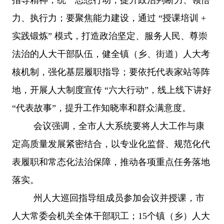
力、执行力；要聚焦能力建设，通过
“授课培训 +
实践锻炼” 模式，打造政治坚定、服务人民、尊崇
法治的人大干部队伍，健全镇（乡、街道）人大考
核机制，强化基层履职指导；要依托代表家站等阵
地，开展人大制度宣传 “六大行动”，线上线下讲好
“代表故事”，提升工作知晓率和群众满意度。
会议强调，全市人大系统要将人大工作与康
定高质量发展紧密结合，以专业化监督、规范化代
表履职和常态化法治保障，推动各项重点任务落地
落实。
州人大巡回指导组成员参加会议并授课，市
人大常委会机关全体干部职工；
15个镇（乡）人大